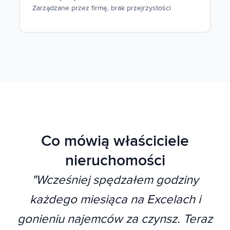
Zarządzane przez firmę, brak przejrzystości
Co mówią właściciele
nieruchomości
"
Wcześniej spędzałem godziny
każdego miesiąca na Excelach i
gonieniu najemców za czynsz. Teraz