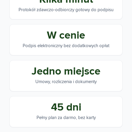
Protokół zdawczo-odbiorczy gotowy do podpisu
W cenie
Podpis elektroniczny bez dodatkowych opłat
Jedno miejsce
Umowy, rozliczenia i dokumenty
45 dni
Pełny plan za darmo, bez karty