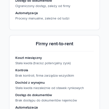
Dostęp do dokumentów
Ograniczony dostęp, zależy od firmy
Automatyzacja
Procesy manualne, zależne od ludzi
Firmy rent-to-rent
Koszt miesięczny
Stała kwota (tracisz potencjalny zysk)
Kontrola
Brak kontroli, firma zarządza wszystkim
Dochód z wynajmu
Stała kwota niezależnie od stawek rynkowych
Dostęp do dokumentów
Brak dostępu do dokumentów najemców
Automatyzacja