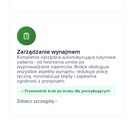
Zarządzanie wynajmem
Kompletne narzędzia automatyzujące rutynowe
zadania - od tworzenia umów po
wyprowadzanie najemców. Brokik obsługuje
wszystkie aspekty wynajmu, redukuje pracę
ręczną, minimalizuje błędy i zapewnia
zgodność z przepisami.
Przewodnik krok po kroku dla początkujących
Zobacz szczegóły