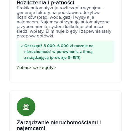
Rozliczenia i płatności
Brokik automatyzuje rozliczenia wynajmu -
generuje faktury na podstawie odczytów
liczników (prąd, woda, gaz) i wysyła je
najemcom. Najemcy otrzymują automatyczne
przypomnienia, system kalkuluje płatności i
śledzi wpłaty. Eliminuje błędy i zapewnia stały
przepływ gotówki.
Oszczędź 3 000–6 000 zł rocznie na
nieruchomości w porównaniu z firmą
zarządzającą (prowizje 8–15%)
Zobacz szczegóły
Zarządzanie nieruchomościami i
najemcami