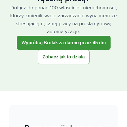
Dołącz do ponad 100 właścicieli nieruchomości,
którzy zmienili swoje zarządzanie wynajmem ze
stresującej ręcznej pracy na prostą cyfrową
automatyzację.
Wypróbuj Brokik za darmo przez 45 dni
Zobacz jak to działa