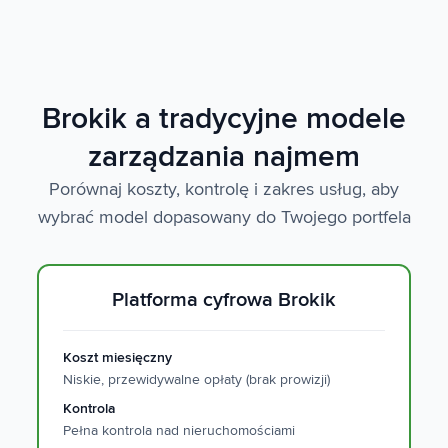
Brokik a tradycyjne modele
zarządzania najmem
Porównaj koszty, kontrolę i zakres usług, aby
wybrać model dopasowany do Twojego portfela
Platforma cyfrowa Brokik
Koszt miesięczny
Niskie, przewidywalne opłaty (brak prowizji)
Kontrola
Pełna kontrola nad nieruchomościami