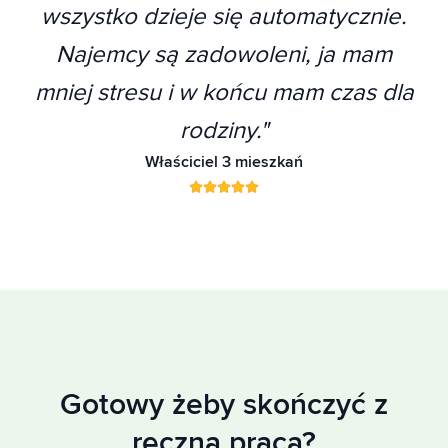
wszystko dzieje się automatycznie.
Najemcy są zadowoleni, ja mam
mniej stresu i w końcu mam czas dla
rodziny.
"
Właściciel 3 mieszkań
Gotowy żeby skończyć z
ręczną pracą?