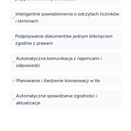
Inteligentne powiadomienia o odczytach liczników
i terminach
Podpisywanie dokumentów jednym kliknięciem
zgodnie z prawem
Automatyczna komunikacja z najemcami i
odpowiedzi
Planowanie i śledzenie konserwacji w tle
Automatyczne sprawdzanie zgodności i
aktualizacje