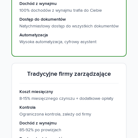
Dochód z wynajmu
100% dochodów z wynajmu trafia do Ciebie
Dostęp do dokumentów
Natychmiastowy dostęp do wszystkich dokumentów
Automatyzacja
Wysoka automatyzacja, cyfrowy asystent
Tradycyjne firmy zarządzające
Koszt miesięczny
8-15% miesięcznego czynszu + dodatkowe opłaty
Kontrola
Ograniczona kontrola, zależy od firmy
Dochód z wynajmu
85-92% po prowizjach