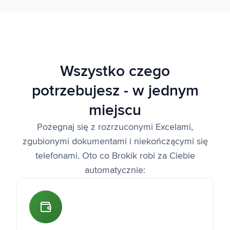
Wszystko czego
potrzebujesz - w jednym
miejscu
Pożegnaj się z rozrzuconymi Excelami,
zgubionymi dokumentami i niekończącymi się
telefonami. Oto co Brokik robi za Ciebie
automatycznie: