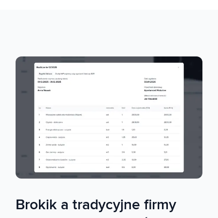
Brokik a tradycyjne firmy