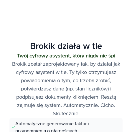
Brokik działa w tle
Twój cyfrowy asystent, który nigdy nie śpi
Brokik został zaprojektowany tak, by działał jak
cyfrowy asystent w tle. Ty tylko otrzymujesz
powiadomienia o tym, co trzeba zrobić,
potwierdzasz dane (np. stan liczników) i
podpisujesz dokumenty kliknięciem. Resztą
zajmuje się system. Automatycznie. Cicho.
Skutecznie.
Automatyczne generowanie faktur i
przypomnienia o płatnościach