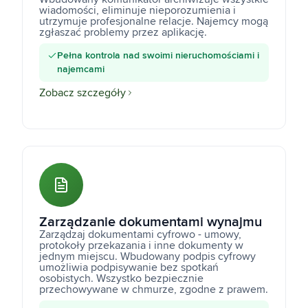
wiadomości, eliminuje nieporozumienia i
utrzymuje profesjonalne relacje. Najemcy mogą
zgłaszać problemy przez aplikację.
Pełna kontrola nad swoimi nieruchomościami i
najemcami
Zobacz szczegóły
Zarządzanie dokumentami wynajmu
Zarządzaj dokumentami cyfrowo - umowy,
protokoły przekazania i inne dokumenty w
jednym miejscu. Wbudowany podpis cyfrowy
umożliwia podpisywanie bez spotkań
osobistych. Wszystko bezpiecznie
przechowywane w chmurze, zgodne z prawem.