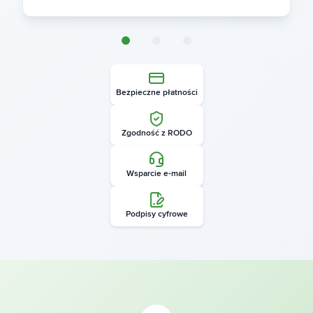
Bezpieczne płatności
Zgodność z RODO
Wsparcie e-mail
Podpisy cyfrowe