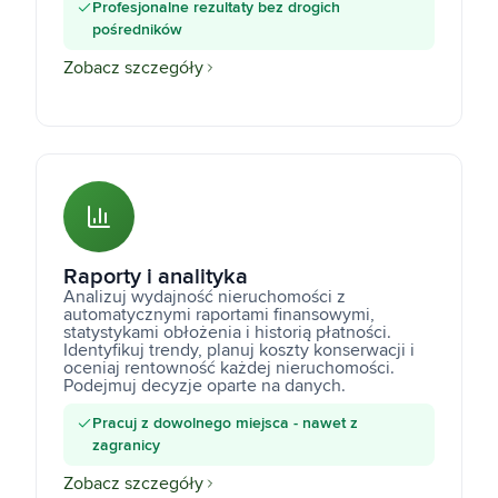
Profesjonalne rezultaty bez drogich
pośredników
Zobacz szczegóły
Raporty i analityka
Analizuj wydajność nieruchomości z
automatycznymi raportami finansowymi,
statystykami obłożenia i historią płatności.
Identyfikuj trendy, planuj koszty konserwacji i
oceniaj rentowność każdej nieruchomości.
Podejmuj decyzje oparte na danych.
Pracuj z dowolnego miejsca - nawet z
zagranicy
Zobacz szczegóły