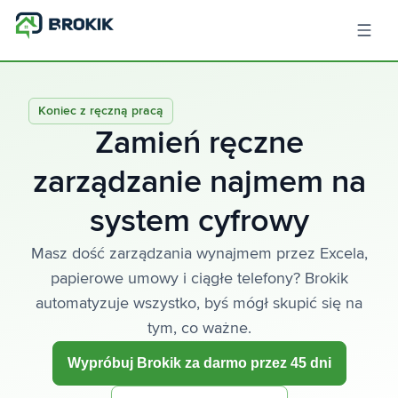
Koniec z ręczną pracą
Zamień ręczne
zarządzanie najmem na
system cyfrowy
Masz dość zarządzania wynajmem przez Excela,
papierowe umowy i ciągłe telefony? Brokik
automatyzuje wszystko, byś mógł skupić się na
tym, co ważne.
Wypróbuj Brokik za darmo przez 45 dni