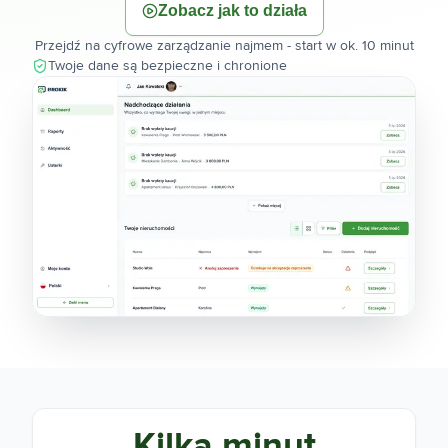
Zobacz jak to działa
Przejdź na cyfrowe zarządzanie najmem - start w ok. 10 minut
Twoje dane są bezpieczne i chronione
Kilka minut