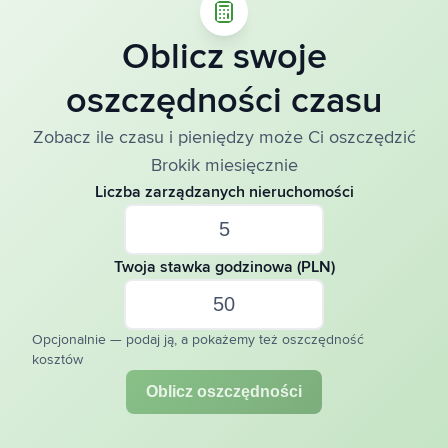
Oblicz swoje
oszczędności czasu
Zobacz ile czasu i pieniędzy może Ci oszczędzić
Brokik miesięcznie
Liczba zarządzanych nieruchomości
Twoja stawka godzinowa (PLN)
Opcjonalnie — podaj ją, a pokażemy też oszczędność
kosztów
Oblicz oszczędności