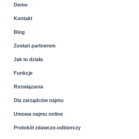
Demo
Kontakt
Blog
Zostań partnerem
Jak to działa
Funkcje
Rozwiązania
Dla zarządców najmu
Umowa najmu online
Protokół zdawczo-odbiorczy