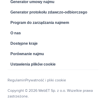
Generator umowy najmu
Generator protokołu zdawczo-odbiorczego
Program do zarządzania najmem
O nas
Dostępne kraje
Porównanie najmu
Ustawienia plików cookie
Regulamin
Prywatność i pliki cookie
Copyright © 2026 WebET Sp. z o.o. Wszelkie prawa
zastrzeżone.