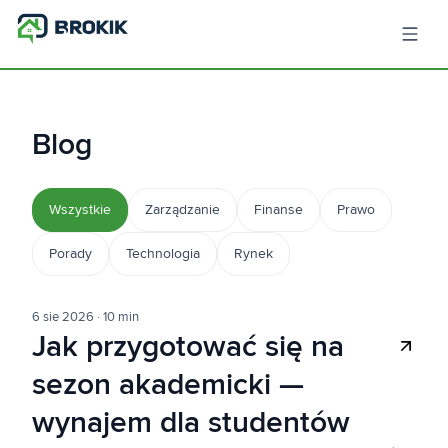
Blog
Wszystkie
Zarządzanie
Finanse
Prawo
Porady
Technologia
Rynek
6 sie 2026
·
10 min
Jak przygotować się na
sezon akademicki —
wynajem dla studentów