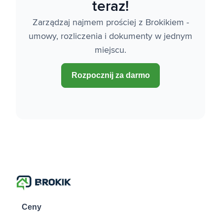
teraz!
Zarządzaj najmem prościej z Brokikiem -
umowy, rozliczenia i dokumenty w jednym
miejscu.
Rozpocznij za darmo
Ceny