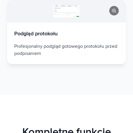
Podgląd protokołu
Profesjonalny podgląd gotowego protokołu przed
podpisaniem
Kompletne funkcje