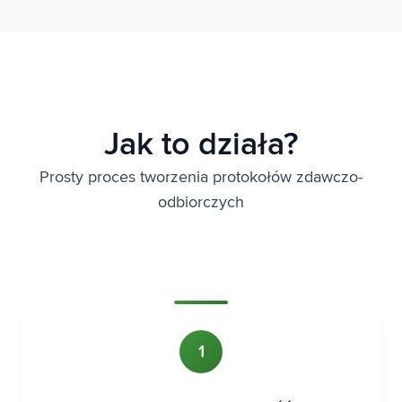
Jak to działa?
Prosty proces tworzenia protokołów zdawczo-
odbiorczych
1