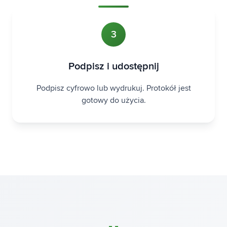
3
Podpisz i udostępnij
Podpisz cyfrowo lub wydrukuj. Protokół jest
gotowy do użycia.