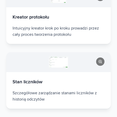
Kreator protokołu
Intuicyjny kreator krok po kroku prowadzi przez
cały proces tworzenia protokołu
Stan liczników
Szczegółowe zarządzanie stanami liczników z
historią odczytów