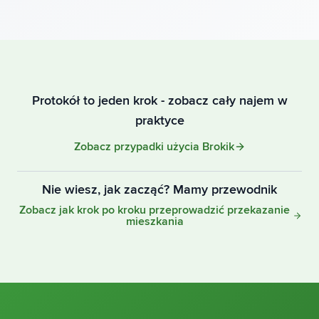
Protokół to jeden krok - zobacz cały najem w
praktyce
Zobacz przypadki użycia Brokik
Nie wiesz, jak zacząć? Mamy przewodnik
Zobacz jak krok po kroku przeprowadzić przekazanie
mieszkania