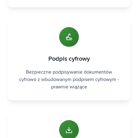
Podpis cyfrowy
Bezpieczne podpisywanie dokumentów
cyfrowo z wbudowanym podpisem cyfrowym -
prawnie wiążące