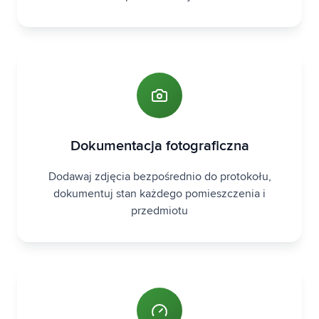
Dokumentacja fotograficzna
Dodawaj zdjęcia bezpośrednio do protokołu,
dokumentuj stan każdego pomieszczenia i
przedmiotu