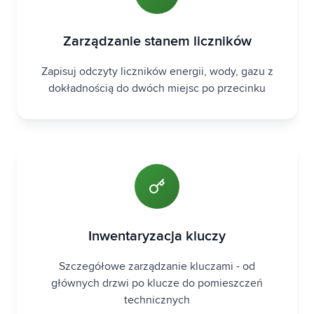
Zarządzanie stanem liczników
Zapisuj odczyty liczników energii, wody, gazu z
dokładnością do dwóch miejsc po przecinku
Inwentaryzacja kluczy
Szczegółowe zarządzanie kluczami - od
głównych drzwi po klucze do pomieszczeń
technicznych