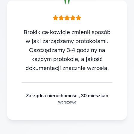
Brokik całkowicie zmienił sposób
w jaki zarządzamy protokołami.
Oszczędzamy 3-4 godziny na
każdym protokole, a jakość
dokumentacji znacznie wzrosła.
Zarządca nieruchomości, 30 mieszkań
Warszawa