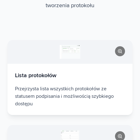
tworzenia protokołu
Lista protokołów
Przejrzysta lista wszystkich protokołów ze
statusem podpisania i możliwością szybkiego
dostępu