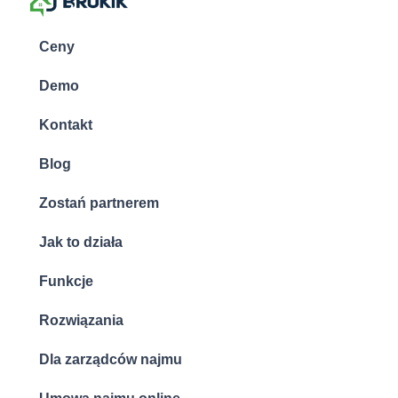
Ceny
Demo
Kontakt
Blog
Zostań partnerem
Jak to działa
Funkcje
Rozwiązania
Dla zarządców najmu