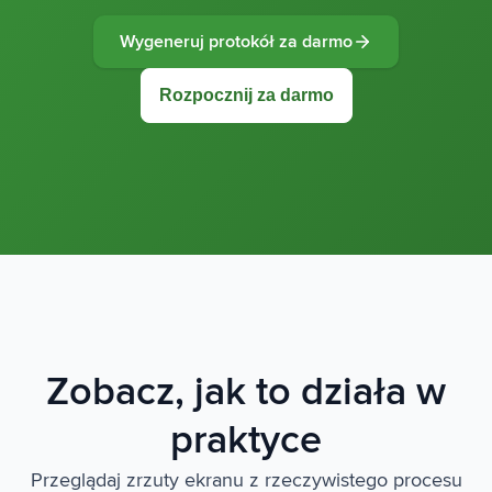
Wygeneruj protokół za darmo
Rozpocznij za darmo
Zobacz, jak to działa w
praktyce
Przeglądaj zrzuty ekranu z rzeczywistego procesu