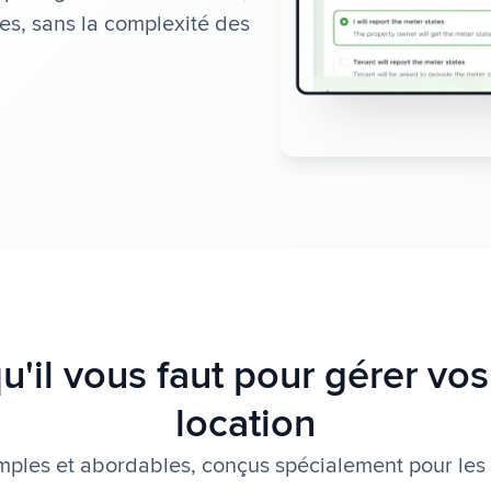
es, sans la complexité des
u'il vous faut pour gérer vo
location
imples et abordables, conçus spécialement pour les 