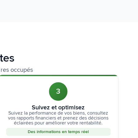
tes
ires occupés
3
Suivez et optimisez
Suivez la performance de vos biens, consultez
vos rapports financiers et prenez des décisions
éclairées pour améliorer votre rentabilité.
Des informations en temps réel