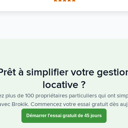
Prêt à simplifier votre gestio
locative ?
z plus de 100 propriétaires particuliers qui ont simpl
avec Brokik. Commencez votre essai gratuit dès auj
Démarrer l'essai gratuit de 45 jours