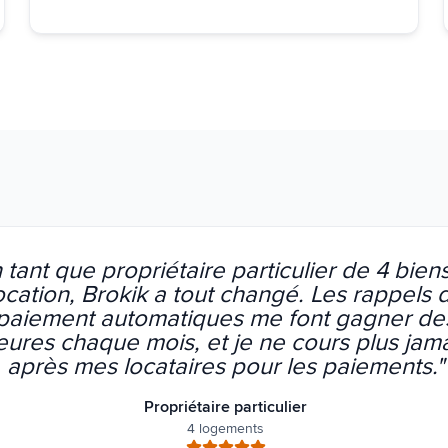
 tant que propriétaire particulier de 4 bien
ocation, Brokik a tout changé. Les rappels 
paiement automatiques me font gagner de
eures chaque mois, et je ne cours plus jam
après mes locataires pour les paiements.
"
Propriétaire particulier
4 logements