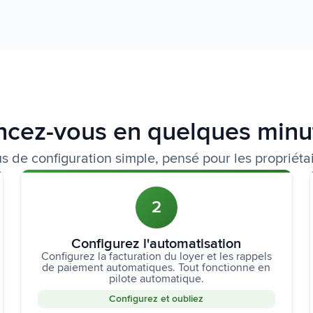
ncez-vous en quelques minu
s de configuration simple, pensé pour les propriéta
2
Configurez l'automatisation
Configurez la facturation du loyer et les rappels
de paiement automatiques. Tout fonctionne en
pilote automatique.
Configurez et oubliez