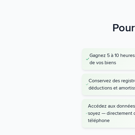
Pour
Gagnez 5 à 10 heures 
de vos biens
Conservez des registr
déductions et amortis
Accédez aux données 
soyez — directement d
téléphone