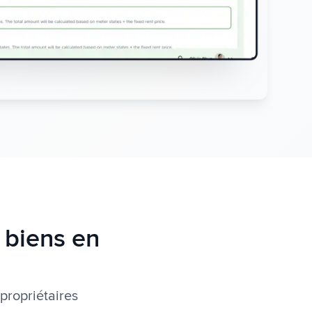
s biens en
propriétaires