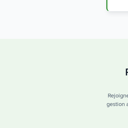
Rejoigne
gestion 