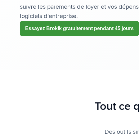
suivre les paiements de loyer et vos dépens
logiciels d'entreprise.
Essayez Brokik gratuitement pendant 45 jours
Tout ce q
Des outils s