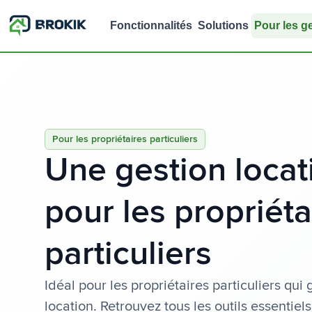
Fonctionnalités
Solutions
Pour les g
Pour les propriétaires particuliers
Une gestion locat
pour les propriéta
particuliers
Idéal pour les propriétaires particuliers qui
location. Retrouvez tous les outils essentiel