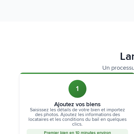
La
Un processu
1
Ajoutez vos biens
Saisissez les détails de votre bien et importez
des photos. Ajoutez les informations des
locataires et les conditions du bail en quelques
clics.
Premier bien en 10 minutes environ