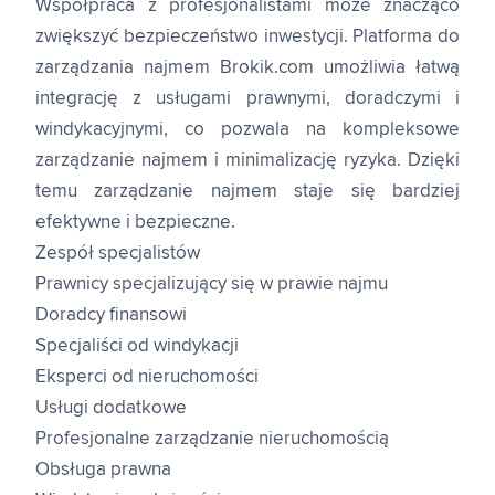
Współpraca z profesjonalistami może znacząco
zwiększyć bezpieczeństwo inwestycji. Platforma do
zarządzania najmem Brokik.com umożliwia łatwą
integrację z usługami prawnymi, doradczymi i
windykacyjnymi, co pozwala na kompleksowe
zarządzanie najmem i minimalizację ryzyka. Dzięki
temu zarządzanie najmem staje się bardziej
efektywne i bezpieczne.
Zespół specjalistów
Prawnicy specjalizujący się w prawie najmu
Doradcy finansowi
Specjaliści od windykacji
Eksperci od nieruchomości
Usługi dodatkowe
Profesjonalne zarządzanie nieruchomością
Obsługa prawna