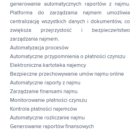
generowanie automatycznych raportów z najmu.
Platforma do zarządzania najmem umożliwia
centralizację wszystkich danych i dokumentów, co
zwiększa przejrzystość i bezpieczeństwo
zarządzania najmem.
Automatyzacja procesów
Automatyczne przypomnienia o płatności czynszu
Elektroniczna kartoteka najemcy
Bezpieczne przechowywanie umów najmu online
Automatyczne raporty z najmu
Zarządzanie finansami najmu
Monitorowanie płatności czynszu
Kontrola płatności najemców
Automatyczne rozliczanie najmu
Generowanie raportów finansowych