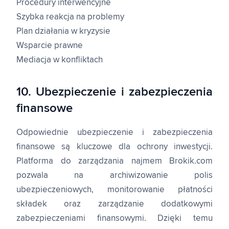
Procedury interwencyjne
Szybka reakcja na problemy
Plan działania w kryzysie
Wsparcie prawne
Mediacja w konfliktach
10. Ubezpieczenie i zabezpieczenia
finansowe
Odpowiednie ubezpieczenie i zabezpieczenia
finansowe są kluczowe dla ochrony inwestycji.
Platforma do zarządzania najmem Brokik.com
pozwala na archiwizowanie polis
ubezpieczeniowych, monitorowanie płatności
składek oraz zarządzanie dodatkowymi
zabezpieczeniami finansowymi. Dzięki temu