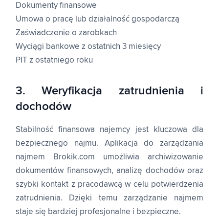
Dokumenty finansowe
Umowa o pracę lub działalność gospodarczą
Zaświadczenie o zarobkach
Wyciągi bankowe z ostatnich 3 miesięcy
PIT z ostatniego roku
3. Weryfikacja zatrudnienia i
dochodów
Stabilność finansowa najemcy jest kluczowa dla
bezpiecznego najmu. Aplikacja do zarządzania
najmem Brokik.com umożliwia archiwizowanie
dokumentów finansowych, analizę dochodów oraz
szybki kontakt z pracodawcą w celu potwierdzenia
zatrudnienia. Dzięki temu zarządzanie najmem
staje się bardziej profesjonalne i bezpieczne.