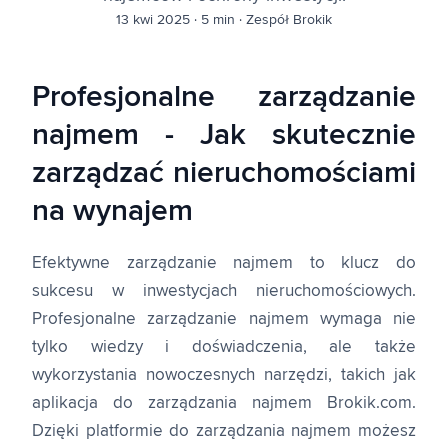
13 kwi 2025
·
5 min
·
Zespół Brokik
Profesjonalne zarządzanie
najmem - Jak skutecznie
zarządzać nieruchomościami
na wynajem
Efektywne zarządzanie najmem to klucz do
sukcesu w inwestycjach nieruchomościowych.
Profesjonalne zarządzanie najmem wymaga nie
tylko wiedzy i doświadczenia, ale także
wykorzystania nowoczesnych narzędzi, takich jak
aplikacja do zarządzania najmem Brokik.com.
Dzięki platformie do zarządzania najmem możesz