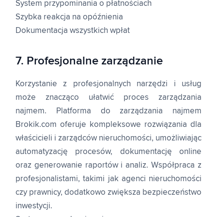
System przypominania o płatnościach
Szybka reakcja na opóźnienia
Dokumentacja wszystkich wpłat
7. Profesjonalne zarządzanie
Korzystanie z profesjonalnych narzędzi i usług
może znacząco ułatwić proces zarządzania
najmem. Platforma do zarządzania najmem
Brokik.com oferuje kompleksowe rozwiązania dla
właścicieli i zarządców nieruchomości, umożliwiając
automatyzację procesów, dokumentację online
oraz generowanie raportów i analiz. Współpraca z
profesjonalistami, takimi jak agenci nieruchomości
czy prawnicy, dodatkowo zwiększa bezpieczeństwo
inwestycji.