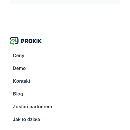
Ceny
Demo
Kontakt
Blog
Zostań partnerem
Jak to działa