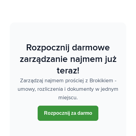
Rozpocznij darmowe
zarządzanie najmem już
teraz!
Zarządzaj najmem prościej z Brokikiem -
umowy, rozliczenia i dokumenty w jednym
miejscu.
Rozpocznij za darmo