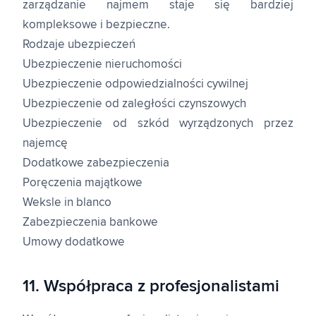
zarządzanie najmem staje się bardziej
kompleksowe i bezpieczne.
Rodzaje ubezpieczeń
Ubezpieczenie nieruchomości
Ubezpieczenie odpowiedzialności cywilnej
Ubezpieczenie od zaległości czynszowych
Ubezpieczenie od szkód wyrządzonych przez
najemcę
Dodatkowe zabezpieczenia
Poręczenia majątkowe
Weksle in blanco
Zabezpieczenia bankowe
Umowy dodatkowe
11. Współpraca z profesjonalistami