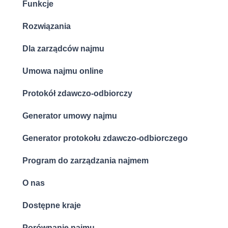
Funkcje
Rozwiązania
Dla zarządców najmu
Umowa najmu online
Protokół zdawczo-odbiorczy
Generator umowy najmu
Generator protokołu zdawczo-odbiorczego
Program do zarządzania najmem
O nas
Dostępne kraje
Porównanie najmu