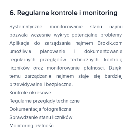
6. Regularne kontrole i monitoring
Systematyczne monitorowanie stanu najmu
pozwala wcześnie wykryć potencjalne problemy.
Aplikacja do zarządzania najmem Brokik.com
umożliwia planowanie i dokumentowanie
regularnych przeglądów technicznych, kontrolę
liczników oraz monitorowanie płatności. Dzięki
temu zarządzanie najmem staje się bardziej
przewidywalne i bezpieczne.
Kontrole okresowe
Regularne przeglądy techniczne
Dokumentacja fotograficzna
Sprawdzanie stanu liczników
Monitoring płatności