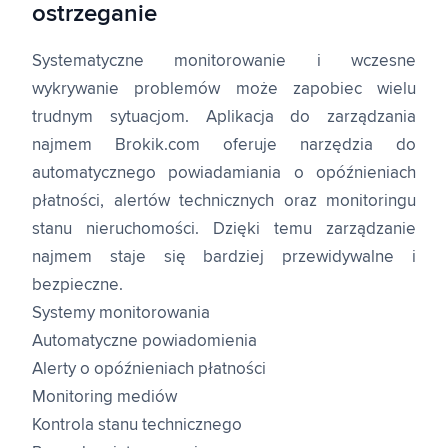
ostrzeganie
Systematyczne monitorowanie i wczesne
wykrywanie problemów może zapobiec wielu
trudnym sytuacjom. Aplikacja do zarządzania
najmem Brokik.com oferuje narzędzia do
automatycznego powiadamiania o opóźnieniach
płatności, alertów technicznych oraz monitoringu
stanu nieruchomości. Dzięki temu zarządzanie
najmem staje się bardziej przewidywalne i
bezpieczne.
Systemy monitorowania
Automatyczne powiadomienia
Alerty o opóźnieniach płatności
Monitoring mediów
Kontrola stanu technicznego