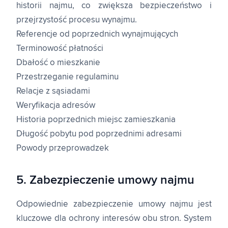
historii najmu, co zwiększa bezpieczeństwo i
przejrzystość procesu wynajmu.
Referencje od poprzednich wynajmujących
Terminowość płatności
Dbałość o mieszkanie
Przestrzeganie regulaminu
Relacje z sąsiadami
Weryfikacja adresów
Historia poprzednich miejsc zamieszkania
Długość pobytu pod poprzednimi adresami
Powody przeprowadzek
5. Zabezpieczenie umowy najmu
Odpowiednie zabezpieczenie umowy najmu jest
kluczowe dla ochrony interesów obu stron. System