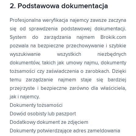
2. Podstawowa dokumentacja
Profesjonalna weryfikacja najemcy zawsze zaczyna
się od sprawdzenia podstawowej dokumentacji.
System do zarządzania najmem Brokik.com
pozwala na bezpieczne przechowywanie i szybkie
wyszukiwanie wszystkich niezbędnych
dokumentów, takich jak umowy najmu, dokumenty
tożsamości czy zaświadczenia o zarobkach. Dzięki
temu zarządzanie najmem staje się bardziej
przejrzyste i bezpieczne zarówno dla właściciela,
jak i najemcy.
Dokumenty tożsamości
Dowód osobisty lub paszport
Dodatkowy dokument ze zdjęciem
Dokumenty potwierdzające adres zameldowania