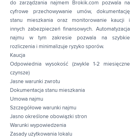
do zarządzania najmem Brokik.com pozwala na
cyfrowe przechowywanie umów, dokumentację
stanu mieszkania oraz monitorowanie kaucji i
innych zabezpieczeń finansowych. Automatyzacja
najmu w tym zakresie pozwala na szybkie
rozliczenia i minimalizuje ryzyko sporów.
Kaucja
Odpowiednia wysokość (zwykle 1-2 miesięczne
czynsze)
Jasne warunki zwrotu
Dokumentacja stanu mieszkania
Umowa najmu
Szczegółowe warunki najmu
Jasno określone obowiązki stron
Warunki wypowiedzenia
Zasady użytkowania lokalu