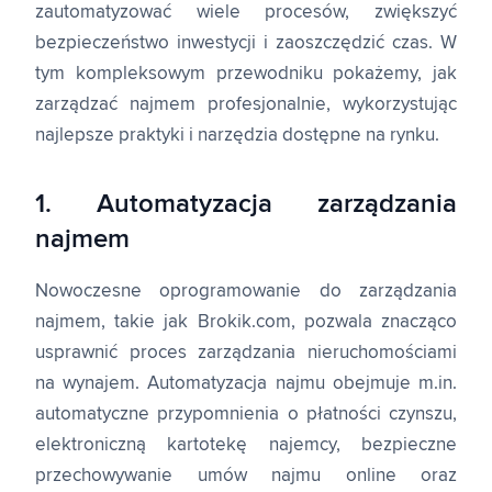
zautomatyzować wiele procesów, zwiększyć
bezpieczeństwo inwestycji i zaoszczędzić czas. W
tym kompleksowym przewodniku pokażemy, jak
zarządzać najmem profesjonalnie, wykorzystując
najlepsze praktyki i narzędzia dostępne na rynku.
1. Automatyzacja zarządzania
najmem
Nowoczesne oprogramowanie do zarządzania
najmem, takie jak Brokik.com, pozwala znacząco
usprawnić proces zarządzania nieruchomościami
na wynajem. Automatyzacja najmu obejmuje m.in.
automatyczne przypomnienia o płatności czynszu,
elektroniczną kartotekę najemcy, bezpieczne
przechowywanie umów najmu online oraz