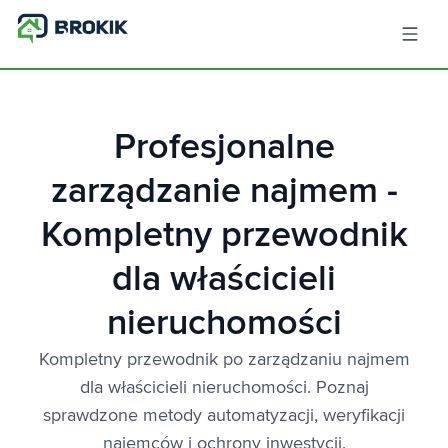
Profesjonalne
zarządzanie najmem -
Kompletny przewodnik
dla właścicieli
nieruchomości
Kompletny przewodnik po zarządzaniu najmem
dla właścicieli nieruchomości. Poznaj
sprawdzone metody automatyzacji, weryfikacji
najemców i ochrony inwestycji.