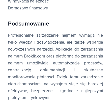
Windykacja należności
Doradztwo finansowe
Podsumowanie
Profesjonalne zarządzanie najmem wymaga nie
tylko wiedzy i doświadczenia, ale także wsparcia
nowoczesnych narzędzi. Aplikacja do zarządzania
najmem Brokik.com oraz platforma do zarządzania
najmem umożliwiają automatyzację procesów,
centralizację dokumentacji i skuteczne
monitorowanie płatności. Dzięki temu zarządzanie
nieruchomościami na wynajem staje się bardziej
efektywne, bezpieczne i zgodne z najlepszymi
praktykami rynkowymi.