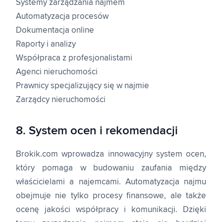
Systemy zarządzania najmem
Automatyzacja procesów
Dokumentacja online
Raporty i analizy
Współpraca z profesjonalistami
Agenci nieruchomości
Prawnicy specjalizujący się w najmie
Zarządcy nieruchomości
8. System ocen i rekomendacji
Brokik.com wprowadza innowacyjny system ocen,
który pomaga w budowaniu zaufania między
właścicielami a najemcami. Automatyzacja najmu
obejmuje nie tylko procesy finansowe, ale także
ocenę jakości współpracy i komunikacji. Dzięki