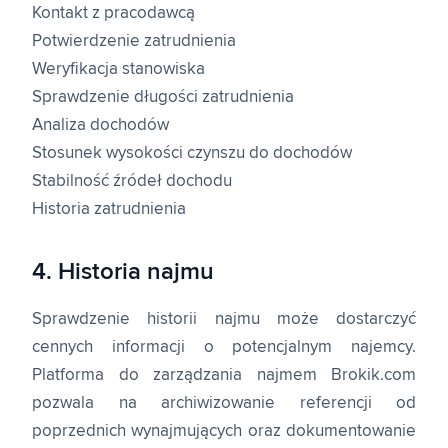
Kontakt z pracodawcą
Potwierdzenie zatrudnienia
Weryfikacja stanowiska
Sprawdzenie długości zatrudnienia
Analiza dochodów
Stosunek wysokości czynszu do dochodów
Stabilność źródeł dochodu
Historia zatrudnienia
4. Historia najmu
Sprawdzenie historii najmu może dostarczyć
cennych informacji o potencjalnym najemcy.
Platforma do zarządzania najmem Brokik.com
pozwala na archiwizowanie referencji od
poprzednich wynajmujących oraz dokumentowanie