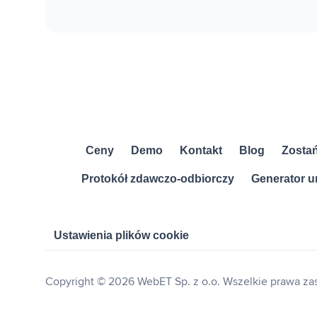
Ceny
Demo
Kontakt
Blog
Zosta
Protokół zdawczo-odbiorczy
Generator 
Ustawienia plików cookie
Copyright © 2026 WebET Sp. z o.o. Wszelkie prawa za