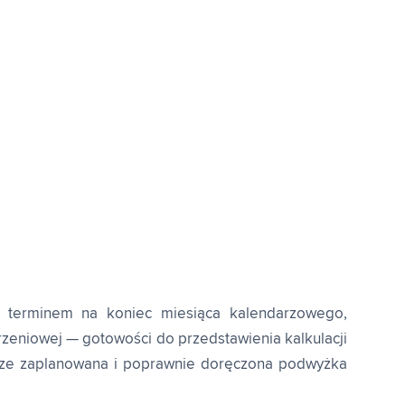
 terminem na koniec miesiąca kalendarzowego,
zeniowej — gotowości do przedstawienia kalkulacji
rze zaplanowana i poprawnie doręczona podwyżka