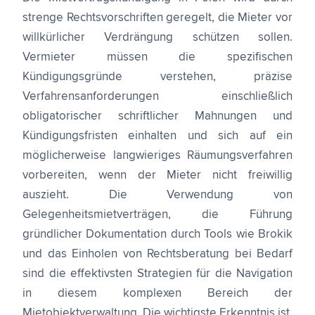
strenge Rechtsvorschriften geregelt, die Mieter vor
willkürlicher Verdrängung schützen sollen.
Vermieter müssen die spezifischen
Kündigungsgründe verstehen, präzise
Verfahrensanforderungen einschließlich
obligatorischer schriftlicher Mahnungen und
Kündigungsfristen einhalten und sich auf ein
möglicherweise langwieriges Räumungsverfahren
vorbereiten, wenn der Mieter nicht freiwillig
auszieht. Die Verwendung von
Gelegenheitsmietverträgen, die Führung
gründlicher Dokumentation durch Tools wie Brokik
und das Einholen von Rechtsberatung bei Bedarf
sind die effektivsten Strategien für die Navigation
in diesem komplexen Bereich der
Mietobjektverwaltung. Die wichtigste Erkenntnis ist,