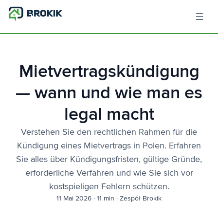
Mietvertragskündigung
— wann und wie man es
legal macht
Verstehen Sie den rechtlichen Rahmen für die
Kündigung eines Mietvertrags in Polen. Erfahren
Sie alles über Kündigungsfristen, gültige Gründe,
erforderliche Verfahren und wie Sie sich vor
kostspieligen Fehlern schützen.
11 Mai 2026
·
11 min
·
Zespół Brokik