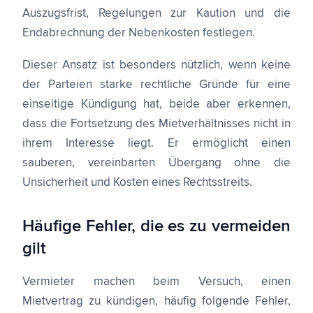
Auszugsfrist, Regelungen zur Kaution und die
Endabrechnung der Nebenkosten festlegen.
Dieser Ansatz ist besonders nützlich, wenn keine
der Parteien starke rechtliche Gründe für eine
einseitige Kündigung hat, beide aber erkennen,
dass die Fortsetzung des Mietverhältnisses nicht in
ihrem Interesse liegt. Er ermöglicht einen
sauberen, vereinbarten Übergang ohne die
Unsicherheit und Kosten eines Rechtsstreits.
Häufige Fehler, die es zu vermeiden
gilt
Vermieter machen beim Versuch, einen
Mietvertrag zu kündigen, häufig folgende Fehler,