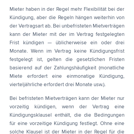
Mieter haben in der Regel mehr Flexibilität bei der
Kündigung, aber die Regeln hängen weiterhin von
der Vertragsart ab. Bei unbefristeten Mietverträgen
kann der Mieter mit der im Vertrag festgelegten
Frist kündigen — üblicherweise ein oder drei
Monate. Wenn im Vertrag keine Kündigungsfrist
festgelegt ist, gelten die gesetzlichen Fristen
basierend auf der Zahlungshäufigkeit (monatliche
Miete erfordert eine einmonatige Kündigung,
vierteljährliche erfordert drei Monate usw.).
Bei befristeten Mietverträgen kann der Mieter nur
vorzeitig kündigen, wenn der Vertrag eine
Kündigungsklausel enthält, die die Bedingungen
für eine vorzeitige Kündigung festlegt. Ohne eine
solche Klausel ist der Mieter in der Regel für die