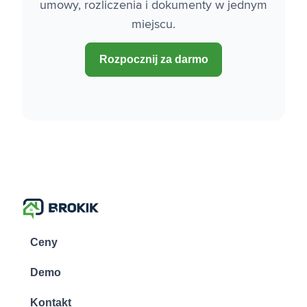
umowy, rozliczenia i dokumenty w jednym
miejscu.
Rozpocznij za darmo
Ceny
Demo
Kontakt