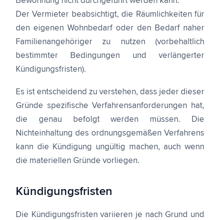
Bewohnung nicht durchgeführt werden kann.
Der Vermieter beabsichtigt, die Räumlichkeiten für
den eigenen Wohnbedarf oder den Bedarf naher
Familienangehöriger zu nutzen (vorbehaltlich
bestimmter Bedingungen und verlängerter
Kündigungsfristen).
Es ist entscheidend zu verstehen, dass jeder dieser
Gründe spezifische Verfahrensanforderungen hat,
die genau befolgt werden müssen. Die
Nichteinhaltung des ordnungsgemäßen Verfahrens
kann die Kündigung ungültig machen, auch wenn
die materiellen Gründe vorliegen.
Kündigungsfristen
Die Kündigungsfristen variieren je nach Grund und