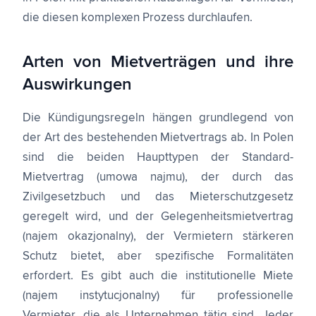
die diesen komplexen Prozess durchlaufen.
Arten von Mietverträgen und ihre
Auswirkungen
Die Kündigungsregeln hängen grundlegend von
der Art des bestehenden Mietvertrags ab. In Polen
sind die beiden Haupttypen der Standard-
Mietvertrag (umowa najmu), der durch das
Zivilgesetzbuch und das Mieterschutzgesetz
geregelt wird, und der Gelegenheitsmietvertrag
(najem okazjonalny), der Vermietern stärkeren
Schutz bietet, aber spezifische Formalitäten
erfordert. Es gibt auch die institutionelle Miete
(najem instytucjonalny) für professionelle
Vermieter, die als Unternehmen tätig sind. Jeder