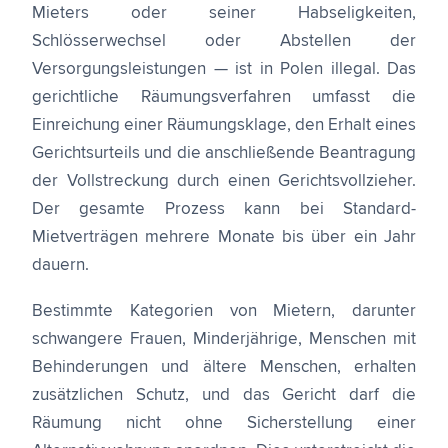
Mieters oder seiner Habseligkeiten,
Schlösserwechsel oder Abstellen der
Versorgungsleistungen — ist in Polen illegal. Das
gerichtliche Räumungsverfahren umfasst die
Einreichung einer Räumungsklage, den Erhalt eines
Gerichtsurteils und die anschließende Beantragung
der Vollstreckung durch einen Gerichtsvollzieher.
Der gesamte Prozess kann bei Standard-
Mietverträgen mehrere Monate bis über ein Jahr
dauern.
Bestimmte Kategorien von Mietern, darunter
schwangere Frauen, Minderjährige, Menschen mit
Behinderungen und ältere Menschen, erhalten
zusätzlichen Schutz, und das Gericht darf die
Räumung nicht ohne Sicherstellung einer