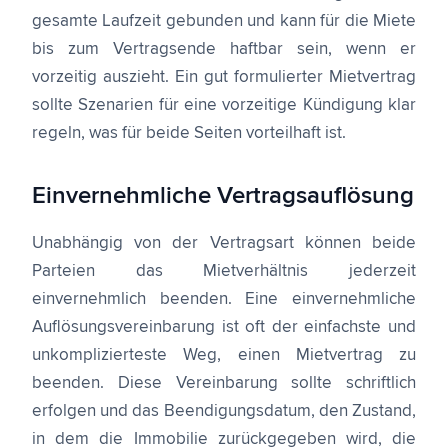
gesamte Laufzeit gebunden und kann für die Miete
bis zum Vertragsende haftbar sein, wenn er
vorzeitig auszieht. Ein gut formulierter Mietvertrag
sollte Szenarien für eine vorzeitige Kündigung klar
regeln, was für beide Seiten vorteilhaft ist.
Einvernehmliche Vertragsauflösung
Unabhängig von der Vertragsart können beide
Parteien das Mietverhältnis jederzeit
einvernehmlich beenden. Eine einvernehmliche
Auflösungsvereinbarung ist oft der einfachste und
unkomplizierteste Weg, einen Mietvertrag zu
beenden. Diese Vereinbarung sollte schriftlich
erfolgen und das Beendigungsdatum, den Zustand,
in dem die Immobilie zurückgegeben wird, die