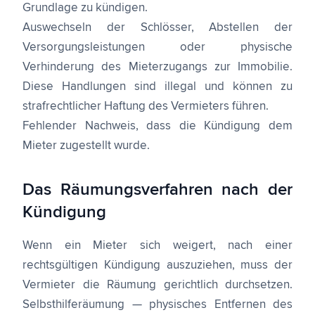
Grundlage zu kündigen.
Auswechseln der Schlösser, Abstellen der
Versorgungsleistungen oder physische
Verhinderung des Mieterzugangs zur Immobilie.
Diese Handlungen sind illegal und können zu
strafrechtlicher Haftung des Vermieters führen.
Fehlender Nachweis, dass die Kündigung dem
Mieter zugestellt wurde.
Das Räumungsverfahren nach der
Kündigung
Wenn ein Mieter sich weigert, nach einer
rechtsgültigen Kündigung auszuziehen, muss der
Vermieter die Räumung gerichtlich durchsetzen.
Selbsthilferäumung — physisches Entfernen des