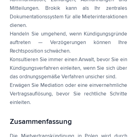
Mitteilungen. Brokik kann als Ihr zentrales
Dokumentationssystem für alle Mieterinteraktionen
dienen.
Handeln Sie umgehend, wenn Kündigungsgründe
auftreten — Verzögerungen können Ihre
Rechtsposition schwächen.
Konsultieren Sie immer einen Anwalt, bevor Sie ein
Kündigungsverfahren einleiten, wenn Sie sich über
das ordnungsgemäße Verfahren unsicher sind.
Erwägen Sie Mediation oder eine einvernehmliche
Vertragsauflösung, bevor Sie rechtliche Schritte
einleiten.
Zusammenfassung
Die Mietvertragskündigung in Polen wird durch