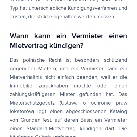
Typ hat unterschiedliche Kündigungsverfahren und
-fristen, die strikt eingehalten werden müssen.
Wann kann ein Vermieter einen
Mietvertrag kündigen?
Das polnische Recht ist besonders schützend
gegenüber Mietern, und ein Vermieter kann ein
Mietverhältnis nicht einfach beenden, weil er die
Immobilie zurückhaben möchte oder einen
zahlungskräftigeren Mieter gefunden hat. Das
Mieterschutzgesetz (Ustawa o ochronie praw
lokatorów) legt einen abgeschlossenen Katalog
von Gründen fest, auf deren Basis ein Vermieter
einen Standard-Mietvertrag kündigen darf. Die