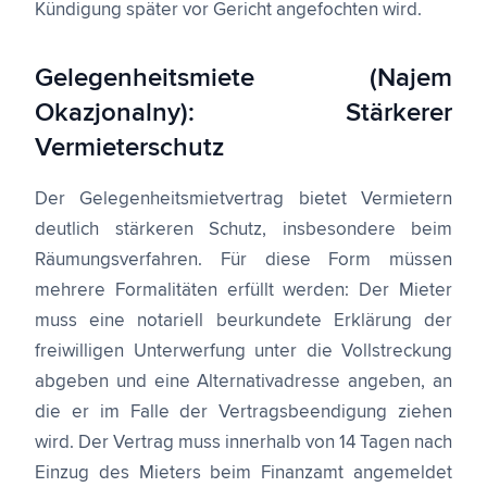
Kündigung später vor Gericht angefochten wird.
Gelegenheitsmiete (Najem
Okazjonalny): Stärkerer
Vermieterschutz
Der Gelegenheitsmietvertrag bietet Vermietern
deutlich stärkeren Schutz, insbesondere beim
Räumungsverfahren. Für diese Form müssen
mehrere Formalitäten erfüllt werden: Der Mieter
muss eine notariell beurkundete Erklärung der
freiwilligen Unterwerfung unter die Vollstreckung
abgeben und eine Alternativadresse angeben, an
die er im Falle der Vertragsbeendigung ziehen
wird. Der Vertrag muss innerhalb von 14 Tagen nach
Einzug des Mieters beim Finanzamt angemeldet