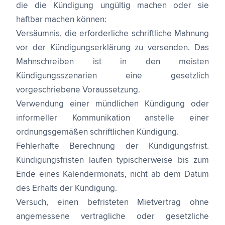
die die Kündigung ungültig machen oder sie
haftbar machen können:
Versäumnis, die erforderliche schriftliche Mahnung
vor der Kündigungserklärung zu versenden. Das
Mahnschreiben ist in den meisten
Kündigungsszenarien eine gesetzlich
vorgeschriebene Voraussetzung.
Verwendung einer mündlichen Kündigung oder
informeller Kommunikation anstelle einer
ordnungsgemäßen schriftlichen Kündigung.
Fehlerhafte Berechnung der Kündigungsfrist.
Kündigungsfristen laufen typischerweise bis zum
Ende eines Kalendermonats, nicht ab dem Datum
des Erhalts der Kündigung.
Versuch, einen befristeten Mietvertrag ohne
angemessene vertragliche oder gesetzliche