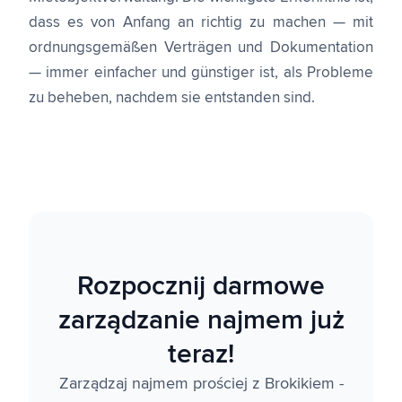
dass es von Anfang an richtig zu machen — mit
ordnungsgemäßen Verträgen und Dokumentation
— immer einfacher und günstiger ist, als Probleme
zu beheben, nachdem sie entstanden sind.
Rozpocznij darmowe
zarządzanie najmem już
teraz!
Zarządzaj najmem prościej z Brokikiem -