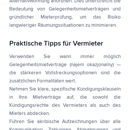
Alternativwohnung anordnen. Dies unterstreicht die
Bedeutung von Gelegenheitsmietverträgen und
gründlicher Mieterprüfung, um das Risiko
langwieriger Räumungssituationen zu minimieren.
Praktische Tipps für Vermieter
Verwenden Sie wann immer möglich
Gelegenheitsmietverträge (najem okazjonalny) —
die stärkeren Vollstreckungsoptionen sind die
zusätzlichen Formalitäten wert.
Nehmen Sie klare, spezifische Kündigungsklauseln
in Ihre Mietverträge auf, die sowohl die
Kündigungsrechte des Vermieters als auch des
Mieters abdecken.
Führen Sie akribische Aufzeichnungen über alle
Kommunikation, Zahlungen, Abmahnungen und