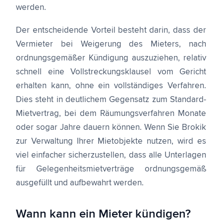
werden.
Der entscheidende Vorteil besteht darin, dass der
Vermieter bei Weigerung des Mieters, nach
ordnungsgemäßer Kündigung auszuziehen, relativ
schnell eine Vollstreckungsklausel vom Gericht
erhalten kann, ohne ein vollständiges Verfahren.
Dies steht in deutlichem Gegensatz zum Standard-
Mietvertrag, bei dem Räumungsverfahren Monate
oder sogar Jahre dauern können. Wenn Sie Brokik
zur Verwaltung Ihrer Mietobjekte nutzen, wird es
viel einfacher sicherzustellen, dass alle Unterlagen
für Gelegenheitsmietverträge ordnungsgemäß
ausgefüllt und aufbewahrt werden.
Wann kann ein Mieter kündigen?