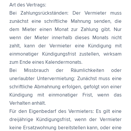
Art des Vertrags:
Bei Zahlungsrückständen: Der Vermieter muss
zunächst eine schriftliche Mahnung senden, die
dem Mieter einen Monat zur Zahlung gibt. Nur
wenn der Mieter innerhalb dieses Monats nicht
zahlt, kann der Vermieter eine Kündigung mit
einmonatiger Kündigungsfrist zustellen, wirksam
zum Ende eines Kalendermonats.
Bei Missbrauch der Räumlichkeiten oder
unerlaubter Untervermietung: Zunächst muss eine
schriftliche Abmahnung erfolgen, gefolgt von einer
Kündigung mit einmonatiger Frist, wenn das
Verhalten anhält.
Für den Eigenbedarf des Vermieters: Es gilt eine
dreijährige Kündigungsfrist, wenn der Vermieter
keine Ersatzwohnung bereitstellen kann, oder eine