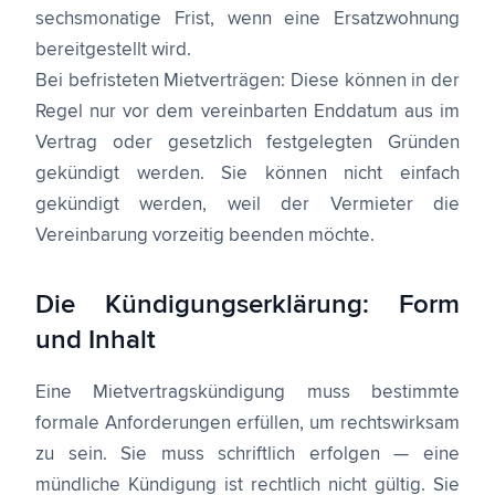
sechsmonatige Frist, wenn eine Ersatzwohnung
bereitgestellt wird.
Bei befristeten Mietverträgen: Diese können in der
Regel nur vor dem vereinbarten Enddatum aus im
Vertrag oder gesetzlich festgelegten Gründen
gekündigt werden. Sie können nicht einfach
gekündigt werden, weil der Vermieter die
Vereinbarung vorzeitig beenden möchte.
Die Kündigungserklärung: Form
und Inhalt
Eine Mietvertragskündigung muss bestimmte
formale Anforderungen erfüllen, um rechtswirksam
zu sein. Sie muss schriftlich erfolgen — eine
mündliche Kündigung ist rechtlich nicht gültig. Sie