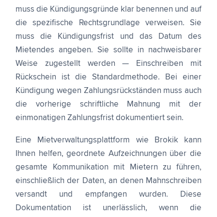
muss die Kündigungsgründe klar benennen und auf
die spezifische Rechtsgrundlage verweisen. Sie
muss die Kündigungsfrist und das Datum des
Mietendes angeben. Sie sollte in nachweisbarer
Weise zugestellt werden — Einschreiben mit
Rückschein ist die Standardmethode. Bei einer
Kündigung wegen Zahlungsrückständen muss auch
die vorherige schriftliche Mahnung mit der
einmonatigen Zahlungsfrist dokumentiert sein.
Eine Mietverwaltungsplattform wie Brokik kann
Ihnen helfen, geordnete Aufzeichnungen über die
gesamte Kommunikation mit Mietern zu führen,
einschließlich der Daten, an denen Mahnschreiben
versandt und empfangen wurden. Diese
Dokumentation ist unerlässlich, wenn die