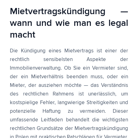
Mietvertragskündigung —
wann und wie man es legal
macht
Die Kündigung eines Mietvertrags ist einer der
rechtlich sensibelsten Aspekte der
Immobilienverwaltung. Ob Sie ein Vermieter sind,
der ein Mietverhältnis beenden muss, oder ein
Mieter, der ausziehen möchte — das Verständnis
des rechtlichen Rahmens ist unerlässlich, um
kostspielige Fehler, langwierige Streitigkeiten und
potenzielle Haftung zu vermeiden. Dieser
umfassende Leitfaden behandelt die wichtigsten
rechtlichen Grundsätze der Mietvertragskündigung
in Polen mit praktischen Ratschlägen für Vermieter,