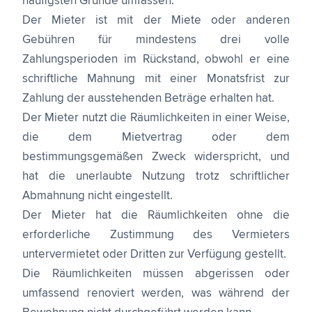
häufigsten Gründe umfassen:
Der Mieter ist mit der Miete oder anderen
Gebühren für mindestens drei volle
Zahlungsperioden im Rückstand, obwohl er eine
schriftliche Mahnung mit einer Monatsfrist zur
Zahlung der ausstehenden Beträge erhalten hat.
Der Mieter nutzt die Räumlichkeiten in einer Weise,
die dem Mietvertrag oder dem
bestimmungsgemäßen Zweck widerspricht, und
hat die unerlaubte Nutzung trotz schriftlicher
Abmahnung nicht eingestellt.
Der Mieter hat die Räumlichkeiten ohne die
erforderliche Zustimmung des Vermieters
untervermietet oder Dritten zur Verfügung gestellt.
Die Räumlichkeiten müssen abgerissen oder
umfassend renoviert werden, was während der