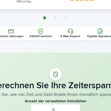
Warschau
ichere Zahlungen
DSGVO-konform
E-Mail-Support
Digitale Signatur
rechnen Sie Ihre Zeiterspar
Sie, wie viel Zeit und Geld Brokik Ihnen monatlich spar
Anzahl der verwalteten Immobilien