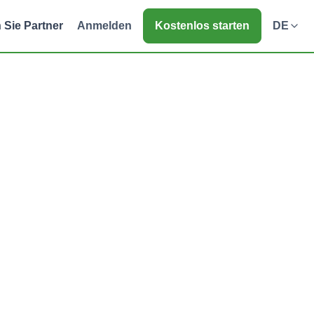
 Sie Partner
Anmelden
Kostenlos starten
DE