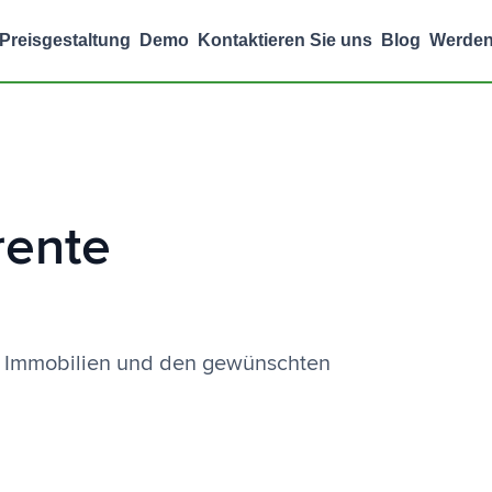
Preisgestaltung
Demo
Kontaktieren Sie uns
Blog
Werden
rente
er Immobilien und den gewünschten