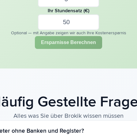
Ihr Stundensatz (€)
Optional — mit Angabe zeigen wir auch Ihre Kostenersparnis
Ersparnisse Berechnen
äufig Gestellte Frag
Alles was Sie über Brokik wissen müssen
ieter ohne Banken und Register?