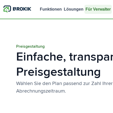
Funktionen
Lösungen
Für Verwalter
Preisgestaltung
Einfache, transpa
Preisgestaltung
Wählen Sie den Plan passend zur Zahl Ihr
Abrechnungszeitraum.