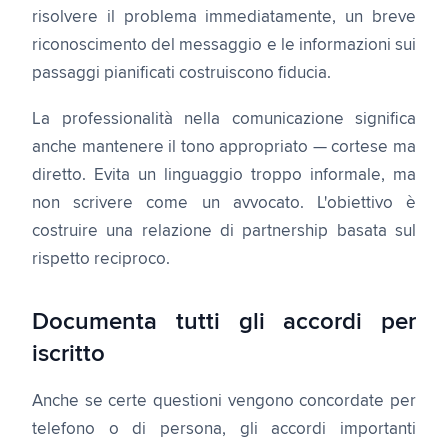
risolvere il problema immediatamente, un breve
riconoscimento del messaggio e le informazioni sui
passaggi pianificati costruiscono fiducia.
La professionalità nella comunicazione significa
anche mantenere il tono appropriato — cortese ma
diretto. Evita un linguaggio troppo informale, ma
non scrivere come un avvocato. L'obiettivo è
costruire una relazione di partnership basata sul
rispetto reciproco.
Documenta tutti gli accordi per
iscritto
Anche se certe questioni vengono concordate per
telefono o di persona, gli accordi importanti