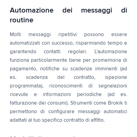
Automazione dei messaggi di
routine
Molti messaggi ripetitivi possono essere
automatizzati con successo, risparmiando tempo e
garantendo contatti regolari. L'automazione
funziona particolarmente bene per promemoria di
pagamento, notifiche su scadenze imminenti (ad
es. scadenza del contratto, ispezione
programmata), riconoscimenti di segnalazioni
ricevute e informazioni periodiche (ad es.
fatturazione dei consumi). Strumenti come Brokik ti
permettono di configurare messaggi automatici
adattati al tuo specifico contratto di affitto.