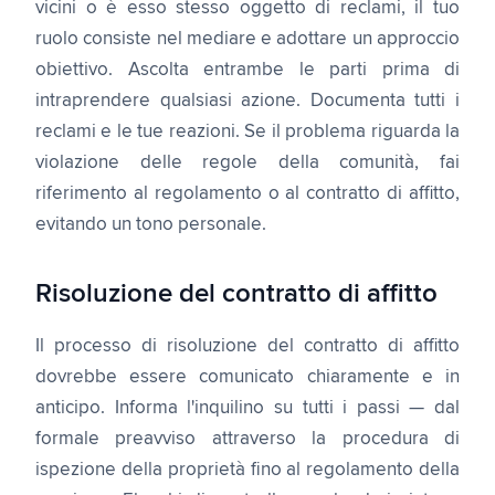
vicini o è esso stesso oggetto di reclami, il tuo
ruolo consiste nel mediare e adottare un approccio
obiettivo. Ascolta entrambe le parti prima di
intraprendere qualsiasi azione. Documenta tutti i
reclami e le tue reazioni. Se il problema riguarda la
violazione delle regole della comunità, fai
riferimento al regolamento o al contratto di affitto,
evitando un tono personale.
Risoluzione del contratto di affitto
Il processo di risoluzione del contratto di affitto
dovrebbe essere comunicato chiaramente e in
anticipo. Informa l'inquilino su tutti i passi — dal
formale preavviso attraverso la procedura di
ispezione della proprietà fino al regolamento della