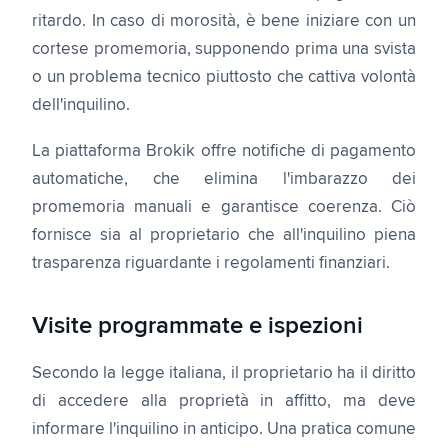
ritardo. In caso di morosità, è bene iniziare con un
cortese promemoria, supponendo prima una svista
o un problema tecnico piuttosto che cattiva volontà
dell'inquilino.
La piattaforma Brokik offre notifiche di pagamento
automatiche, che elimina l'imbarazzo dei
promemoria manuali e garantisce coerenza. Ciò
fornisce sia al proprietario che all'inquilino piena
trasparenza riguardante i regolamenti finanziari.
Visite programmate e ispezioni
Secondo la legge italiana, il proprietario ha il diritto
di accedere alla proprietà in affitto, ma deve
informare l'inquilino in anticipo. Una pratica comune