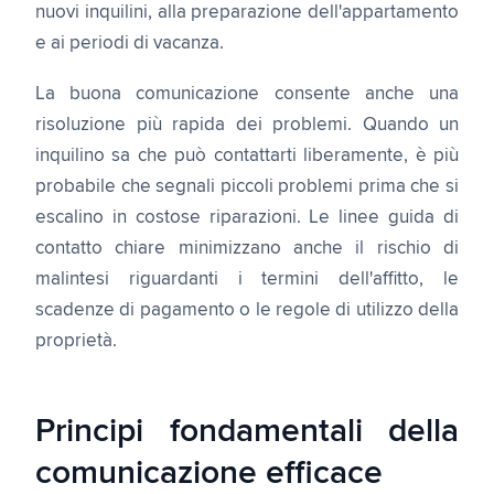
nuovi inquilini, alla preparazione dell'appartamento
e ai periodi di vacanza.
La buona comunicazione consente anche una
risoluzione più rapida dei problemi. Quando un
inquilino sa che può contattarti liberamente, è più
probabile che segnali piccoli problemi prima che si
escalino in costose riparazioni. Le linee guida di
contatto chiare minimizzano anche il rischio di
malintesi riguardanti i termini dell'affitto, le
scadenze di pagamento o le regole di utilizzo della
proprietà.
Principi fondamentali della
comunicazione efficace