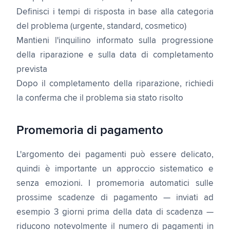
Definisci i tempi di risposta in base alla categoria
del problema (urgente, standard, cosmetico)
Mantieni l'inquilino informato sulla progressione
della riparazione e sulla data di completamento
prevista
Dopo il completamento della riparazione, richiedi
la conferma che il problema sia stato risolto
Promemoria di pagamento
L'argomento dei pagamenti può essere delicato,
quindi è importante un approccio sistematico e
senza emozioni. I promemoria automatici sulle
prossime scadenze di pagamento — inviati ad
esempio 3 giorni prima della data di scadenza —
riducono notevolmente il numero di pagamenti in