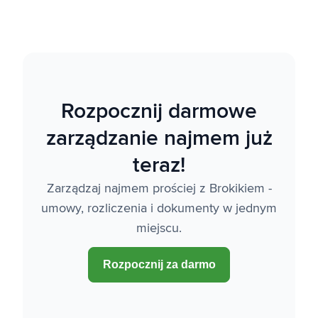
Rozpocznij darmowe
zarządzanie najmem już
teraz!
Zarządzaj najmem prościej z Brokikiem -
umowy, rozliczenia i dokumenty w jednym
miejscu.
Rozpocznij za darmo