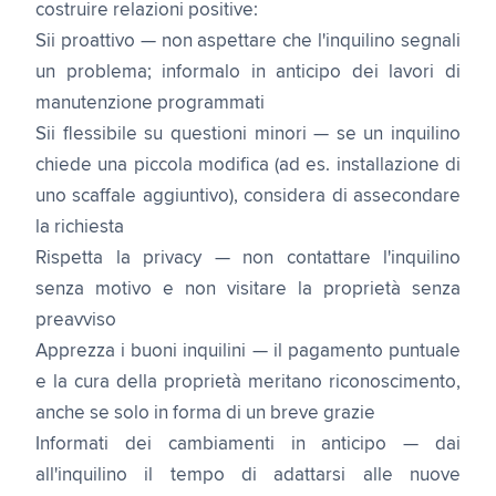
costruire relazioni positive:
Sii proattivo — non aspettare che l'inquilino segnali
un problema; informalo in anticipo dei lavori di
manutenzione programmati
Sii flessibile su questioni minori — se un inquilino
chiede una piccola modifica (ad es. installazione di
uno scaffale aggiuntivo), considera di assecondare
la richiesta
Rispetta la privacy — non contattare l'inquilino
senza motivo e non visitare la proprietà senza
preavviso
Apprezza i buoni inquilini — il pagamento puntuale
e la cura della proprietà meritano riconoscimento,
anche se solo in forma di un breve grazie
Informati dei cambiamenti in anticipo — dai
all'inquilino il tempo di adattarsi alle nuove