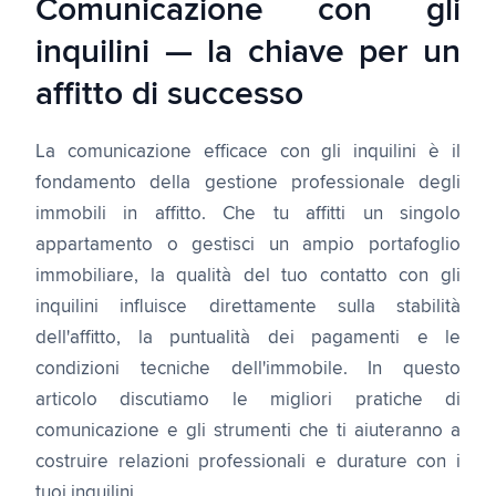
Comunicazione con gli
inquilini — la chiave per un
affitto di successo
La comunicazione efficace con gli inquilini è il
fondamento della gestione professionale degli
immobili in affitto. Che tu affitti un singolo
appartamento o gestisci un ampio portafoglio
immobiliare, la qualità del tuo contatto con gli
inquilini influisce direttamente sulla stabilità
dell'affitto, la puntualità dei pagamenti e le
condizioni tecniche dell'immobile. In questo
articolo discutiamo le migliori pratiche di
comunicazione e gli strumenti che ti aiuteranno a
costruire relazioni professionali e durature con i
tuoi inquilini.