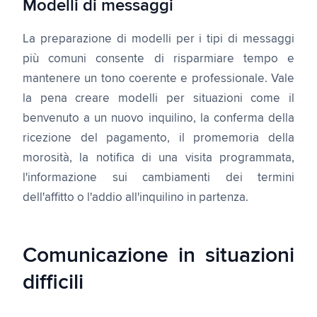
Modelli di messaggi
La preparazione di modelli per i tipi di messaggi
più comuni consente di risparmiare tempo e
mantenere un tono coerente e professionale. Vale
la pena creare modelli per situazioni come il
benvenuto a un nuovo inquilino, la conferma della
ricezione del pagamento, il promemoria della
morosità, la notifica di una visita programmata,
l'informazione sui cambiamenti dei termini
dell'affitto o l'addio all'inquilino in partenza.
Comunicazione in situazioni
difficili