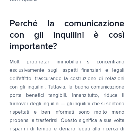
Perché la comunicazione
con gli inquilini è così
importante?
Molti proprietari immobiliari si concentrano
esclusivamente sugli aspetti finanziari e legali
dell'affitto, trascurando la costruzione di relazioni
con gli inquilini. Tuttavia, la buona comunicazione
porta benefici tangibili. Innanzitutto, riduce il
turnover degli inquilini — gli inquilini che si sentono
rispettati e ben informati sono molto meno
propensi a trasferirsi. Questo significa a sua volta
risparmi di tempo e denaro legati alla ricerca di