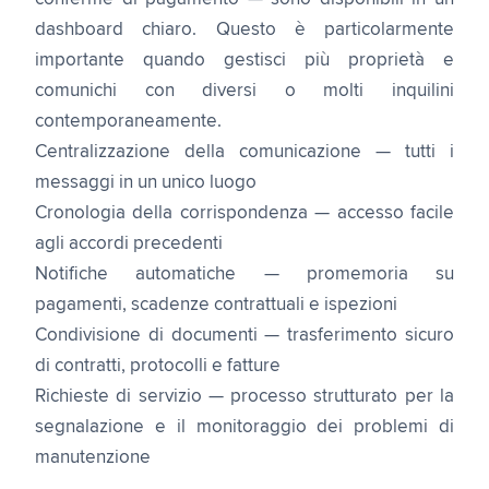
dashboard chiaro. Questo è particolarmente
importante quando gestisci più proprietà e
comunichi con diversi o molti inquilini
contemporaneamente.
Centralizzazione della comunicazione — tutti i
messaggi in un unico luogo
Cronologia della corrispondenza — accesso facile
agli accordi precedenti
Notifiche automatiche — promemoria su
pagamenti, scadenze contrattuali e ispezioni
Condivisione di documenti — trasferimento sicuro
di contratti, protocolli e fatture
Richieste di servizio — processo strutturato per la
segnalazione e il monitoraggio dei problemi di
manutenzione