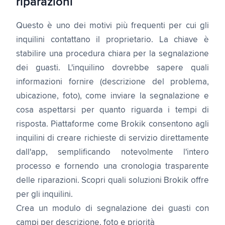
riparazioni
Questo è uno dei motivi più frequenti per cui gli
inquilini contattano il proprietario. La chiave è
stabilire una procedura chiara per la segnalazione
dei guasti. L'inquilino dovrebbe sapere quali
informazioni fornire (descrizione del problema,
ubicazione, foto), come inviare la segnalazione e
cosa aspettarsi per quanto riguarda i tempi di
risposta. Piattaforme come Brokik consentono agli
inquilini di creare richieste di servizio direttamente
dall'app, semplificando notevolmente l'intero
processo e fornendo una cronologia trasparente
delle riparazioni. Scopri quali
soluzioni Brokik offre
per gli inquilini
.
Crea un modulo di segnalazione dei guasti con
campi per descrizione, foto e priorità