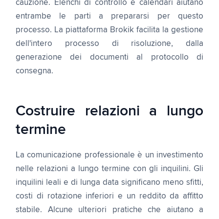
cauzione. Elenchi di controllo e calendari aiutano
entrambe le parti a prepararsi per questo
processo. La piattaforma Brokik facilita la gestione
dell'intero processo di risoluzione, dalla
generazione dei documenti al protocollo di
consegna.
Costruire relazioni a lungo
termine
La comunicazione professionale è un investimento
nelle relazioni a lungo termine con gli inquilini. Gli
inquilini leali e di lunga data significano meno sfitti,
costi di rotazione inferiori e un reddito da affitto
stabile. Alcune ulteriori pratiche che aiutano a