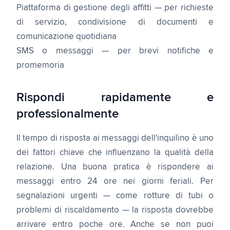
Piattaforma di gestione degli affitti — per richieste
di servizio, condivisione di documenti e
comunicazione quotidiana
SMS o messaggi — per brevi notifiche e
promemoria
Rispondi rapidamente e
professionalmente
Il tempo di risposta ai messaggi dell'inquilino è uno
dei fattori chiave che influenzano la qualità della
relazione. Una buona pratica è rispondere ai
messaggi entro 24 ore nei giorni feriali. Per
segnalazioni urgenti — come rotture di tubi o
problemi di riscaldamento — la risposta dovrebbe
arrivare entro poche ore. Anche se non puoi