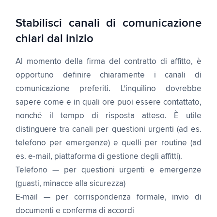
Stabilisci canali di comunicazione
chiari dal inizio
Al momento della firma del contratto di affitto, è
opportuno definire chiaramente i canali di
comunicazione preferiti. L'inquilino dovrebbe
sapere come e in quali ore puoi essere contattato,
nonché il tempo di risposta atteso. È utile
distinguere tra canali per questioni urgenti (ad es.
telefono per emergenze) e quelli per routine (ad
es. e-mail, piattaforma di gestione degli affitti).
Telefono — per questioni urgenti e emergenze
(guasti, minacce alla sicurezza)
E-mail — per corrispondenza formale, invio di
documenti e conferma di accordi