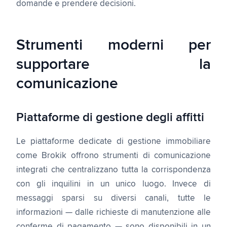
domande e prendere decisioni.
Strumenti moderni per
supportare la
comunicazione
Piattaforme di gestione degli affitti
Le piattaforme dedicate di gestione immobiliare
come Brokik offrono strumenti di comunicazione
integrati che centralizzano tutta la corrispondenza
con gli inquilini in un unico luogo. Invece di
messaggi sparsi su diversi canali, tutte le
informazioni — dalle richieste di manutenzione alle
conferme di pagamento — sono disponibili in un