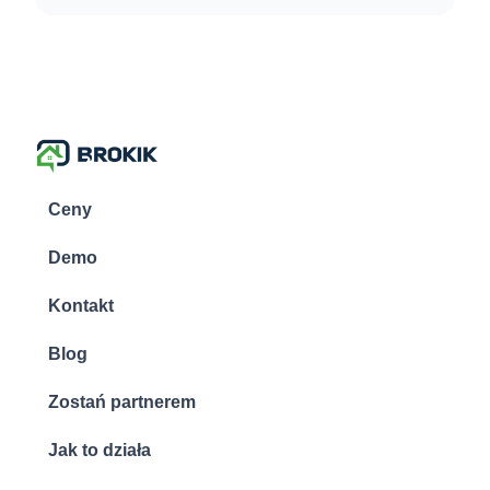
Ceny
Demo
Kontakt
Blog
Zostań partnerem
Jak to działa