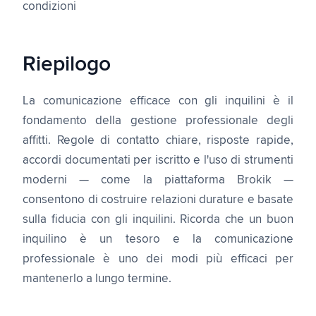
condizioni
Riepilogo
La comunicazione efficace con gli inquilini è il
fondamento della gestione professionale degli
affitti. Regole di contatto chiare, risposte rapide,
accordi documentati per iscritto e l'uso di strumenti
moderni — come la piattaforma Brokik —
consentono di costruire relazioni durature e basate
sulla fiducia con gli inquilini. Ricorda che un buon
inquilino è un tesoro e la comunicazione
professionale è uno dei modi più efficaci per
mantenerlo a lungo termine.