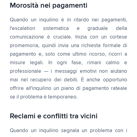
Morosità nei pagamenti
Quando un inquilino è in ritardo nei pagamenti,
l'escalation sistematica e graduale della
comunicazione è cruciale. Inizia con un cortese
promemoria, quindi invia una richiesta formale di
pagamento e, solo come ultimo ricorso, ricorri a
misure legali. In ogni fase, rimani calmo e
professionale — i messaggi emotivi non aiutano
mai nel recupero dei debiti. È anche opportuno
offrire all'inquilino un piano di pagamento rateale
se il problema è temporaneo.
Reclami e conflitti tra vicini
Quando un inquilino segnala un problema con i