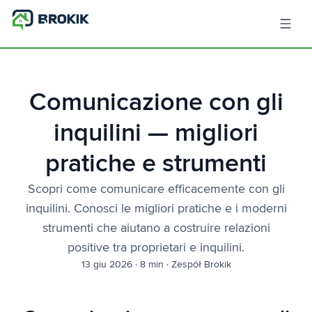
Comunicazione con gli
inquilini — migliori
pratiche e strumenti
Scopri come comunicare efficacemente con gli
inquilini. Conosci le migliori pratiche e i moderni
strumenti che aiutano a costruire relazioni
positive tra proprietari e inquilini.
13 giu 2026
·
8 min
·
Zespół Brokik