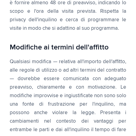
è fornire almeno 48 ore di preavviso, indicando lo
scopo e l'ora della visita prevista. Rispetta la
privacy dell'inquilino e cerca di programmare le
visite in modo che si adattino al suo programma.
Modifiche ai termini dell'affitto
Qualsiasi modifica — relativa all'importo dell'affitto,
alle regole di utilizzo o ad altri termini del contratto
— dovrebbe essere comunicata con adeguato
preavviso, chiaramente e con motivazione. Le
modifiche improvvise e ingiustificate non sono solo
una fonte di frustrazione per l'inquilino, ma
possono anche violare la legge. Presenta i
cambiamenti nel contesto dei vantaggi per
entrambe le parti e dai all'inquilino il tempo di fare