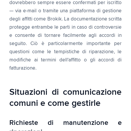
dovrebbero sempre essere confermati per iscritto
— via e-mail o tramite una piattaforma di gestione
degli affitti come Brokik. La documentazione scritta
protegge entrambe le parti in caso di controversie
e consente di tornare facilmente agli accordi in
seguito. Ciò è particolarmente importante per
questioni come le tempistiche di riparazione, le
modifiche ai termini dell'affitto o gli accordi di
fatturazione.
Situazioni di comunicazione
comuni e come gestirle
Richieste di manutenzione e