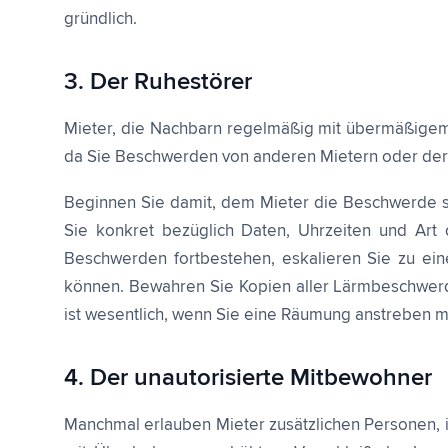
gründlich.
3. Der Ruhestörer
Mieter, die Nachbarn regelmäßig mit übermäßigem L
da Sie Beschwerden von anderen Mietern oder de
Beginnen Sie damit, dem Mieter die Beschwerde sch
Sie konkret bezüglich Daten, Uhrzeiten und Art
Beschwerden fortbestehen, eskalieren Sie zu eine
können. Bewahren Sie Kopien aller Lärmbeschwerd
ist wesentlich, wenn Sie eine Räumung anstreben 
4. Der unautorisierte Mitbewohner
Manchmal erlauben Mieter zusätzlichen Personen,