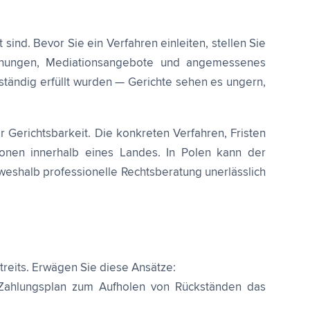
sind. Bevor Sie ein Verfahren einleiten, stellen Sie
mahnungen, Mediationsangebote und angemessenes
lständig erfüllt wurden — Gerichte sehen es ungern,
r Gerichtsbarkeit. Die konkreten Verfahren, Fristen
onen innerhalb eines Landes. In Polen kann der
weshalb professionelle Rechtsberatung unerlässlich
treits. Erwägen Sie diese Ansätze:
er Zahlungsplan zum Aufholen von Rückständen das