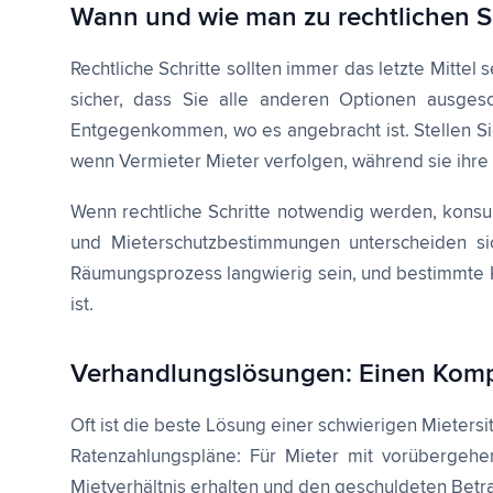
Wann und wie man zu rechtlichen Sc
Rechtliche Schritte sollten immer das letzte Mittel
sicher, dass Sie alle anderen Optionen ausges
Entgegenkommen, wo es angebracht ist. Stellen Sie 
wenn Vermieter Mieter verfolgen, während sie ihre 
Wenn rechtliche Schritte notwendig werden, konsult
und Mieterschutzbestimmungen unterscheiden si
Räumungsprozess langwierig sein, und bestimmte Ka
ist.
Verhandlungslösungen: Einen Komp
Oft ist die beste Lösung einer schwierigen Mieters
Ratenzahlungspläne: Für Mieter mit vorübergehen
Mietverhältnis erhalten und den geschuldeten Betr