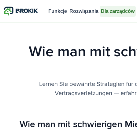
Funkcje
Rozwiązania
Dla zarządców
Wie man mit sch
Lernen Sie bewährte Strategien für 
Vertragsverletzungen — erfahre
Wie man mit schwierigen Mie