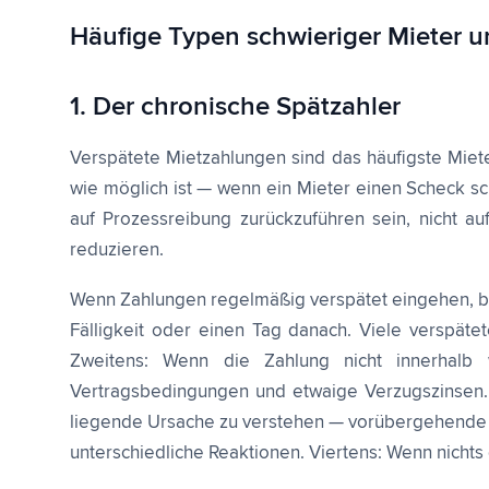
Häufige Typen schwieriger Mieter 
1. Der chronische Spätzahler
Verspätete Mietzahlungen sind das häufigste Miet
wie möglich ist — wenn ein Mieter einen Scheck 
auf Prozessreibung zurückzuführen sein, nicht a
reduzieren.
Wenn Zahlungen regelmäßig verspätet eingehen, bef
Fälligkeit oder einen Tag danach. Viele verspäte
Zweitens: Wenn die Zahlung nicht innerhalb 
Vertragsbedingungen und etwaige Verzugszinsen. 
liegende Ursache zu verstehen — vorübergehende fi
unterschiedliche Reaktionen. Viertens: Wenn nichts 