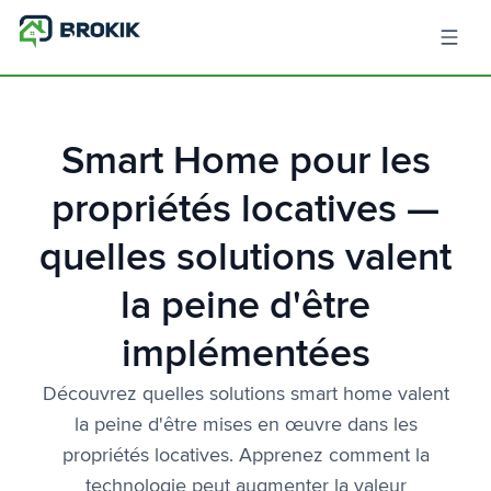
Smart Home pour les
propriétés locatives —
quelles solutions valent
la peine d'être
implémentées
Découvrez quelles solutions smart home valent
la peine d'être mises en œuvre dans les
propriétés locatives. Apprenez comment la
technologie peut augmenter la valeur