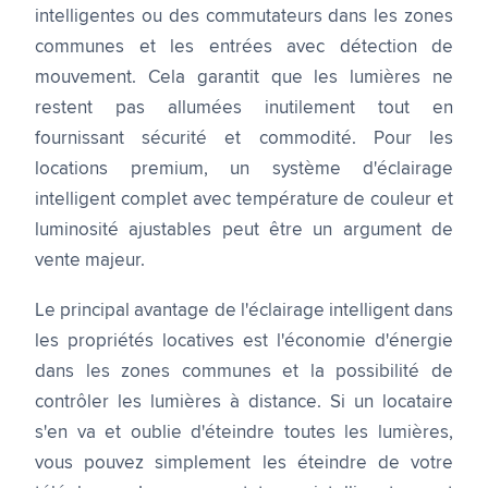
intelligentes ou des commutateurs dans les zones
communes et les entrées avec détection de
mouvement. Cela garantit que les lumières ne
restent pas allumées inutilement tout en
fournissant sécurité et commodité. Pour les
locations premium, un système d'éclairage
intelligent complet avec température de couleur et
luminosité ajustables peut être un argument de
vente majeur.
Le principal avantage de l'éclairage intelligent dans
les propriétés locatives est l'économie d'énergie
dans les zones communes et la possibilité de
contrôler les lumières à distance. Si un locataire
s'en va et oublie d'éteindre toutes les lumières,
vous pouvez simplement les éteindre de votre