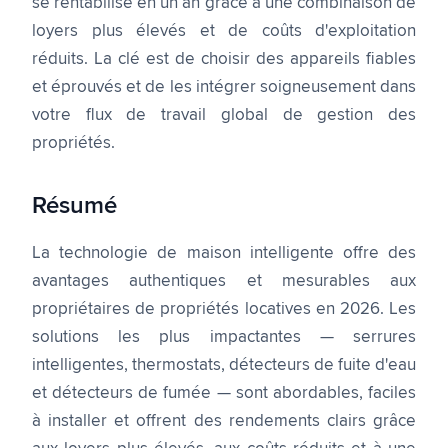
se rentabilise en un an grâce à une combinaison de
loyers plus élevés et de coûts d'exploitation
réduits. La clé est de choisir des appareils fiables
et éprouvés et de les intégrer soigneusement dans
votre flux de travail global de gestion des
propriétés.
Résumé
La technologie de maison intelligente offre des
avantages authentiques et mesurables aux
propriétaires de propriétés locatives en 2026. Les
solutions les plus impactantes — serrures
intelligentes, thermostats, détecteurs de fuite d'eau
et détecteurs de fumée — sont abordables, faciles
à installer et offrent des rendements clairs grâce