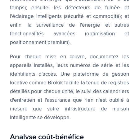
temps); ensuite, les détecteurs de fumée et
l'éclairage intelligents (sécurité et commodité); et
enfin, la surveillance de l'énergie et autres
fonctionnalités avancées (optimisation et
positionnement premium).
Pour chaque mise en œuvre, documentez les
appareils installés, leurs numéros de série et les
identifiants d'accès. Une plateforme de gestion
locative comme Brokik facilite la tenue de registres
détaillés pour chaque unité, le suivi des calendriers
d'entretien et l'assurance que rien n'est oublié à
mesure que votre infrastructure de maison
intelligente se développe.
Analyse coût-bénéfice