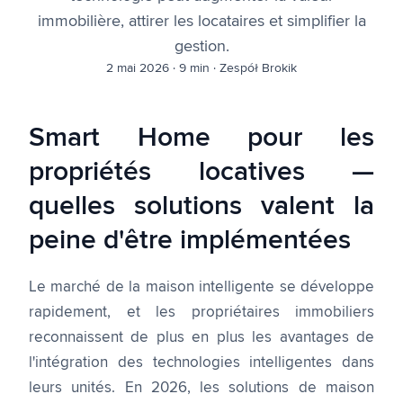
immobilière, attirer les locataires et simplifier la
gestion.
2 mai 2026
·
9 min
·
Zespół Brokik
Smart Home pour les
propriétés locatives —
quelles solutions valent la
peine d'être implémentées
Le marché de la maison intelligente se développe
rapidement, et les propriétaires immobiliers
reconnaissent de plus en plus les avantages de
l'intégration des technologies intelligentes dans
leurs unités. En 2026, les solutions de maison