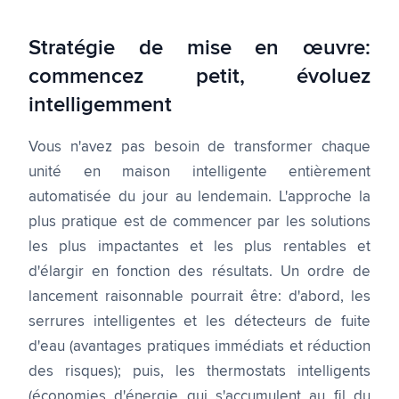
Stratégie de mise en œuvre:
commencez petit, évoluez
intelligemment
Vous n'avez pas besoin de transformer chaque
unité en maison intelligente entièrement
automatisée du jour au lendemain. L'approche la
plus pratique est de commencer par les solutions
les plus impactantes et les plus rentables et
d'élargir en fonction des résultats. Un ordre de
lancement raisonnable pourrait être: d'abord, les
serrures intelligentes et les détecteurs de fuite
d'eau (avantages pratiques immédiats et réduction
des risques); puis, les thermostats intelligents
(économies d'énergie qui s'accumulent au fil du