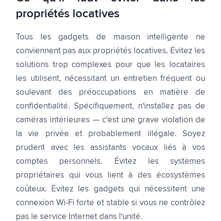
propriétés locatives
Tous les gadgets de maison intelligente ne
conviennent pas aux propriétés locatives. Évitez les
solutions trop complexes pour que les locataires
les utilisent, nécessitant un entretien fréquent ou
soulevant des préoccupations en matière de
confidentialité. Spécifiquement, n'installez pas de
caméras intérieures — c'est une grave violation de
la vie privée et probablement illégale. Soyez
prudent avec les assistants vocaux liés à vos
comptes personnels. Évitez les systèmes
propriétaires qui vous lient à des écosystèmes
coûteux. Évitez les gadgets qui nécessitent une
connexion Wi-Fi forte et stable si vous ne contrôlez
pas le service Internet dans l'unité.