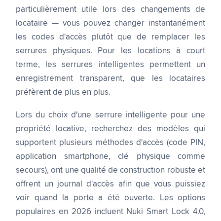
particulièrement utile lors des changements de
locataire — vous pouvez changer instantanément
les codes d'accès plutôt que de remplacer les
serrures physiques. Pour les locations à court
terme, les serrures intelligentes permettent un
enregistrement transparent, que les locataires
préfèrent de plus en plus.
Lors du choix d'une serrure intelligente pour une
propriété locative, recherchez des modèles qui
supportent plusieurs méthodes d'accès (code PIN,
application smartphone, clé physique comme
secours), ont une qualité de construction robuste et
offrent un journal d'accès afin que vous puissiez
voir quand la porte a été ouverte. Les options
populaires en 2026 incluent Nuki Smart Lock 4.0,