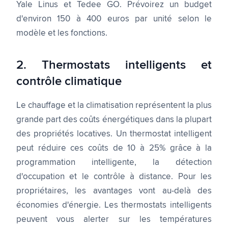
Yale Linus et Tedee GO. Prévoirez un budget
d'environ 150 à 400 euros par unité selon le
modèle et les fonctions.
2. Thermostats intelligents et
contrôle climatique
Le chauffage et la climatisation représentent la plus
grande part des coûts énergétiques dans la plupart
des propriétés locatives. Un thermostat intelligent
peut réduire ces coûts de 10 à 25% grâce à la
programmation intelligente, la détection
d'occupation et le contrôle à distance. Pour les
propriétaires, les avantages vont au-delà des
économies d'énergie. Les thermostats intelligents
peuvent vous alerter sur les températures