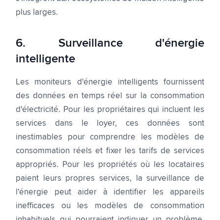
plus larges.
6. Surveillance d'énergie
intelligente
Les moniteurs d'énergie intelligents fournissent
des données en temps réel sur la consommation
d'électricité. Pour les propriétaires qui incluent les
services dans le loyer, ces données sont
inestimables pour comprendre les modèles de
consommation réels et fixer les tarifs de services
appropriés. Pour les propriétés où les locataires
paient leurs propres services, la surveillance de
l'énergie peut aider à identifier les appareils
inefficaces ou les modèles de consommation
inhabituels qui pourraient indiquer un problème.