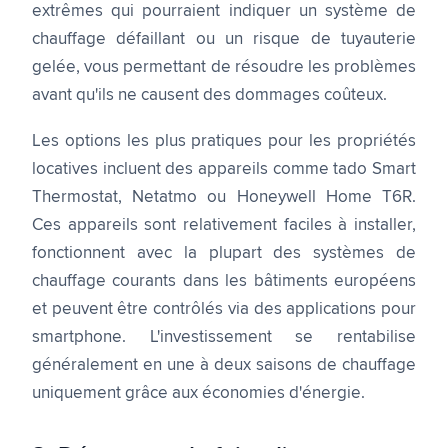
extrêmes qui pourraient indiquer un système de
chauffage défaillant ou un risque de tuyauterie
gelée, vous permettant de résoudre les problèmes
avant qu'ils ne causent des dommages coûteux.
Les options les plus pratiques pour les propriétés
locatives incluent des appareils comme tado Smart
Thermostat, Netatmo ou Honeywell Home T6R.
Ces appareils sont relativement faciles à installer,
fonctionnent avec la plupart des systèmes de
chauffage courants dans les bâtiments européens
et peuvent être contrôlés via des applications pour
smartphone. L'investissement se rentabilise
généralement en une à deux saisons de chauffage
uniquement grâce aux économies d'énergie.