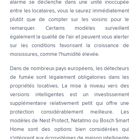
alarme se déclenche dans une unité inoccupée
entre les locataires, vous le saurez immédiatement
plutôt que de compter sur les voisins pour le
remarquer. Certains modèles surveillent
également la qualité de l'air et peuvent vous alerter
sur les conditions favorisant la croissance de
moisissures, comme l'humidité élevée.
Dans de nombreux pays européens, les détecteurs
de fumée sont légalement obligatoires dans les
propriétés locatives. La mise à niveau vers des
versions intelligentes est un investissement
supplémentaire relativement petit qui offre une
protection considérablement meilleure. Les
modèles de Nest Protect, Netatmo ou Bosch Smart
Home sont des options bien considérées qui
s'intègrent aux écosystèmes de maison intelligente