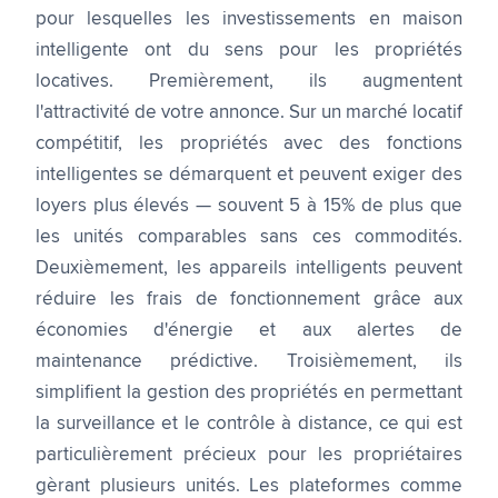
pour lesquelles les investissements en maison
intelligente ont du sens pour les propriétés
locatives. Premièrement, ils augmentent
l'attractivité de votre annonce. Sur un marché locatif
compétitif, les propriétés avec des fonctions
intelligentes se démarquent et peuvent exiger des
loyers plus élevés — souvent 5 à 15% de plus que
les unités comparables sans ces commodités.
Deuxièmement, les appareils intelligents peuvent
réduire les frais de fonctionnement grâce aux
économies d'énergie et aux alertes de
maintenance prédictive. Troisièmement, ils
simplifient la gestion des propriétés en permettant
la surveillance et le contrôle à distance, ce qui est
particulièrement précieux pour les propriétaires
gèrant plusieurs unités. Les plateformes comme