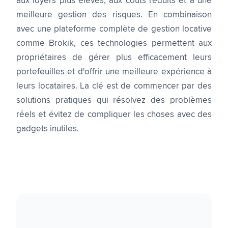
aux loyers plus élevés, aux coûts réduits et à une
meilleure gestion des risques. En combinaison
avec une plateforme complète de gestion locative
comme Brokik, ces technologies permettent aux
propriétaires de gérer plus efficacement leurs
portefeuilles et d'offrir une meilleure expérience à
leurs locataires. La clé est de commencer par des
solutions pratiques qui résolvez des problèmes
réels et évitez de compliquer les choses avec des
gadgets inutiles.