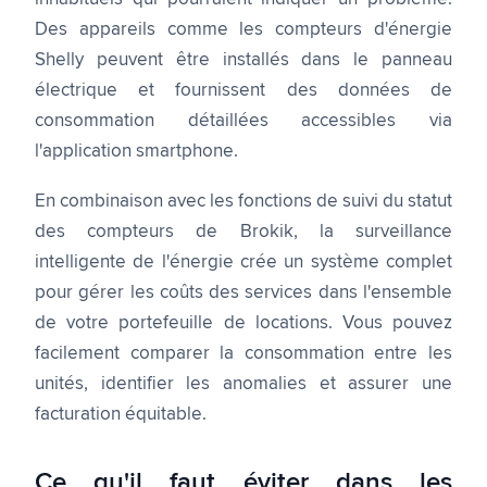
Des appareils comme les compteurs d'énergie
Shelly peuvent être installés dans le panneau
électrique et fournissent des données de
consommation détaillées accessibles via
l'application smartphone.
En combinaison avec les fonctions de suivi du statut
des compteurs de Brokik, la surveillance
intelligente de l'énergie crée un système complet
pour gérer les coûts des services dans l'ensemble
de votre portefeuille de locations. Vous pouvez
facilement comparer la consommation entre les
unités, identifier les anomalies et assurer une
facturation équitable.
Ce qu'il faut éviter dans les