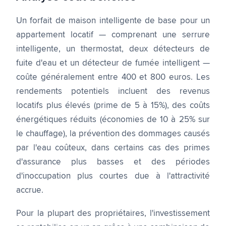
Un forfait de maison intelligente de base pour un
appartement locatif — comprenant une serrure
intelligente, un thermostat, deux détecteurs de
fuite d'eau et un détecteur de fumée intelligent —
coûte généralement entre 400 et 800 euros. Les
rendements potentiels incluent des revenus
locatifs plus élevés (prime de 5 à 15%), des coûts
énergétiques réduits (économies de 10 à 25% sur
le chauffage), la prévention des dommages causés
par l'eau coûteux, dans certains cas des primes
d'assurance plus basses et des périodes
d'inoccupation plus courtes due à l'attractivité
accrue.
Pour la plupart des propriétaires, l'investissement