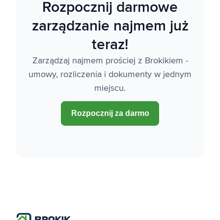
Rozpocznij darmowe
zarządzanie najmem już
teraz!
Zarządzaj najmem prościej z Brokikiem -
umowy, rozliczenia i dokumenty w jednym
miejscu.
Rozpocznij za darmo