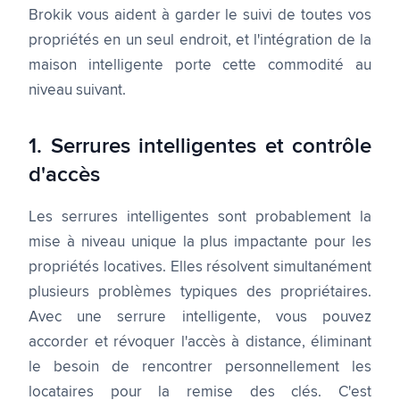
Brokik vous aident à garder le suivi de toutes vos
propriétés en un seul endroit, et l'intégration de la
maison intelligente porte cette commodité au
niveau suivant.
1. Serrures intelligentes et contrôle
d'accès
Les serrures intelligentes sont probablement la
mise à niveau unique la plus impactante pour les
propriétés locatives. Elles résolvent simultanément
plusieurs problèmes typiques des propriétaires.
Avec une serrure intelligente, vous pouvez
accorder et révoquer l'accès à distance, éliminant
le besoin de rencontrer personnellement les
locataires pour la remise des clés. C'est