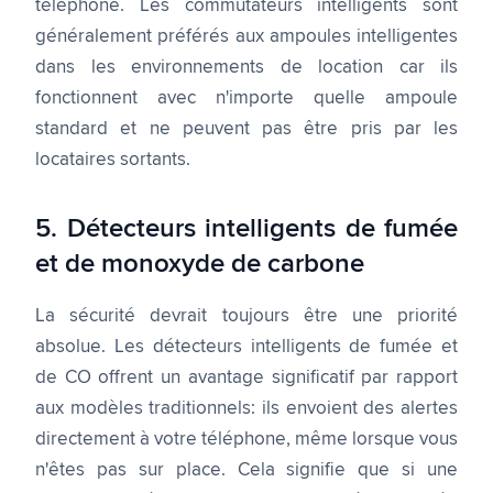
téléphone. Les commutateurs intelligents sont
généralement préférés aux ampoules intelligentes
dans les environnements de location car ils
fonctionnent avec n'importe quelle ampoule
standard et ne peuvent pas être pris par les
locataires sortants.
5. Détecteurs intelligents de fumée
et de monoxyde de carbone
La sécurité devrait toujours être une priorité
absolue. Les détecteurs intelligents de fumée et
de CO offrent un avantage significatif par rapport
aux modèles traditionnels: ils envoient des alertes
directement à votre téléphone, même lorsque vous
n'êtes pas sur place. Cela signifie que si une