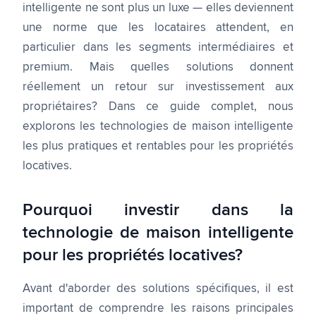
intelligente ne sont plus un luxe — elles deviennent
une norme que les locataires attendent, en
particulier dans les segments intermédiaires et
premium. Mais quelles solutions donnent
réellement un retour sur investissement aux
propriétaires? Dans ce guide complet, nous
explorons les technologies de maison intelligente
les plus pratiques et rentables pour les propriétés
locatives.
Pourquoi investir dans la
technologie de maison intelligente
pour les propriétés locatives?
Avant d'aborder des solutions spécifiques, il est
important de comprendre les raisons principales