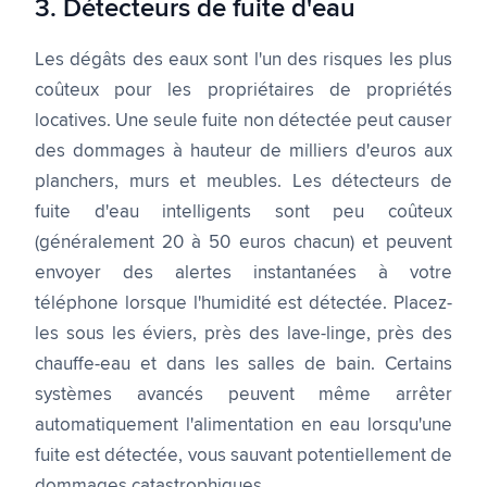
3. Détecteurs de fuite d'eau
Les dégâts des eaux sont l'un des risques les plus
coûteux pour les propriétaires de propriétés
locatives. Une seule fuite non détectée peut causer
des dommages à hauteur de milliers d'euros aux
planchers, murs et meubles. Les détecteurs de
fuite d'eau intelligents sont peu coûteux
(généralement 20 à 50 euros chacun) et peuvent
envoyer des alertes instantanées à votre
téléphone lorsque l'humidité est détectée. Placez-
les sous les éviers, près des lave-linge, près des
chauffe-eau et dans les salles de bain. Certains
systèmes avancés peuvent même arrêter
automatiquement l'alimentation en eau lorsqu'une
fuite est détectée, vous sauvant potentiellement de
dommages catastrophiques.