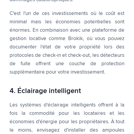
C'est l'un de ces investissements où le coût est
minimal mais les économies potentielles sont
énormes. En combinaison avec une plateforme de
gestion locative comme Brokik, où vous pouvez
documenter l'état de votre propriété lors des
protocoles de check-in et check-out, les détecteurs
de fuite offrent une couche de protection
supplémentaire pour votre investissement.
4. Éclairage intelligent
Les systèmes d'éclairage intelligents offrent à la
fois la commodité pour les locataires et les
économies d'énergie pour les propriétaires. À tout
le moins, envisagez d'installer des ampoules