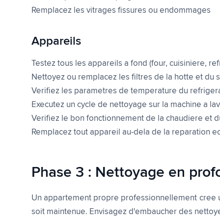
Remplacez les vitrages fissures ou endommages
Appareils
Testez tous les appareils a fond (four, cuisiniere, re
Nettoyez ou remplacez les filtres de la hotte et du 
Verifiez les parametres de temperature du refrigera
Executez un cycle de nettoyage sur la machine a lave
Verifiez le bon fonctionnement de la chaudiere et 
Remplacez tout appareil au-dela de la reparation 
Phase 3 : Nettoyage en prof
Un appartement propre professionnellement cree un
soit maintenue. Envisagez d'embaucher des nettoye