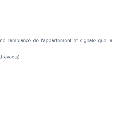
rme l'ambiance de l'appartement et signale que la
ttrayants)