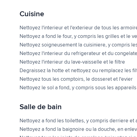
Cuisine
Nettoyez l'interieur et l'exterieur de tous les armoire
Nettoyez a fond le four, y compris les grilles et le v
Nettoyez soigneusement la cuisiniere, y compris le
Nettoyez l'interieur du refrigerateur et du congelat
Nettoyez l'interieur du lave-vaisselle et le filtre
Degraissez la hotte et nettoyez ou remplacez les fil
Nettoyez tous les comptoirs, le dosseret et l'evier
Nettoyez le sol a fond, y compris sous les appareils
Salle de bain
Nettoyez a fond les toilettes, y compris derriere et
Nettoyez a fond la baignoire ou la douche, en enlev