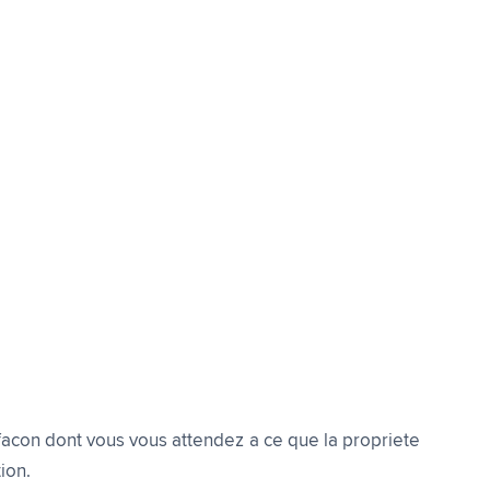
acon dont vous vous attendez a ce que la propriete
ion.