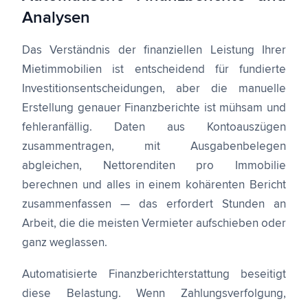
Analysen
Das Verständnis der finanziellen Leistung Ihrer
Mietimmobilien ist entscheidend für fundierte
Investitionsentscheidungen, aber die manuelle
Erstellung genauer Finanzberichte ist mühsam und
fehleranfällig. Daten aus Kontoauszügen
zusammentragen, mit Ausgabenbelegen
abgleichen, Nettorenditen pro Immobilie
berechnen und alles in einem kohärenten Bericht
zusammenfassen — das erfordert Stunden an
Arbeit, die die meisten Vermieter aufschieben oder
ganz weglassen.
Automatisierte Finanzberichterstattung beseitigt
diese Belastung. Wenn Zahlungsverfolgung,