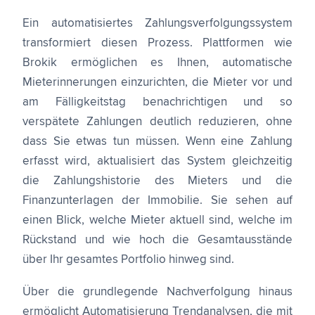
Ein automatisiertes Zahlungsverfolgungssystem
transformiert diesen Prozess. Plattformen wie
Brokik ermöglichen es Ihnen, automatische
Mieterinnerungen einzurichten, die Mieter vor und
am Fälligkeitstag benachrichtigen und so
verspätete Zahlungen deutlich reduzieren, ohne
dass Sie etwas tun müssen. Wenn eine Zahlung
erfasst wird, aktualisiert das System gleichzeitig
die Zahlungshistorie des Mieters und die
Finanzunterlagen der Immobilie. Sie sehen auf
einen Blick, welche Mieter aktuell sind, welche im
Rückstand und wie hoch die Gesamtausstände
über Ihr gesamtes Portfolio hinweg sind.
Über die grundlegende Nachverfolgung hinaus
ermöglicht Automatisierung Trendanalysen, die mit