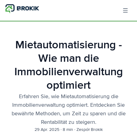
Mietautomatisierung -
Wie man die
Immobilienverwaltung
optimiert
Erfahren Sie, wie Mietautomatisierung die
Immobilienverwaltung optimiert. Entdecken Sie
bewährte Methoden, um Zeit zu sparen und die
Rentabilität zu steigern.
29 Apr. 2025
·
8 min
·
Zespół Brokik