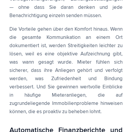
— ohne dass Sie daran denken und jede
Benachrichtigung einzeln senden müssen.
Die Vorteile gehen über den Komfort hinaus. Wenn
die gesamte Kommunikation an einem Ort
dokumentiert ist, werden Streitigkeiten leichter zu
lösen, weil es eine objektive Aufzeichnung gibt,
was wann gesagt wurde. Mieter fühlen sich
sicherer, dass ihre Anliegen gehört und verfolgt
werden, was Zufriedenheit und Bindung
verbessert. Und Sie gewinnen wertvolle Einblicke
in häufige Mieteranliegen, die auf
zugrundeliegende Immobilienprobleme hinweisen
können, die es proaktiv zu beheben lohnt.
Automatische Finanzberichte und