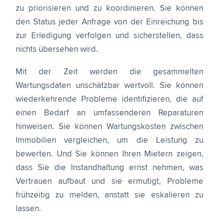
zu priorisieren und zu koordinieren. Sie können
den Status jeder Anfrage von der Einreichung bis
zur Erledigung verfolgen und sicherstellen, dass
nichts übersehen wird.
Mit der Zeit werden die gesammelten
Wartungsdaten unschätzbar wertvoll. Sie können
wiederkehrende Probleme identifizieren, die auf
einen Bedarf an umfassenderen Reparaturen
hinweisen. Sie können Wartungskosten zwischen
Immobilien vergleichen, um die Leistung zu
bewerten. Und Sie können Ihren Mietern zeigen,
dass Sie die Instandhaltung ernst nehmen, was
Vertrauen aufbaut und sie ermutigt, Probleme
frühzeitig zu melden, anstatt sie eskalieren zu
lassen.