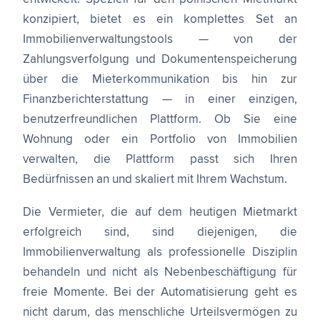
konzipiert, bietet es ein komplettes Set an
Immobilienverwaltungstools — von der
Zahlungsverfolgung und Dokumentenspeicherung
über die Mieterkommunikation bis hin zur
Finanzberichterstattung — in einer einzigen,
benutzerfreundlichen Plattform. Ob Sie eine
Wohnung oder ein Portfolio von Immobilien
verwalten, die Plattform passt sich Ihren
Bedürfnissen an und skaliert mit Ihrem Wachstum.
Die Vermieter, die auf dem heutigen Mietmarkt
erfolgreich sind, sind diejenigen, die
Immobilienverwaltung als professionelle Disziplin
behandeln und nicht als Nebenbeschäftigung für
freie Momente. Bei der Automatisierung geht es
nicht darum, das menschliche Urteilsvermögen zu