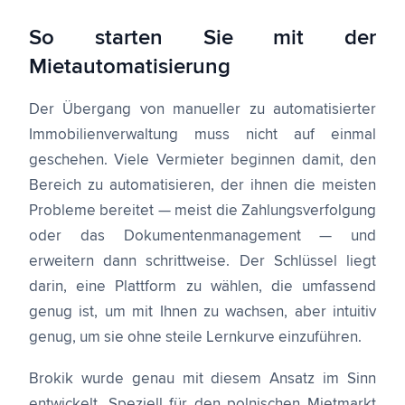
So starten Sie mit der
Mietautomatisierung
Der Übergang von manueller zu automatisierter
Immobilienverwaltung muss nicht auf einmal
geschehen. Viele Vermieter beginnen damit, den
Bereich zu automatisieren, der ihnen die meisten
Probleme bereitet — meist die Zahlungsverfolgung
oder das Dokumentenmanagement — und
erweitern dann schrittweise. Der Schlüssel liegt
darin, eine Plattform zu wählen, die umfassend
genug ist, um mit Ihnen zu wachsen, aber intuitiv
genug, um sie ohne steile Lernkurve einzuführen.
Brokik wurde genau mit diesem Ansatz im Sinn
entwickelt. Speziell für den polnischen Mietmarkt