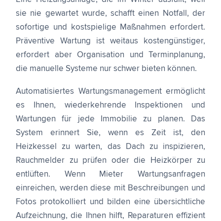
sie nie gewartet wurde, schafft einen Notfall, der
sofortige und kostspielige Maßnahmen erfordert.
Präventive Wartung ist weitaus kostengünstiger,
erfordert aber Organisation und Terminplanung,
die manuelle Systeme nur schwer bieten können.
Automatisiertes Wartungsmanagement ermöglicht
es Ihnen, wiederkehrende Inspektionen und
Wartungen für jede Immobilie zu planen. Das
System erinnert Sie, wenn es Zeit ist, den
Heizkessel zu warten, das Dach zu inspizieren,
Rauchmelder zu prüfen oder die Heizkörper zu
entlüften. Wenn Mieter Wartungsanfragen
einreichen, werden diese mit Beschreibungen und
Fotos protokolliert und bilden eine übersichtliche
Aufzeichnung, die Ihnen hilft, Reparaturen effizient