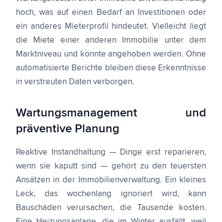
hoch, was auf einen Bedarf an Investitionen oder
ein anderes Mieterprofil hindeutet. Vielleicht liegt
die Miete einer anderen Immobilie unter dem
Marktniveau und könnte angehoben werden. Ohne
automatisierte Berichte bleiben diese Erkenntnisse
in verstreuten Daten verborgen.
Wartungsmanagement und
präventive Planung
Reaktive Instandhaltung — Dinge erst reparieren,
wenn sie kaputt sind — gehört zu den teuersten
Ansätzen in der Immobilienverwaltung. Ein kleines
Leck, das wochenlang ignoriert wird, kann
Bauschäden verursachen, die Tausende kosten.
Eine Heizungsanlage, die im Winter ausfällt, weil