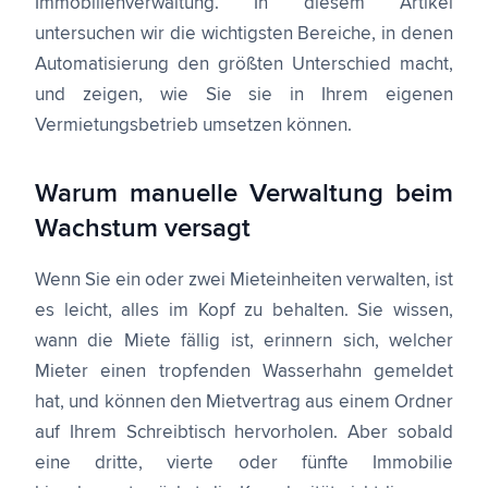
Immobilienverwaltung. In diesem Artikel
untersuchen wir die wichtigsten Bereiche, in denen
Automatisierung den größten Unterschied macht,
und zeigen, wie Sie sie in Ihrem eigenen
Vermietungsbetrieb umsetzen können.
Warum manuelle Verwaltung beim
Wachstum versagt
Wenn Sie ein oder zwei Mieteinheiten verwalten, ist
es leicht, alles im Kopf zu behalten. Sie wissen,
wann die Miete fällig ist, erinnern sich, welcher
Mieter einen tropfenden Wasserhahn gemeldet
hat, und können den Mietvertrag aus einem Ordner
auf Ihrem Schreibtisch hervorholen. Aber sobald
eine dritte, vierte oder fünfte Immobilie