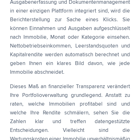
Ausgabenerfassung und Dokumentenmanagement
in einer einzigen Plattform integriert sind, wird die
Berichterstellung zur Sache eines Klicks. Sie
können Einnahmen und Ausgaben aufgeschlüsselt
nach Immobilie, Monat oder Kategorie einsehen.
Nettobetriebseinkommen, Leerstandsquoten und
Kapitalrendite werden automatisch berechnet und
geben Ihnen ein klares Bild davon, wie jede
Immobilie abschneidet.
Dieses Maß an finanzieller Transparenz verändert
Ihre Portfolioverwaltung grundlegend. Anstatt zu
raten, welche Immobilien profitabel sind und
welche Ihre Rendite schmälern, sehen Sie die
Zahlen klar und treffen datengestützte
Entscheidungen. Vielleicht sind die
Wartungskosten einer Immobilie unverhältnismäßig