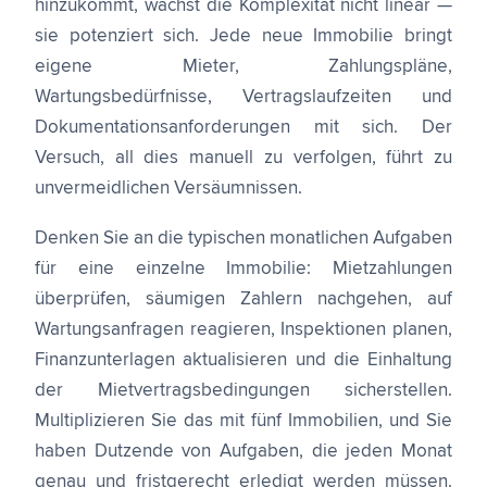
hinzukommt, wächst die Komplexität nicht linear —
sie potenziert sich. Jede neue Immobilie bringt
eigene Mieter, Zahlungspläne,
Wartungsbedürfnisse, Vertragslaufzeiten und
Dokumentationsanforderungen mit sich. Der
Versuch, all dies manuell zu verfolgen, führt zu
unvermeidlichen Versäumnissen.
Denken Sie an die typischen monatlichen Aufgaben
für eine einzelne Immobilie: Mietzahlungen
überprüfen, säumigen Zahlern nachgehen, auf
Wartungsanfragen reagieren, Inspektionen planen,
Finanzunterlagen aktualisieren und die Einhaltung
der Mietvertragsbedingungen sicherstellen.
Multiplizieren Sie das mit fünf Immobilien, und Sie
haben Dutzende von Aufgaben, die jeden Monat
genau und fristgerecht erledigt werden müssen.