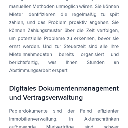
manuellen Methoden unmöglich wären. Sie können
Mieter identifizieren, die regelmäßig zu spät
zahlen, und das Problem proaktiv angehen. Sie
können Zahlungsmuster über die Zeit verfolgen,
um potenzielle Probleme zu erkennen, bevor sie
ernst werden. Und zur Steuerzeit sind alle Ihre
Mieteinnahmedaten bereits organisiert und
berichtsfertig, was Ihnen Stunden an
Abstimmungsarbeit erspart.
Digitales Dokumentenmanagement
und Vertragsverwaltung
Papierdokumente sind der Feind effizienter
Immobilienverwaltung. In Aktenschränken
aufbewahrte Mietverträge sind schwer