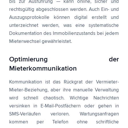
bis zur Ausführung — kann online, sicher und
rechtsgültig abgeschlossen werden. Auch Ein- und
Auszugsprotokolle können digital erstellt und
unterzeichnet werden, was eine systematische
Dokumentation des Immobilienzustands bei jedem
Mieterwechsel gewährleistet.
Optimierung der
Mieterkommunikation
Kommunikation ist das Rückgrat der Vermieter-
Mieter-Beziehung, aber ihre manuelle Verwaltung
wird schnell chaotisch. Wichtige Nachrichten
versinken in E-Mail-Postfächern oder gehen in
SMS-Verläufen verloren. Wartungsanfragen
kommen per Telefon ohne schriftliche