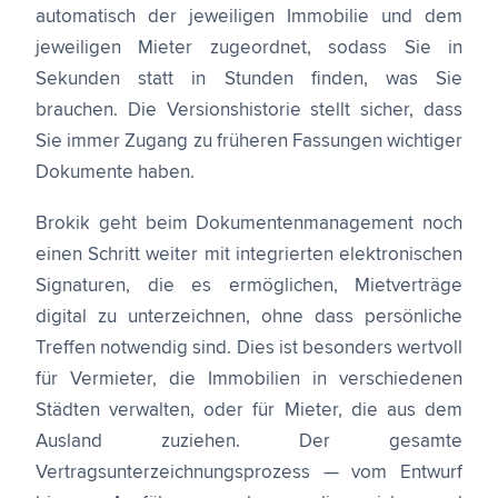
automatisch der jeweiligen Immobilie und dem
jeweiligen Mieter zugeordnet, sodass Sie in
Sekunden statt in Stunden finden, was Sie
brauchen. Die Versionshistorie stellt sicher, dass
Sie immer Zugang zu früheren Fassungen wichtiger
Dokumente haben.
Brokik geht beim Dokumentenmanagement noch
einen Schritt weiter mit integrierten elektronischen
Signaturen, die es ermöglichen, Mietverträge
digital zu unterzeichnen, ohne dass persönliche
Treffen notwendig sind. Dies ist besonders wertvoll
für Vermieter, die Immobilien in verschiedenen
Städten verwalten, oder für Mieter, die aus dem
Ausland zuziehen. Der gesamte
Vertragsunterzeichnungsprozess — vom Entwurf