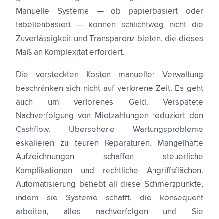
Manuelle Systeme — ob papierbasiert oder
tabellenbasiert — können schlichtweg nicht die
Zuverlässigkeit und Transparenz bieten, die dieses
Maß an Komplexität erfordert.
Die versteckten Kosten manueller Verwaltung
beschränken sich nicht auf verlorene Zeit. Es geht
auch um verlorenes Geld. Verspätete
Nachverfolgung von Mietzahlungen reduziert den
Cashflow. Übersehene Wartungsprobleme
eskalieren zu teuren Reparaturen. Mangelhafte
Aufzeichnungen schaffen steuerliche
Komplikationen und rechtliche Angriffsflächen.
Automatisierung behebt all diese Schmerzpunkte,
indem sie Systeme schafft, die konsequent
arbeiten, alles nachverfolgen und Sie