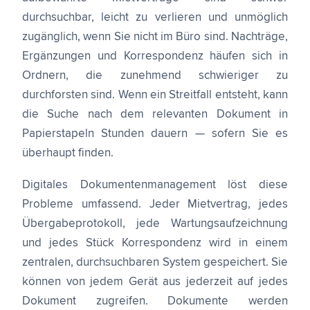
durchsuchbar, leicht zu verlieren und unmöglich
zugänglich, wenn Sie nicht im Büro sind. Nachträge,
Ergänzungen und Korrespondenz häufen sich in
Ordnern, die zunehmend schwieriger zu
durchforsten sind. Wenn ein Streitfall entsteht, kann
die Suche nach dem relevanten Dokument in
Papierstapeln Stunden dauern — sofern Sie es
überhaupt finden.
Digitales Dokumentenmanagement löst diese
Probleme umfassend. Jeder Mietvertrag, jedes
Übergabeprotokoll, jede Wartungsaufzeichnung
und jedes Stück Korrespondenz wird in einem
zentralen, durchsuchbaren System gespeichert. Sie
können von jedem Gerät aus jederzeit auf jedes
Dokument zugreifen. Dokumente werden