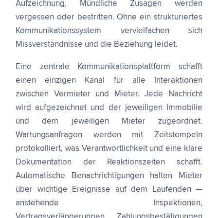
Aufzeichnung. Mündliche Zusagen werden
vergessen oder bestritten. Ohne ein strukturiertes
Kommunikationssystem vervielfachen sich
Missverständnisse und die Beziehung leidet.
Eine zentrale Kommunikationsplattform schafft
einen einzigen Kanal für alle Interaktionen
zwischen Vermieter und Mieter. Jede Nachricht
wird aufgezeichnet und der jeweiligen Immobilie
und dem jeweiligen Mieter zugeordnet.
Wartungsanfragen werden mit Zeitstempeln
protokolliert, was Verantwortlichkeit und eine klare
Dokumentation der Reaktionszeiten schafft.
Automatische Benachrichtigungen halten Mieter
über wichtige Ereignisse auf dem Laufenden —
anstehende Inspektionen,
Vertragsverlängerungen, Zahlungsbestätigungen