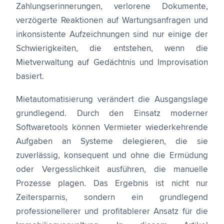
Zahlungserinnerungen, verlorene Dokumente,
verzögerte Reaktionen auf Wartungsanfragen und
inkonsistente Aufzeichnungen sind nur einige der
Schwierigkeiten, die entstehen, wenn die
Mietverwaltung auf Gedächtnis und Improvisation
basiert.
Mietautomatisierung verändert die Ausgangslage
grundlegend. Durch den Einsatz moderner
Softwaretools können Vermieter wiederkehrende
Aufgaben an Systeme delegieren, die sie
zuverlässig, konsequent und ohne die Ermüdung
oder Vergesslichkeit ausführen, die manuelle
Prozesse plagen. Das Ergebnis ist nicht nur
Zeitersparnis, sondern ein grundlegend
professionellerer und profitablerer Ansatz für die