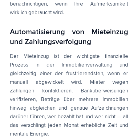
benachrichtigen, wenn Ihre Aufmerksamkeit
wirklich gebraucht wird.
Automatisierung von Mieteinzug
und Zahlungsverfolgung
Der Mieteinzug ist der wichtigste finanzielle
Prozess in der Immobilienverwaltung und
gleichzeitig einer der frustrierendsten, wenn er
manuell abgewickelt wird. Mieter wegen
Zahlungen kontaktieren, Banküberweisungen
verifizieren, Beträge über mehrere Immobilien
hinweg abgleichen und genaue Aufzeichnungen
darüber führen, wer bezahlt hat und wer nicht — all
das verschlingt jeden Monat erhebliche Zeit und
mentale Energie.