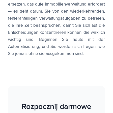
ersetzen, das gute Immobilienverwaltung erfordert
— es geht darum, Sie von den wiederkehrenden,
fehleranfälligen Verwaltungsaufgaben zu befreien,
die Ihre Zeit beanspruchen, damit Sie sich auf die
Entscheidungen konzentrieren können, die wirklich
wichtig sind. Beginnen Sie heute mit der
Automatisierung, und Sie werden sich fragen, wie
Sie jemals ohne sie ausgekommen sind.
Rozpocznij darmowe