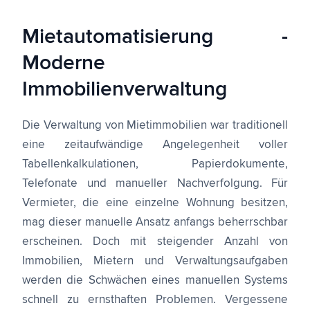
Mietautomatisierung -
Moderne
Immobilienverwaltung
Die Verwaltung von Mietimmobilien war traditionell
eine zeitaufwändige Angelegenheit voller
Tabellenkalkulationen, Papierdokumente,
Telefonate und manueller Nachverfolgung. Für
Vermieter, die eine einzelne Wohnung besitzen,
mag dieser manuelle Ansatz anfangs beherrschbar
erscheinen. Doch mit steigender Anzahl von
Immobilien, Mietern und Verwaltungsaufgaben
werden die Schwächen eines manuellen Systems
schnell zu ernsthaften Problemen. Vergessene