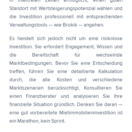
in mietfreien Zeiten ermöglicht, einen guten
Standort mit Wertsteigerungspotenzial wählen und
die Investition professionell mit entsprechenden
Verwaltungstools — wie Brokik — angehen.
Es handelt sich jedoch nicht um eine risikolose
Investition. Sie erfordert Engagement, Wissen und
die Bereitschaft für wechselnde
Marktbedingungen. Bevor Sie eine Entscheidung
treffen, führen Sie eine detaillierte Kalkulation
durch, die alle Kosten und verschiedene
Marktszenarien berücksichtigt. Konsultieren Sie
einen Finanzberater und analysieren Sie Ihre
finanzielle Situation gründlich. Denken Sie daran —
eine gut vorbereitete Mietimmobilieninvestition ist
ein Marathon, kein Sprint.