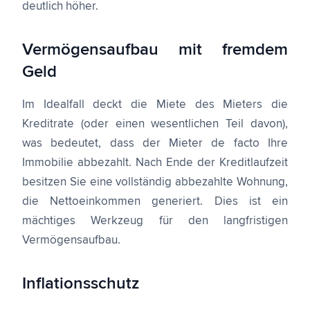
deutlich höher.
Vermögensaufbau mit fremdem
Geld
Im Idealfall deckt die Miete des Mieters die
Kreditrate (oder einen wesentlichen Teil davon),
was bedeutet, dass der Mieter de facto Ihre
Immobilie abbezahlt. Nach Ende der Kreditlaufzeit
besitzen Sie eine vollständig abbezahlte Wohnung,
die Nettoeinkommen generiert. Dies ist ein
mächtiges Werkzeug für den langfristigen
Vermögensaufbau.
Inflationsschutz