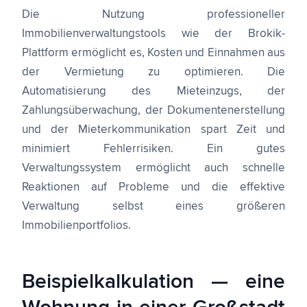
Die Nutzung professioneller
Immobilienverwaltungstools wie der Brokik-
Plattform ermöglicht es, Kosten und Einnahmen aus
der Vermietung zu optimieren. Die
Automatisierung des Mieteinzugs, der
Zahlungsüberwachung, der Dokumentenerstellung
und der Mieterkommunikation spart Zeit und
minimiert Fehlerrisiken. Ein gutes
Verwaltungssystem ermöglicht auch schnelle
Reaktionen auf Probleme und die effektive
Verwaltung selbst eines größeren
Immobilienportfolios.
Beispielkalkulation — eine