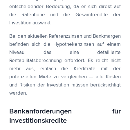
entscheidender Bedeutung, da er sich direkt auf
die Ratenhöhe und die Gesamtrendite der
Investition auswirkt.
Bei den aktuellen Referenzzinsen und Bankmargen
befinden sich die Hypothekenzinsen auf einem
Niveau, das eine detaillierte
Rentabilitätsberechnung erfordert. Es reicht nicht
mehr aus, einfach die Kreditrate mit der
potenziellen Miete zu vergleichen — alle Kosten
und Risiken der Investition müssen berücksichtigt
werden.
Bankanforderungen für
Investitionskredite