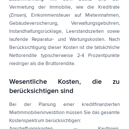
Vermietung der Immobilie, wie die Kreditrate
(Zinsen), Einkommensteuer auf Mieteinnahmen,
Gebäudeversicherung, Verwaltungsgebühren,
Instandhaltungsrücklage, Leerstandszeiten sowie
laufende Reparatur- und Wartungskosten. Nach
Berücksichtigung dieser Kosten ist die tatsächliche
Nettorendite typischerweise 2-4 Prozentpunkte
niedriger als die Bruttorendite.
Wesentliche Kosten, die zu
berücksichtigen sind
Bei der Planung einer kreditfinanzierten
Mietimmobilieninvestition müssen Sie das gesamte
Kostenspektrum berücksichtigen:
Anschaffungskosten — Kaufpreis,