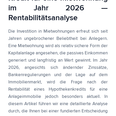
im Jahr 2026 —
Rentabilitätsanalyse
Die Investition in Mietwohnungen erfreut sich seit
Jahren ungebrochener Beliebtheit bei Anlegern.
Eine Mietwohnung wird als relativ sichere Form der
Kapitalanlage angesehen, die passives Einkommen
generiert und langfristig an Wert gewinnt. Im Jahr
2026, angesichts sich ändernder Zinssätze,
Bankenregulierungen und der Lage auf dem
Immobilienmarkt, wird die Frage nach der
Rentabilität eines Hypothekenkredits für eine
Anlageimmobilie jedoch besonders aktuell. In
diesem Artikel führen wir eine detaillierte Analyse
durch, die Ihnen bei einer fundierten Entscheidung