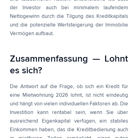
der Investor auch bei minimalem laufendem
Nettogewinn durch die Tilgung des Kreditkapitals
und die potenzielle Wertsteigerung der Immobilie
Vermögen aufbaut.
Zusammenfassung — Lohnt
es sich?
Die Antwort auf die Frage, ob sich ein Kredit für
eine Mietwohnung 2026 lohnt, ist nicht eindeutig
und hängt von vielen individuellen Faktoren ab. Die
Investition kann rentabel sein, wenn Sie über
ausreichend Eigenkapital verfügen, ein stabiles
Einkommen haben, das die Kreditbedienung auch