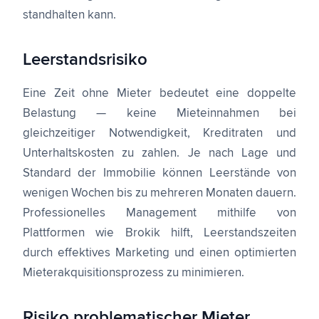
standhalten kann.
Leerstandsrisiko
Eine Zeit ohne Mieter bedeutet eine doppelte
Belastung — keine Mieteinnahmen bei
gleichzeitiger Notwendigkeit, Kreditraten und
Unterhaltskosten zu zahlen. Je nach Lage und
Standard der Immobilie können Leerstände von
wenigen Wochen bis zu mehreren Monaten dauern.
Professionelles Management mithilfe von
Plattformen wie Brokik hilft, Leerstandszeiten
durch effektives Marketing und einen optimierten
Mieterakquisitionsprozess zu minimieren.
Risiko problematischer Mieter