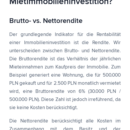
Mietimmobilieninvestition?
Brutto- vs. Nettorendite
Der grundlegende Indikator für die Rentabilität
einer Immobilieninvestition ist die Rendite. Wir
unterscheiden zwischen Brutto- und Nettorendite.
Die Bruttorendite ist das Verhältnis der jährlichen
Mieteinnahmen zum Kaufpreis der Immobilie. Zum
Beispiel generiert eine Wohnung, die für 500.000
PLN gekauft und für 2.500 PLN monatlich vermietet
wird, eine Bruttorendite von 6% (30.000 PLN /
500.000 PLN). Diese Zahl ist jedoch irreführend, da
sie keine Kosten berücksichtigt.
Die Nettorendite berücksichtigt alle Kosten im
Zusammenhang mit dem Besitz und der