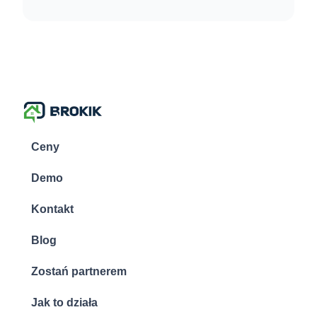
Ceny
Demo
Kontakt
Blog
Zostań partnerem
Jak to działa