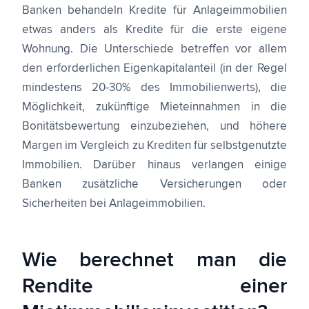
Banken behandeln Kredite für Anlageimmobilien
etwas anders als Kredite für die erste eigene
Wohnung. Die Unterschiede betreffen vor allem
den erforderlichen Eigenkapitalanteil (in der Regel
mindestens 20-30% des Immobilienwerts), die
Möglichkeit, zukünftige Mieteinnahmen in die
Bonitätsbewertung einzubeziehen, und höhere
Margen im Vergleich zu Krediten für selbstgenutzte
Immobilien. Darüber hinaus verlangen einige
Banken zusätzliche Versicherungen oder
Sicherheiten bei Anlageimmobilien.
Wie berechnet man die
Rendite einer