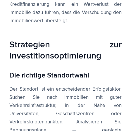
Kreditfinanzierung kann ein Wertverlust der
Immobilie dazu führen, dass die Verschuldung den
Immobilienwert übersteigt.
Strategien zur
Investitionsoptimierung
Die richtige Standortwahl
Der Standort ist ein entscheidender Erfolgsfaktor.
Suchen Sie nach Immobilien mit guter
Verkehrsinfrastruktur, in der Nähe von
Universitäten, Geschäftszentren oder
Verkehrsknotenpunkten. Analysieren Sie
Bebauungspläne — geplante