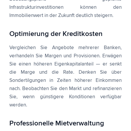
Infrastrukturinvestitionen können den
Immobilienwert in der Zukunft deutlich steigern.
Optimierung der Kreditkosten
Vergleichen Sie Angebote mehrerer Banken,
verhandeln Sie Margen und Provisionen. Erwägen
Sie einen höheren Eigenkapitalanteil — er senkt
die Marge und die Rate. Denken Sie über
Sondertilgungen in Zeiten höherer Einkommen
nach. Beobachten Sie den Markt und refinanzieren
Sie, wenn günstigere Konditionen verfügbar
werden.
Professionelle Mietverwaltung