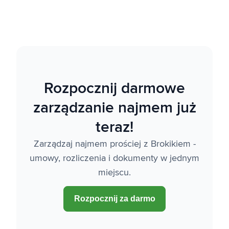
Rozpocznij darmowe
zarządzanie najmem już
teraz!
Zarządzaj najmem prościej z Brokikiem -
umowy, rozliczenia i dokumenty w jednym
miejscu.
Rozpocznij za darmo