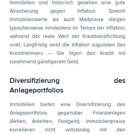
Immobilien sind historisch gesehen eine gute
Absicherung gegen Inflation. Sowohl
Immobilienwerte als auch Mietpreise steigen
typischerweise mindestens im Tempo der Inflation,
während der reale Wert der Kreditverpflichtung
sinkt. Langfristig wirkt die Inflation zugunsten des
Kreditnehmers — Sie tilgen den Kredit mit
zunehmend günstigerem Geld.
Diversifizierung des
Anlageportfolios
Immobilien bieten eine Diversifizierung des
Anlageportfolios gegenüber Finanzanlagen
(Aktien, Anleihen, Festgeld). Immobilienpreise
korrelieren nicht vollständig mit den