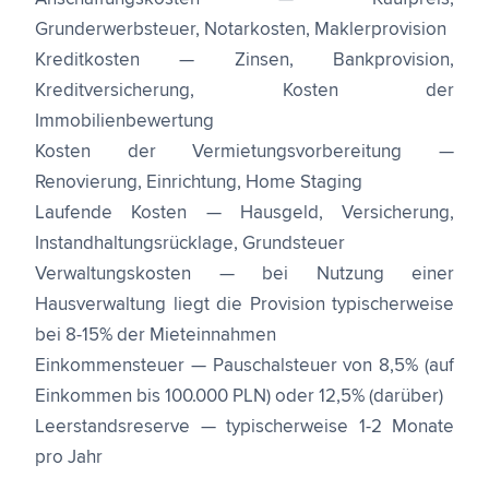
Grunderwerbsteuer, Notarkosten, Maklerprovision
Kreditkosten — Zinsen, Bankprovision,
Kreditversicherung, Kosten der
Immobilienbewertung
Kosten der Vermietungsvorbereitung —
Renovierung, Einrichtung, Home Staging
Laufende Kosten — Hausgeld, Versicherung,
Instandhaltungsrücklage, Grundsteuer
Verwaltungskosten — bei Nutzung einer
Hausverwaltung liegt die Provision typischerweise
bei 8-15% der Mieteinnahmen
Einkommensteuer — Pauschalsteuer von 8,5% (auf
Einkommen bis 100.000 PLN) oder 12,5% (darüber)
Leerstandsreserve — typischerweise 1-2 Monate
pro Jahr