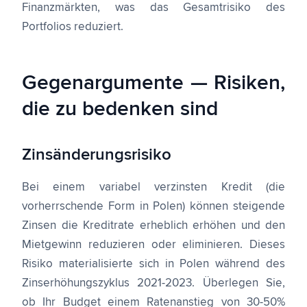
Finanzmärkten, was das Gesamtrisiko des
Portfolios reduziert.
Gegenargumente — Risiken,
die zu bedenken sind
Zinsänderungsrisiko
Bei einem variabel verzinsten Kredit (die
vorherrschende Form in Polen) können steigende
Zinsen die Kreditrate erheblich erhöhen und den
Mietgewinn reduzieren oder eliminieren. Dieses
Risiko materialisierte sich in Polen während des
Zinserhöhungszyklus 2021-2023. Überlegen Sie,
ob Ihr Budget einem Ratenanstieg von 30-50%