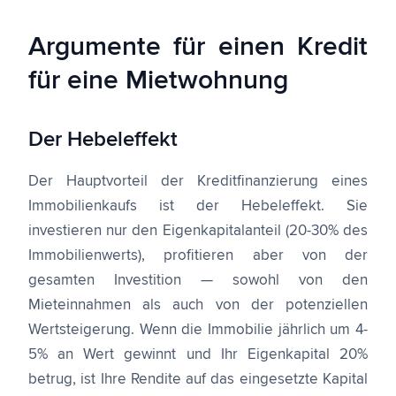
Argumente für einen Kredit
für eine Mietwohnung
Der Hebeleffekt
Der Hauptvorteil der Kreditfinanzierung eines
Immobilienkaufs ist der Hebeleffekt. Sie
investieren nur den Eigenkapitalanteil (20-30% des
Immobilienwerts), profitieren aber von der
gesamten Investition — sowohl von den
Mieteinnahmen als auch von der potenziellen
Wertsteigerung. Wenn die Immobilie jährlich um 4-
5% an Wert gewinnt und Ihr Eigenkapital 20%
betrug, ist Ihre Rendite auf das eingesetzte Kapital