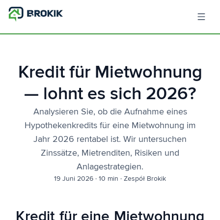
Kredit für Mietwohnung
— lohnt es sich 2026?
Analysieren Sie, ob die Aufnahme eines
Hypothekenkredits für eine Mietwohnung im
Jahr 2026 rentabel ist. Wir untersuchen
Zinssätze, Mietrenditen, Risiken und
Anlagestrategien.
19 Juni 2026
·
10 min
·
Zespół Brokik
Kredit für eine Mietwohnung