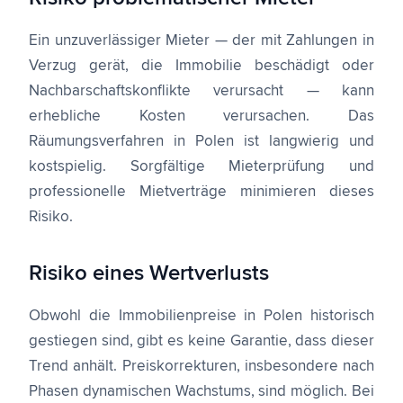
Ein unzuverlässiger Mieter — der mit Zahlungen in
Verzug gerät, die Immobilie beschädigt oder
Nachbarschaftskonflikte verursacht — kann
erhebliche Kosten verursachen. Das
Räumungsverfahren in Polen ist langwierig und
kostspielig. Sorgfältige Mieterprüfung und
professionelle Mietverträge minimieren dieses
Risiko.
Risiko eines Wertverlusts
Obwohl die Immobilienpreise in Polen historisch
gestiegen sind, gibt es keine Garantie, dass dieser
Trend anhält. Preiskorrekturen, insbesondere nach
Phasen dynamischen Wachstums, sind möglich. Bei