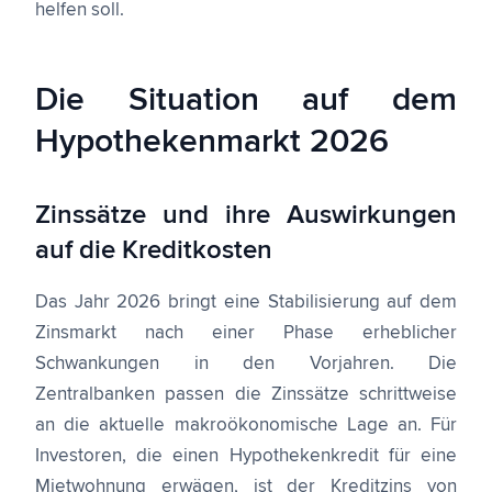
helfen soll.
Die Situation auf dem
Hypothekenmarkt 2026
Zinssätze und ihre Auswirkungen
auf die Kreditkosten
Das Jahr 2026 bringt eine Stabilisierung auf dem
Zinsmarkt nach einer Phase erheblicher
Schwankungen in den Vorjahren. Die
Zentralbanken passen die Zinssätze schrittweise
an die aktuelle makroökonomische Lage an. Für
Investoren, die einen Hypothekenkredit für eine
Mietwohnung erwägen, ist der Kreditzins von