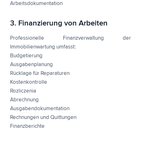
Arbeitsdokumentation
3. Finanzierung von Arbeiten
Professionelle Finanzverwaltung der
Immobilienwartung umfasst:
Budgetierung
Ausgabenplanung
Rücklage für Reparaturen
Kostenkontrolle
Rozliczenia
Abrechnung
Ausgabendokumentation
Rechnungen und Quittungen
Finanzberichte