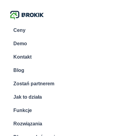
Ceny
Demo
Kontakt
Blog
Zostań partnerem
Jak to działa
Funkcje
Rozwiązania