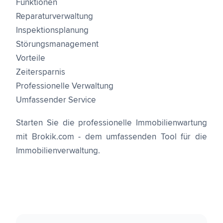
Funktionen
Reparaturverwaltung
Inspektionsplanung
Störungsmanagement
Vorteile
Zeitersparnis
Professionelle Verwaltung
Umfassender Service
Starten Sie die professionelle Immobilienwartung
mit Brokik.com - dem umfassenden Tool für die
Immobilienverwaltung.