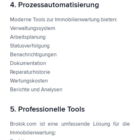
4. Prozessautomatisierung
Moderne Tools zur Immobilienwartung bieten:
Verwaltungssystem
Arbeitsplanung
Statusverfolgung
Benachrichtigungen
Dokumentation
Reparaturhistorie
Wartungskosten
Berichte und Analysen
5. Professionelle Tools
Brokik.com ist eine umfassende Lösung für die
Immobilienwartung: