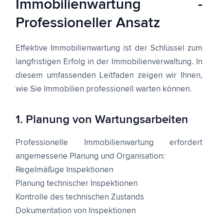
Immobilienwartung -
Professioneller Ansatz
Effektive Immobilienwartung ist der Schlüssel zum
langfristigen Erfolg in der Immobilienverwaltung. In
diesem umfassenden Leitfaden zeigen wir Ihnen,
wie Sie Immobilien professionell warten können.
1. Planung von Wartungsarbeiten
Professionelle Immobilienwartung erfordert
angemessene Planung und Organisation:
Regelmäßige Inspektionen
Planung technischer Inspektionen
Kontrolle des technischen Zustands
Dokumentation von Inspektionen