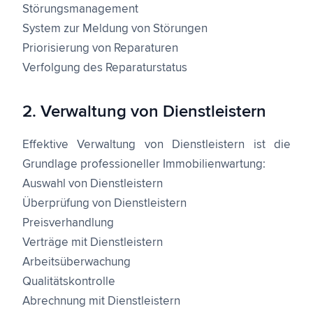
Störungsmanagement
System zur Meldung von Störungen
Priorisierung von Reparaturen
Verfolgung des Reparaturstatus
2. Verwaltung von Dienstleistern
Effektive Verwaltung von Dienstleistern ist die
Grundlage professioneller Immobilienwartung:
Auswahl von Dienstleistern
Überprüfung von Dienstleistern
Preisverhandlung
Verträge mit Dienstleistern
Arbeitsüberwachung
Qualitätskontrolle
Abrechnung mit Dienstleistern