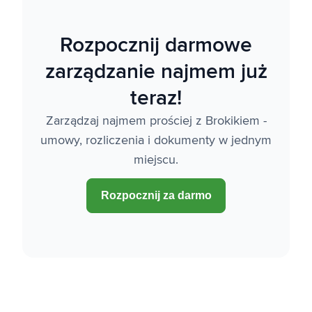
Rozpocznij darmowe
zarządzanie najmem już
teraz!
Zarządzaj najmem prościej z Brokikiem -
umowy, rozliczenia i dokumenty w jednym
miejscu.
Rozpocznij za darmo