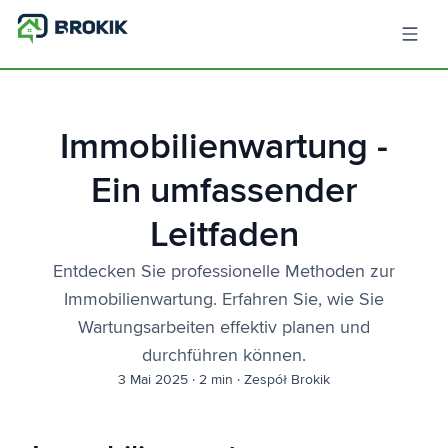
Immobilienwartung -
Ein umfassender
Leitfaden
Entdecken Sie professionelle Methoden zur
Immobilienwartung. Erfahren Sie, wie Sie
Wartungsarbeiten effektiv planen und
durchführen können.
3 Mai 2025
·
2 min
·
Zespół Brokik