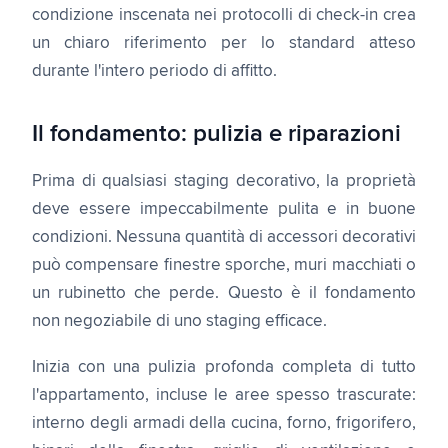
condizione inscenata nei protocolli di check-in crea
un chiaro riferimento per lo standard atteso
durante l'intero periodo di affitto.
Il fondamento: pulizia e riparazioni
Prima di qualsiasi staging decorativo, la proprietà
deve essere impeccabilmente pulita e in buone
condizioni. Nessuna quantità di accessori decorativi
può compensare finestre sporche, muri macchiati o
un rubinetto che perde. Questo è il fondamento
non negoziabile di uno staging efficace.
Inizia con una pulizia profonda completa di tutto
l'appartamento, incluse le aree spesso trascurate:
interno degli armadi della cucina, forno, frigorifero,