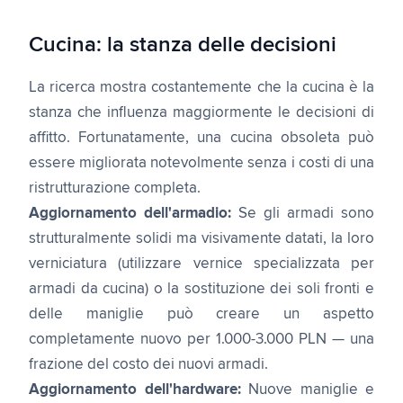
Cucina: la stanza delle decisioni
La ricerca mostra costantemente che la cucina è la
stanza che influenza maggiormente le decisioni di
affitto. Fortunatamente, una cucina obsoleta può
essere migliorata notevolmente senza i costi di una
ristrutturazione completa.
Aggiornamento dell'armadio:
Se gli armadi sono
strutturalmente solidi ma visivamente datati, la loro
verniciatura (utilizzare vernice specializzata per
armadi da cucina) o la sostituzione dei soli fronti e
delle maniglie può creare un aspetto
completamente nuovo per 1.000-3.000 PLN — una
frazione del costo dei nuovi armadi.
Aggiornamento dell'hardware:
Nuove maniglie e