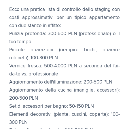
Ecco una pratica lista di controllo dello staging con
costi approssimativi per un tipico appartamento
con due stanze in affitto:
Pulizia profonda: 300-600 PLN (professionale) o il
tuo tempo
Piccole riparazioni (riempire buchi, riparare
rubinetti): 100-300 PLN
Vernice fresca: 500-4.000 PLN a seconda del fai-
da-te vs. professionale
Aggiornamento dell'illuminazione: 200-500 PLN
Aggiornamento della cucina (maniglie, accessori):
200-500 PLN
Set di accessori per bagno: 50-150 PLN
Elementi decorativi (piante, cuscini, coperte): 100-
300 PLN