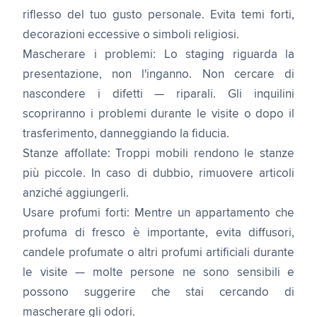
riflesso del tuo gusto personale. Evita temi forti,
decorazioni eccessive o simboli religiosi.
Mascherare i problemi: Lo staging riguarda la
presentazione, non l'inganno. Non cercare di
nascondere i difetti — riparali. Gli inquilini
scopriranno i problemi durante le visite o dopo il
trasferimento, danneggiando la fiducia.
Stanze affollate: Troppi mobili rendono le stanze
più piccole. In caso di dubbio, rimuovere articoli
anziché aggiungerli.
Usare profumi forti: Mentre un appartamento che
profuma di fresco è importante, evita diffusori,
candele profumate o altri profumi artificiali durante
le visite — molte persone ne sono sensibili e
possono suggerire che stai cercando di
mascherare gli odori.