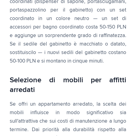
coordinati (dispenser di sapone, portasciugamani,
portaspazzolino per il gabinetto) con un set
coordinato in un colore neutro — un set di
accessori per bagno coordinato costa 50-150 PLN
e aggiunge un sorprendente grado di raffinatezza.
Se il sedile del gabinetto è macchiato o datato,
sostituiscilo — i nuovi sedili del gabinetto costano
50-100 PLN e si montano in cinque minuti.
Selezione di mobili per affitti
arredati
Se offri un appartamento arredato, la scelta dei
mobili influisce in modo significativo sia
sull'attrattiva che sui costi di manutenzione a lungo
termine. Dai priorità alla durabilità rispetto alla