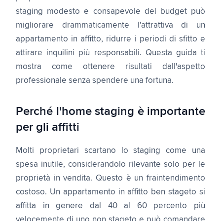
staging modesto e consapevole del budget può
migliorare drammaticamente l'attrattiva di un
appartamento in affitto, ridurre i periodi di sfitto e
attirare inquilini più responsabili. Questa guida ti
mostra come ottenere risultati dall'aspetto
professionale senza spendere una fortuna.
Perché l'home staging è importante
per gli affitti
Molti proprietari scartano lo staging come una
spesa inutile, considerandolo rilevante solo per le
proprietà in vendita. Questo è un fraintendimento
costoso. Un appartamento in affitto ben stageto si
affitta in genere dal 40 al 60 percento più
velocemente di uno non stageto e può comandare