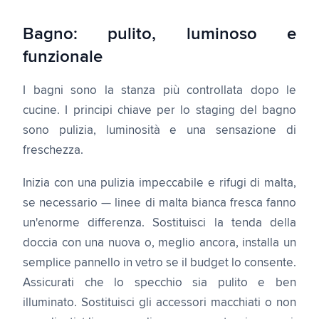
Bagno: pulito, luminoso e
funzionale
I bagni sono la stanza più controllata dopo le
cucine. I principi chiave per lo staging del bagno
sono pulizia, luminosità e una sensazione di
freschezza.
Inizia con una pulizia impeccabile e rifugi di malta,
se necessario — linee di malta bianca fresca fanno
un'enorme differenza. Sostituisci la tenda della
doccia con una nuova o, meglio ancora, installa un
semplice pannello in vetro se il budget lo consente.
Assicurati che lo specchio sia pulito e ben
illuminato. Sostituisci gli accessori macchiati o non