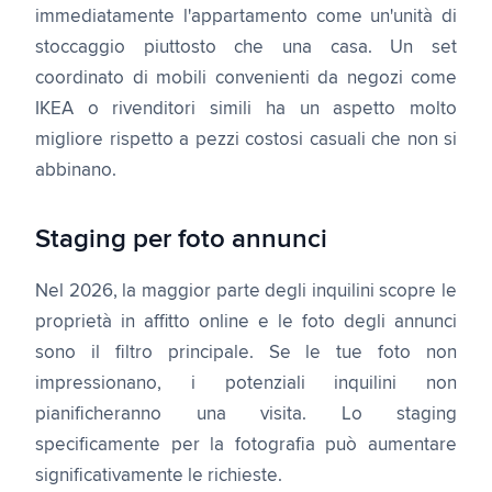
immediatamente l'appartamento come un'unità di
stoccaggio piuttosto che una casa. Un set
coordinato di mobili convenienti da negozi come
IKEA o rivenditori simili ha un aspetto molto
migliore rispetto a pezzi costosi casuali che non si
abbinano.
Staging per foto annunci
Nel 2026, la maggior parte degli inquilini scopre le
proprietà in affitto online e le foto degli annunci
sono il filtro principale. Se le tue foto non
impressionano, i potenziali inquilini non
pianificheranno una visita. Lo staging
specificamente per la fotografia può aumentare
significativamente le richieste.