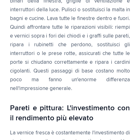
binari della finestra, griglie di ventilazione e
interruttori della luce. Pulisci o sostituisci la malta in
bagni e cucine. Lava tutte le finestre dentro e fuori.
Quindi affrontare tutte le riparazioni visibili: riempi
e vernici sopra i fori dei chiodi e i graffi sulle pareti,
ripara i rubinetti che perdono, sostituisci gli
interruttori o le prese rotte, assicurati che tutte le
porte si chiudano correttamente e ripara i cardini
cigolanti. Questi passaggi di base costano molto
poco ma fanno un'enorme differenza
nell'impressione generale.
Pareti e pittura: L'investimento con
il rendimento più elevato
La vernice fresca è costantemente l'investimento di