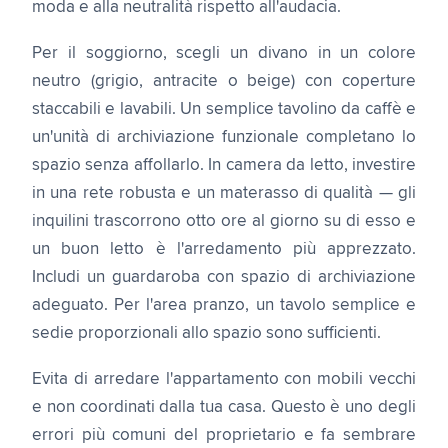
moda e alla neutralità rispetto all'audacia.
Per il soggiorno, scegli un divano in un colore
neutro (grigio, antracite o beige) con coperture
staccabili e lavabili. Un semplice tavolino da caffè e
un'unità di archiviazione funzionale completano lo
spazio senza affollarlo. In camera da letto, investire
in una rete robusta e un materasso di qualità — gli
inquilini trascorrono otto ore al giorno su di esso e
un buon letto è l'arredamento più apprezzato.
Includi un guardaroba con spazio di archiviazione
adeguato. Per l'area pranzo, un tavolo semplice e
sedie proporzionali allo spazio sono sufficienti.
Evita di arredare l'appartamento con mobili vecchi
e non coordinati dalla tua casa. Questo è uno degli
errori più comuni del proprietario e fa sembrare