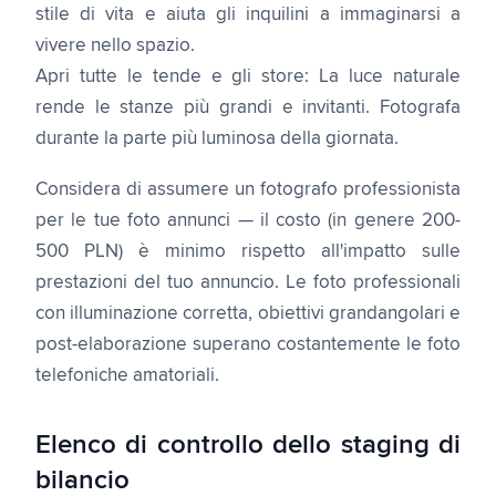
stile di vita e aiuta gli inquilini a immaginarsi a
vivere nello spazio.
Apri tutte le tende e gli store: La luce naturale
rende le stanze più grandi e invitanti. Fotografa
durante la parte più luminosa della giornata.
Considera di assumere un fotografo professionista
per le tue foto annunci — il costo (in genere 200-
500 PLN) è minimo rispetto all'impatto sulle
prestazioni del tuo annuncio. Le foto professionali
con illuminazione corretta, obiettivi grandangolari e
post-elaborazione superano costantemente le foto
telefoniche amatoriali.
Elenco di controllo dello staging di
bilancio