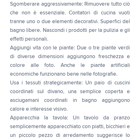
Sgomberare aggressivamente: Rimuovere tutto ciò
che non è essenziale. Contatori di cucina vuoti
tranne uno o due elementi decorativi. Superfici del
bagno libere. Nascondi i prodotti per la pulizia e gli
effetti personali.
Aggiungi vita con le piante: Due o tre piante verdi
di diverse dimensioni aggiungono freschezza e
colore alle foto. Anche le piante artificiali
economiche funzionano bene nelle fotografie.
Usa i tessuti strategicamente: Un paio di cuscini
coordinati sul divano, una semplice coperta e
asciugamani coordinati in bagno aggiungono
calore e interesse visivo.
Apparecchia la tavola: Un tavolo da pranzo
semplicemente apparecchiato con piatti, bicchieri e
un piccolo pezzo di arredamento suggerisce lo