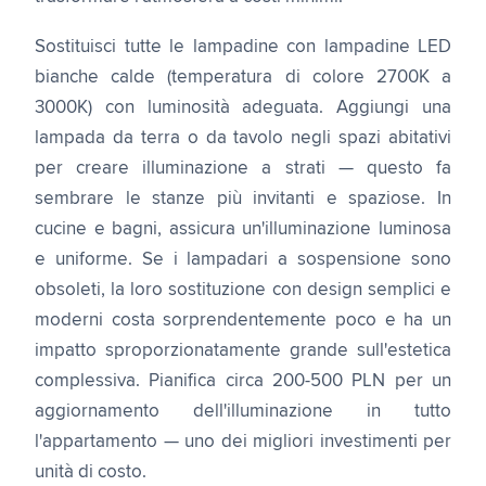
Sostituisci tutte le lampadine con lampadine LED
bianche calde (temperatura di colore 2700K a
3000K) con luminosità adeguata. Aggiungi una
lampada da terra o da tavolo negli spazi abitativi
per creare illuminazione a strati — questo fa
sembrare le stanze più invitanti e spaziose. In
cucine e bagni, assicura un'illuminazione luminosa
e uniforme. Se i lampadari a sospensione sono
obsoleti, la loro sostituzione con design semplici e
moderni costa sorprendentemente poco e ha un
impatto sproporzionatamente grande sull'estetica
complessiva. Pianifica circa 200-500 PLN per un
aggiornamento dell'illuminazione in tutto
l'appartamento — uno dei migliori investimenti per
unità di costo.