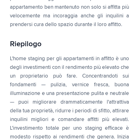
appartamento ben mantenuto non solo si affitta più
velocemente ma incoraggia anche gli inquilini a
prendersi cura dello spazio durante il loro affitto.
Riepilogo
L'home staging per gli appartamenti in affitto è uno
degli investimenti con il rendimento più elevato che
un proprietario può fare. Concentrandoti sui
fondamenti — pulizia, vernice fresca, buona
illuminazione e una presentazione pulita e neutrale
— puoi migliorare drammaticamente l'attrattiva
della tua proprietà, ridurre i periodi di sfitto, attirare
inquilini migliori e comandare affitti più elevati.
L'investimento totale per uno staging efficace è
modesto rispetto ai rendimenti che genera. Inizia