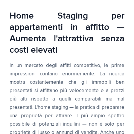
Home Staging per
appartamenti in affitto —
Aumenta l'attrattiva senza
costi elevati
In un mercato degli affitti competitivo, le prime
impressioni contano enormemente. La ricerca
mostra costantemente che gli immobili ben
presentati si affittano più velocemente e a prezzi
più alti rispetto a quelli comparabili ma mal
presentati. L'home staging — la pratica di preparare
una proprietà per attirare il più ampio spettro
possibile di potenziali inquilini — non è solo per
proprietà di lusso o annunci di vendita. Anche uno