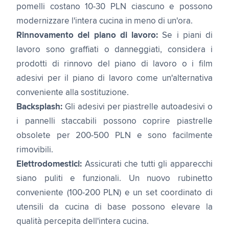
pomelli costano 10-30 PLN ciascuno e possono
modernizzare l'intera cucina in meno di un'ora.
Rinnovamento del piano di lavoro:
Se i piani di
lavoro sono graffiati o danneggiati, considera i
prodotti di rinnovo del piano di lavoro o i film
adesivi per il piano di lavoro come un'alternativa
conveniente alla sostituzione.
Backsplash:
Gli adesivi per piastrelle autoadesivi o
i pannelli staccabili possono coprire piastrelle
obsolete per 200-500 PLN e sono facilmente
rimovibili.
Elettrodomestici:
Assicurati che tutti gli apparecchi
siano puliti e funzionali. Un nuovo rubinetto
conveniente (100-200 PLN) e un set coordinato di
utensili da cucina di base possono elevare la
qualità percepita dell'intera cucina.