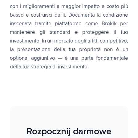
con i miglioramenti a maggior impatto e costo più
basso e costruisci da lì. Documenta la condizione
inscenata tramite piattaforme come Brokik per
mantenere gli standard e proteggere il tuo
investimento. In un mercato degli affitti competitivo,
la presentazione della tua proprietà non è un
optional aggiuntivo — è una parte fondamentale
della tua strategia di investimento.
Rozpocznij darmowe