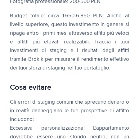
Fotografia professionale: 200-500 PLN
Budget totale: circa 1.650-6.850 PLN. Anche al
livello superiore, questo investimento in genere si
ripaga entro i primi mesi attraverso affitti più veloci
e affitti più elevati realizzabili. Traccia i tuoi
investimenti di staging e i risultati degli affitti
tramite Brokik per misurare il rendimento effettivo
dei tuoi sforzi di staging nel tuo portafoglio.
Cosa evitare
Gli errori di staging comuni che sprecano denaro o
in realtà danneggiano le tue prospettive di affitto
includono:
Eccessiva personalizzazione: L'appartamento
dovrebbe essere uno sfondo neutro, non un