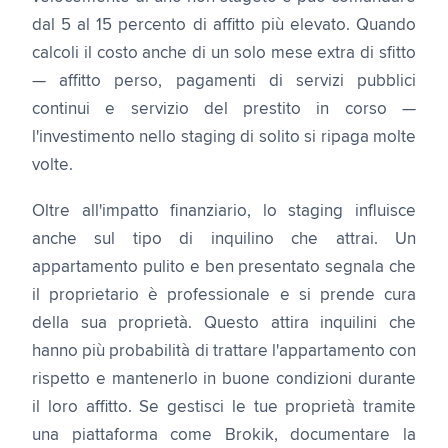
dal 5 al 15 percento di affitto più elevato. Quando
calcoli il costo anche di un solo mese extra di sfitto
— affitto perso, pagamenti di servizi pubblici
continui e servizio del prestito in corso —
l'investimento nello staging di solito si ripaga molte
volte.
Oltre all'impatto finanziario, lo staging influisce
anche sul tipo di inquilino che attrai. Un
appartamento pulito e ben presentato segnala che
il proprietario è professionale e si prende cura
della sua proprietà. Questo attira inquilini che
hanno più probabilità di trattare l'appartamento con
rispetto e mantenerlo in buone condizioni durante
il loro affitto. Se gestisci le tue proprietà tramite
una piattaforma come Brokik, documentare la