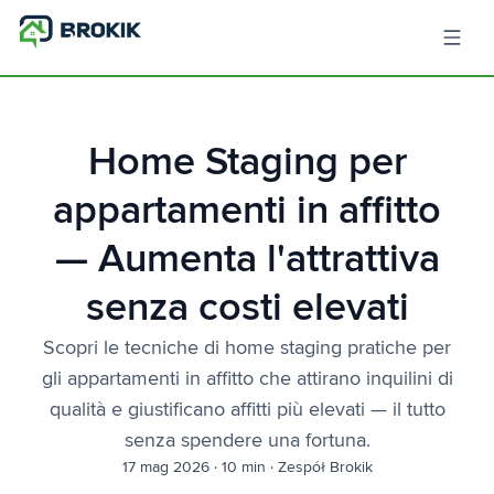
Home Staging per
appartamenti in affitto
— Aumenta l'attrattiva
senza costi elevati
Scopri le tecniche di home staging pratiche per
gli appartamenti in affitto che attirano inquilini di
qualità e giustificano affitti più elevati — il tutto
senza spendere una fortuna.
17 mag 2026
·
10 min
·
Zespół Brokik