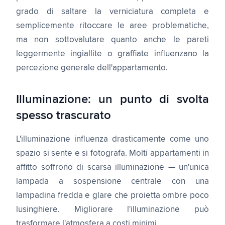
grado di saltare la verniciatura completa e
semplicemente ritoccare le aree problematiche,
ma non sottovalutare quanto anche le pareti
leggermente ingiallite o graffiate influenzano la
percezione generale dell'appartamento.
Illuminazione: un punto di svolta
spesso trascurato
L'illuminazione influenza drasticamente come uno
spazio si sente e si fotografa. Molti appartamenti in
affitto soffrono di scarsa illuminazione — un'unica
lampada a sospensione centrale con una
lampadina fredda e glare che proietta ombre poco
lusinghiere. Migliorare l'illuminazione può
trasformare l'atmosfera a costi minimi.