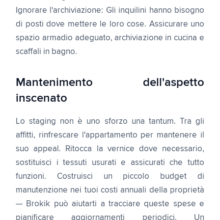
Ignorare l'archiviazione: Gli inquilini hanno bisogno
di posti dove mettere le loro cose. Assicurare uno
spazio armadio adeguato, archiviazione in cucina e
scaffali in bagno.
Mantenimento dell'aspetto
inscenato
Lo staging non è uno sforzo una tantum. Tra gli
affitti, rinfrescare l'appartamento per mantenere il
suo appeal. Ritocca la vernice dove necessario,
sostituisci i tessuti usurati e assicurati che tutto
funzioni. Costruisci un piccolo budget di
manutenzione nei tuoi costi annuali della proprietà
— Brokik può aiutarti a tracciare queste spese e
pianificare aggiornamenti periodici. Un