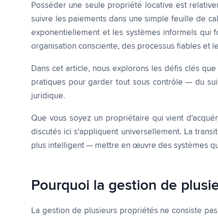
Posséder une seule propriété locative est relativ
suivre les paiements dans une simple feuille de calc
exponentiellement et les systèmes informels qui f
organisation consciente, des processus fiables et le
Dans cet article, nous explorons les défis clés que
pratiques pour garder tout sous contrôle — du suiv
juridique.
Que vous soyez un propriétaire qui vient d'acquér
discutés ici s'appliquent universellement. La transi
plus intelligent — mettre en œuvre des systèmes qui
Pourquoi la gestion de plusie
La gestion de plusieurs propriétés ne consiste pas