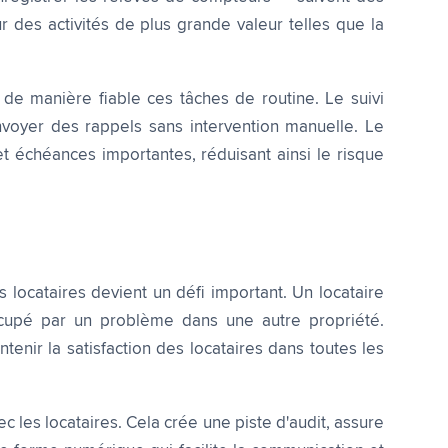
des activités de plus grande valeur telles que la
de manière fiable ces tâches de routine. Le suivi
oyer des rappels sans intervention manuelle. Le
et échéances importantes, réduisant ainsi le risque
 locataires devient un défi important. Un locataire
cupé par un problème dans une autre propriété.
nir la satisfaction des locataires dans toutes les
 les locataires. Cela crée une piste d'audit, assure