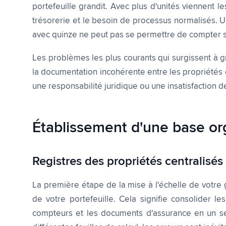
portefeuille grandit. Avec plus d'unités viennent
trésorerie et le besoin de processus normalisés. 
avec quinze ne peut pas se permettre de compter 
Les problèmes les plus courants qui surgissent à 
la documentation incohérente entre les propriétés 
une responsabilité juridique ou une insatisfaction d
Établissement d'une base org
Registres des propriétés centralisés
La première étape de la mise à l'échelle de votre 
de votre portefeuille. Cela signifie consolider l
compteurs et les documents d'assurance en un seu