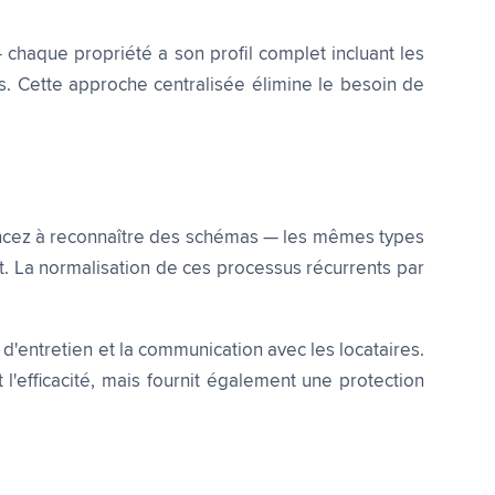
haque propriété a son profil complet incluant les
nts. Cette approche centralisée élimine le besoin de
encez à reconnaître des schémas — les mêmes types
. La normalisation de ces processus récurrents par
'entretien et la communication avec les locataires.
efficacité, mais fournit également une protection