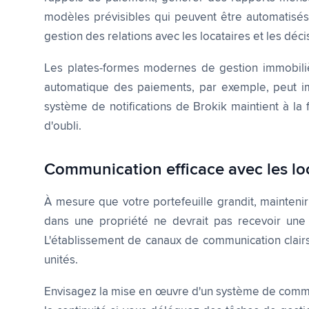
modèles prévisibles qui peuvent être automatisés
gestion des relations avec les locataires et les déci
Les plates-formes modernes de gestion immobilièr
automatique des paiements, par exemple, peut i
système de notifications de Brokik maintient à la 
d'oubli.
Communication efficace avec les lo
À mesure que votre portefeuille grandit, maintenir
dans une propriété ne devrait pas recevoir un
L'établissement de canaux de communication clairs
unités.
Envisagez la mise en œuvre d'un système de communic