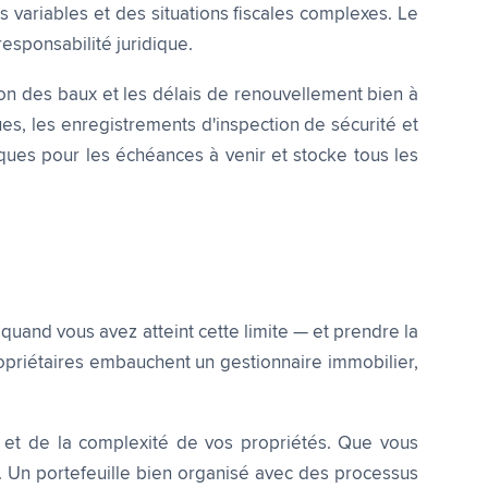
s variables et des situations fiscales complexes. Le
responsabilité juridique.
tion des baux et les délais de renouvellement bien à
es, les enregistrements d'inspection de sécurité et
ques pour les échéances à venir et stocke tous les
quand vous avez atteint cette limite — et prendre la
ropriétaires embauchent un gestionnaire immobilier,
e et de la complexité de vos propriétés. Que vous
e. Un portefeuille bien organisé avec des processus