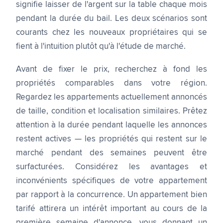
signifie laisser de l'argent sur la table chaque mois
pendant la durée du bail. Les deux scénarios sont
courants chez les nouveaux propriétaires qui se
fient à l'intuition plutôt qu'à l'étude de marché.
Avant de fixer le prix, recherchez à fond les
propriétés comparables dans votre région.
Regardez les appartements actuellement annoncés
de taille, condition et localisation similaires. Prêtez
attention à la durée pendant laquelle les annonces
restent actives — les propriétés qui restent sur le
marché pendant des semaines peuvent être
surfacturées. Considérez les avantages et
inconvénients spécifiques de votre appartement
par rapport à la concurrence. Un appartement bien
tarifé attirera un intérêt important au cours de la
première semaine d'annonce, vous donnant un