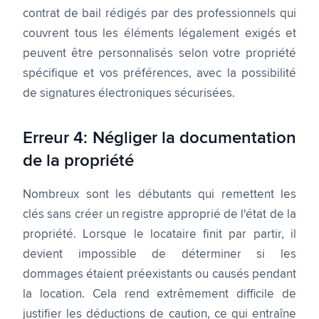
contrat de bail rédigés par des professionnels qui
couvrent tous les éléments légalement exigés et
peuvent être personnalisés selon votre propriété
spécifique et vos préférences, avec la possibilité
de signatures électroniques sécurisées.
Erreur 4: Négliger la documentation
de la propriété
Nombreux sont les débutants qui remettent les
clés sans créer un registre approprié de l'état de la
propriété. Lorsque le locataire finit par partir, il
devient impossible de déterminer si les
dommages étaient préexistants ou causés pendant
la location. Cela rend extrêmement difficile de
justifier les déductions de caution, ce qui entraîne