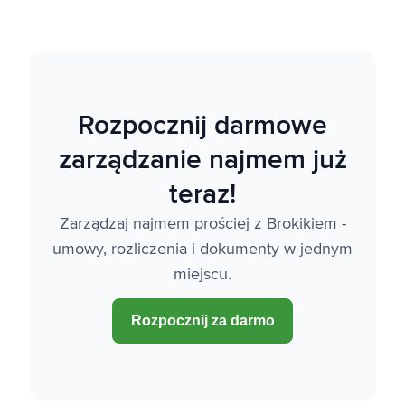
Rozpocznij darmowe
zarządzanie najmem już
teraz!
Zarządzaj najmem prościej z Brokikiem -
umowy, rozliczenia i dokumenty w jednym
miejscu.
Rozpocznij za darmo