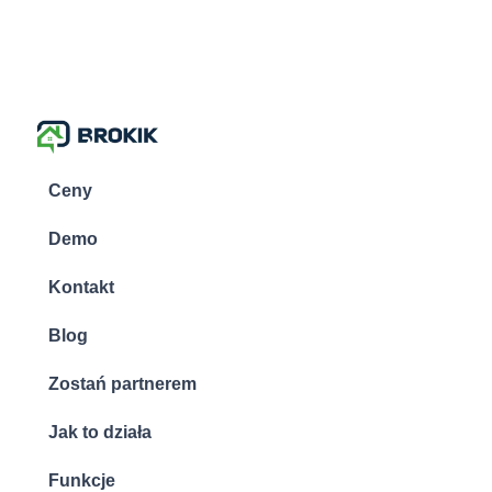
Ceny
Demo
Kontakt
Blog
Zostań partnerem
Jak to działa
Funkcje