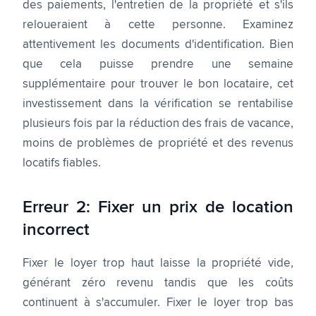
des paiements, l'entretien de la propriété et s'ils
reloueraient à cette personne. Examinez
attentivement les documents d'identification. Bien
que cela puisse prendre une semaine
supplémentaire pour trouver le bon locataire, cet
investissement dans la vérification se rentabilise
plusieurs fois par la réduction des frais de vacance,
moins de problèmes de propriété et des revenus
locatifs fiables.
Erreur 2: Fixer un prix de location
incorrect
Fixer le loyer trop haut laisse la propriété vide,
générant zéro revenu tandis que les coûts
continuent à s'accumuler. Fixer le loyer trop bas