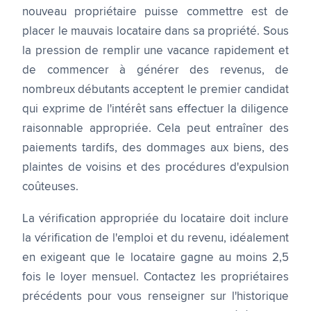
nouveau propriétaire puisse commettre est de
placer le mauvais locataire dans sa propriété. Sous
la pression de remplir une vacance rapidement et
de commencer à générer des revenus, de
nombreux débutants acceptent le premier candidat
qui exprime de l'intérêt sans effectuer la diligence
raisonnable appropriée. Cela peut entraîner des
paiements tardifs, des dommages aux biens, des
plaintes de voisins et des procédures d'expulsion
coûteuses.
La vérification appropriée du locataire doit inclure
la vérification de l'emploi et du revenu, idéalement
en exigeant que le locataire gagne au moins 2,5
fois le loyer mensuel. Contactez les propriétaires
précédents pour vous renseigner sur l'historique