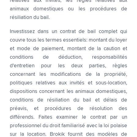
relatives aux invités, les règles relatives aux
animaux domestiques ou les procédures de
résiliation du bail.
Investissez dans un contrat de bail complet qui
couvre tous les termes essentiels: montant du loyer
et mode de paiement, montant de la caution et
conditions de déduction, responsabilités
d'entretien pour les deux parties, règles
concernant les modifications de la propriété,
politiques relatives aux invités et sous-location,
dispositions concernant les animaux domestiques,
conditions de résiliation du bail et délais de
préavis, et procédures de résolution des
différends. Faites examiner le contrat par un
professionnel du droit familiarisé avec la loi polaise
sur la location. Brokik fournit des modèles de