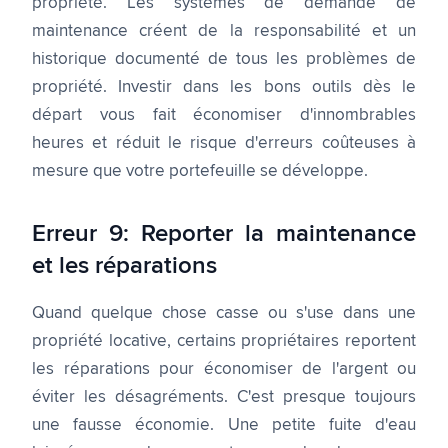
propriété. Les systèmes de demande de
maintenance créent de la responsabilité et un
historique documenté de tous les problèmes de
propriété. Investir dans les bons outils dès le
départ vous fait économiser d'innombrables
heures et réduit le risque d'erreurs coûteuses à
mesure que votre portefeuille se développe.
Erreur 9: Reporter la maintenance
et les réparations
Quand quelque chose casse ou s'use dans une
propriété locative, certains propriétaires reportent
les réparations pour économiser de l'argent ou
éviter les désagréments. C'est presque toujours
une fausse économie. Une petite fuite d'eau