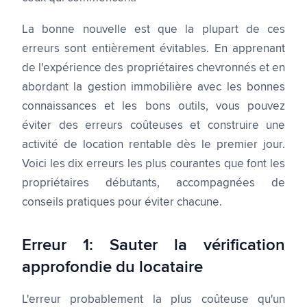
La bonne nouvelle est que la plupart de ces
erreurs sont entièrement évitables. En apprenant
de l'expérience des propriétaires chevronnés et en
abordant la gestion immobilière avec les bonnes
connaissances et les bons outils, vous pouvez
éviter des erreurs coûteuses et construire une
activité de location rentable dès le premier jour.
Voici les dix erreurs les plus courantes que font les
propriétaires débutants, accompagnées de
conseils pratiques pour éviter chacune.
Erreur 1: Sauter la vérification
approfondie du locataire
L'erreur probablement la plus coûteuse qu'un