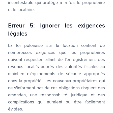
incontestable qui protège à la fois le propriétaire
et le locataire.
Erreur 5: Ignorer les exigences
légales
La loi polonaise sur la location contient de
nombreuses exigences que les propriétaires
doivent respecter, allant de l'enregistrement des
revenus locatifs auprès des autorités fiscales au
maintien d'équipements de sécurité appropriés
dans la propriété. Les nouveaux propriétaires qui
ne s'informent pas de ces obligations risquent des
amendes, une responsabilité juridique et des
complications qui auraient pu être facilement
évitées.