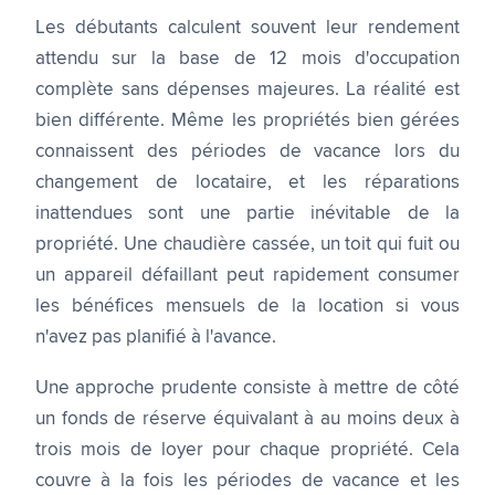
Les débutants calculent souvent leur rendement
attendu sur la base de 12 mois d'occupation
complète sans dépenses majeures. La réalité est
bien différente. Même les propriétés bien gérées
connaissent des périodes de vacance lors du
changement de locataire, et les réparations
inattendues sont une partie inévitable de la
propriété. Une chaudière cassée, un toit qui fuit ou
un appareil défaillant peut rapidement consumer
les bénéfices mensuels de la location si vous
n'avez pas planifié à l'avance.
Une approche prudente consiste à mettre de côté
un fonds de réserve équivalant à au moins deux à
trois mois de loyer pour chaque propriété. Cela
couvre à la fois les périodes de vacance et les