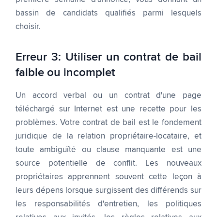
bassin de candidats qualifiés parmi lesquels
choisir.
Erreur 3: Utiliser un contrat de bail
faible ou incomplet
Un accord verbal ou un contrat d'une page
téléchargé sur Internet est une recette pour les
problèmes. Votre contrat de bail est le fondement
juridique de la relation propriétaire-locataire, et
toute ambiguïté ou clause manquante est une
source potentielle de conflit. Les nouveaux
propriétaires apprennent souvent cette leçon à
leurs dépens lorsque surgissent des différends sur
les responsabilités d'entretien, les politiques