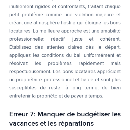
inutilement rigides et confrontants, traitant chaque
petit problème comme une violation majeure et
créant une atmosphère hostile qui éloigne les bons
locataires. La meilleure approche est une amabilité
professionnelle: réactif, juste et cohérent.
Établissez des attentes claires dès le départ,
appliquez les conditions du bail uniformément et
résolvez les problèmes rapidement mais
respectueusement. Les bons locataires apprécient
un propriétaire professionnel et fiable et sont plus
susceptibles de rester à long terme, de bien
entretenir la propriété et de payer à temps.
Erreur 7: Manquer de budgétiser les
vacances et les réparations