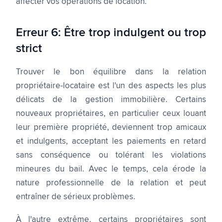
affecter vos opérations de location.
Erreur 6: Être trop indulgent ou trop
strict
Trouver le bon équilibre dans la relation
propriétaire-locataire est l'un des aspects les plus
délicats de la gestion immobilière. Certains
nouveaux propriétaires, en particulier ceux louant
leur première propriété, deviennent trop amicaux
et indulgents, acceptant les paiements en retard
sans conséquence ou tolérant les violations
mineures du bail. Avec le temps, cela érode la
nature professionnelle de la relation et peut
entraîner de sérieux problèmes.
À l'autre extrême, certains propriétaires sont