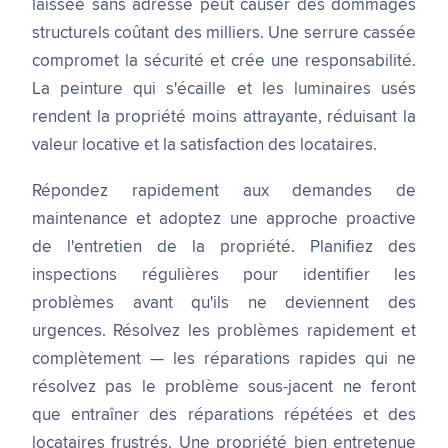
laissée sans adresse peut causer des dommages
structurels coûtant des milliers. Une serrure cassée
compromet la sécurité et crée une responsabilité.
La peinture qui s'écaille et les luminaires usés
rendent la propriété moins attrayante, réduisant la
valeur locative et la satisfaction des locataires.
Répondez rapidement aux demandes de
maintenance et adoptez une approche proactive
de l'entretien de la propriété. Planifiez des
inspections régulières pour identifier les
problèmes avant qu'ils ne deviennent des
urgences. Résolvez les problèmes rapidement et
complètement — les réparations rapides qui ne
résolvez pas le problème sous-jacent ne feront
que entraîner des réparations répétées et des
locataires frustrés. Une propriété bien entretenue