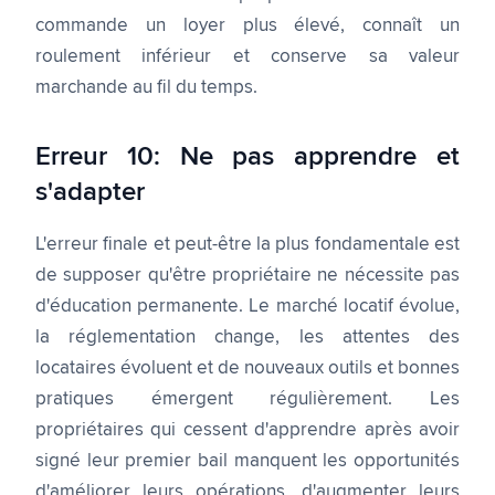
commande un loyer plus élevé, connaît un
roulement inférieur et conserve sa valeur
marchande au fil du temps.
Erreur 10: Ne pas apprendre et
s'adapter
L'erreur finale et peut-être la plus fondamentale est
de supposer qu'être propriétaire ne nécessite pas
d'éducation permanente. Le marché locatif évolue,
la réglementation change, les attentes des
locataires évoluent et de nouveaux outils et bonnes
pratiques émergent régulièrement. Les
propriétaires qui cessent d'apprendre après avoir
signé leur premier bail manquent les opportunités
d'améliorer leurs opérations, d'augmenter leurs