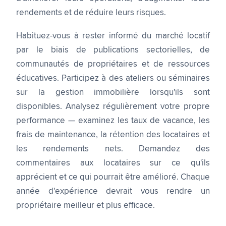
rendements et de réduire leurs risques.
Habituez-vous à rester informé du marché locatif
par le biais de publications sectorielles, de
communautés de propriétaires et de ressources
éducatives. Participez à des ateliers ou séminaires
sur la gestion immobilière lorsqu'ils sont
disponibles. Analysez régulièrement votre propre
performance — examinez les taux de vacance, les
frais de maintenance, la rétention des locataires et
les rendements nets. Demandez des
commentaires aux locataires sur ce qu'ils
apprécient et ce qui pourrait être amélioré. Chaque
année d'expérience devrait vous rendre un
propriétaire meilleur et plus efficace.