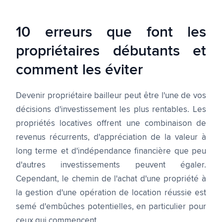
10 erreurs que font les
propriétaires débutants et
comment les éviter
Devenir propriétaire bailleur peut être l'une de vos
décisions d'investissement les plus rentables. Les
propriétés locatives offrent une combinaison de
revenus récurrents, d'appréciation de la valeur à
long terme et d'indépendance financière que peu
d'autres investissements peuvent égaler.
Cependant, le chemin de l'achat d'une propriété à
la gestion d'une opération de location réussie est
semé d'embûches potentielles, en particulier pour
ceux qui commencent.