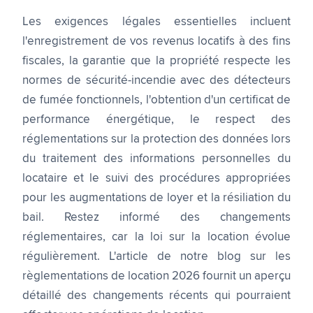
Les exigences légales essentielles incluent
l'enregistrement de vos revenus locatifs à des fins
fiscales, la garantie que la propriété respecte les
normes de sécurité-incendie avec des détecteurs
de fumée fonctionnels, l'obtention d'un certificat de
performance énergétique, le respect des
réglementations sur la protection des données lors
du traitement des informations personnelles du
locataire et le suivi des procédures appropriées
pour les augmentations de loyer et la résiliation du
bail. Restez informé des changements
réglementaires, car la loi sur la location évolue
régulièrement. L'article de notre blog sur les
règlementations de location 2026 fournit un aperçu
détaillé des changements récents qui pourraient