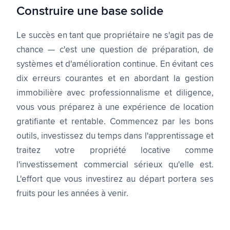
Construire une base solide
Le succès en tant que propriétaire ne s'agit pas de
chance — c'est une question de préparation, de
systèmes et d'amélioration continue. En évitant ces
dix erreurs courantes et en abordant la gestion
immobilière avec professionnalisme et diligence,
vous vous préparez à une expérience de location
gratifiante et rentable. Commencez par les bons
outils, investissez du temps dans l'apprentissage et
traitez votre propriété locative comme
l'investissement commercial sérieux qu'elle est.
L'effort que vous investirez au départ portera ses
fruits pour les années à venir.