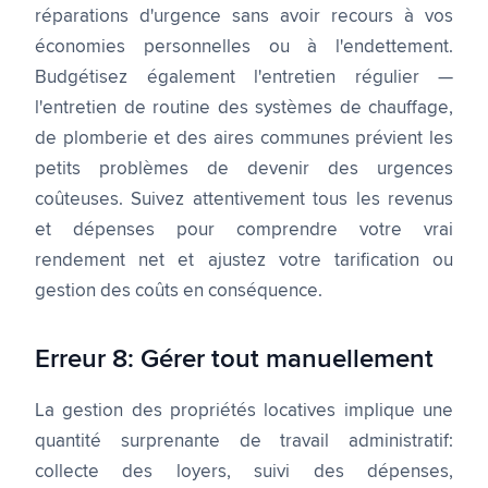
réparations d'urgence sans avoir recours à vos
économies personnelles ou à l'endettement.
Budgétisez également l'entretien régulier —
l'entretien de routine des systèmes de chauffage,
de plomberie et des aires communes prévient les
petits problèmes de devenir des urgences
coûteuses. Suivez attentivement tous les revenus
et dépenses pour comprendre votre vrai
rendement net et ajustez votre tarification ou
gestion des coûts en conséquence.
Erreur 8: Gérer tout manuellement
La gestion des propriétés locatives implique une
quantité surprenante de travail administratif:
collecte des loyers, suivi des dépenses,