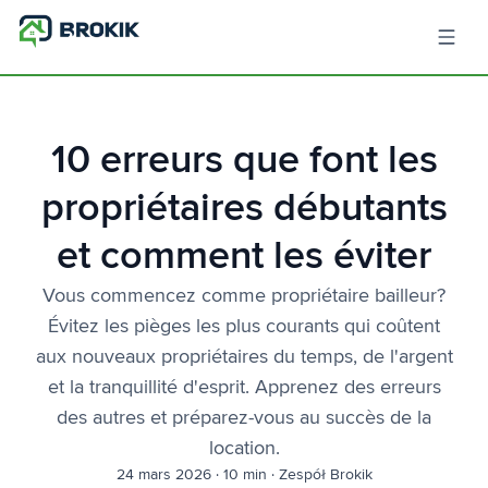
10 erreurs que font les
propriétaires débutants
et comment les éviter
Vous commencez comme propriétaire bailleur?
Évitez les pièges les plus courants qui coûtent
aux nouveaux propriétaires du temps, de l'argent
et la tranquillité d'esprit. Apprenez des erreurs
des autres et préparez-vous au succès de la
location.
24 mars 2026
·
10 min
·
Zespół Brokik