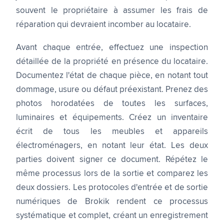
souvent le propriétaire à assumer les frais de
réparation qui devraient incomber au locataire.
Avant chaque entrée, effectuez une inspection
détaillée de la propriété en présence du locataire.
Documentez l'état de chaque pièce, en notant tout
dommage, usure ou défaut préexistant. Prenez des
photos horodatées de toutes les surfaces,
luminaires et équipements. Créez un inventaire
écrit de tous les meubles et appareils
électroménagers, en notant leur état. Les deux
parties doivent signer ce document. Répétez le
même processus lors de la sortie et comparez les
deux dossiers. Les protocoles d'entrée et de sortie
numériques de Brokik rendent ce processus
systématique et complet, créant un enregistrement