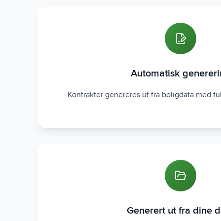
Automatisk generer
Kontrakter genereres ut fra boligdata med fu
Generert ut fra dine 