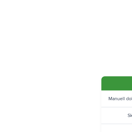
Manuell do
Sk