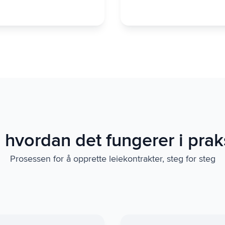
 hvordan det fungerer i prak
Prosessen for å opprette leiekontrakter, steg for steg