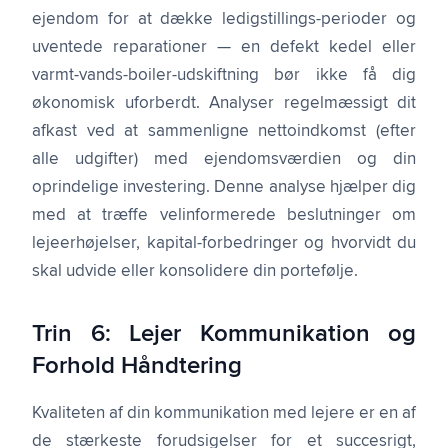
ejendom for at dække ledigstillings-perioder og
uventede reparationer — en defekt kedel eller
varmt-vands-boiler-udskiftning bør ikke få dig
økonomisk uforberdt. Analyser regelmæssigt dit
afkast ved at sammenligne nettoindkomst (efter
alle udgifter) med ejendomsværdien og din
oprindelige investering. Denne analyse hjælper dig
med at træffe velinformerede beslutninger om
lejeerhøjelser, kapital-forbedringer og hvorvidt du
skal udvide eller konsolidere din portefølje.
Trin 6: Lejer Kommunikation og
Forhold Håndtering
Kvaliteten af din kommunikation med lejere er en af
de stærkeste forudsigelser for et succesrigt,