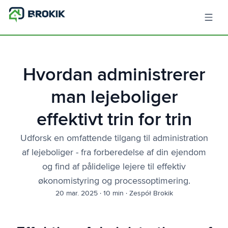
Hvordan administrerer
man lejeboliger
effektivt trin for trin
Udforsk en omfattende tilgang til administration
af lejeboliger - fra forberedelse af din ejendom
og find af pålidelige lejere til effektiv
økonomistyring og processoptimering.
20 mar. 2025
·
10 min
·
Zespół Brokik