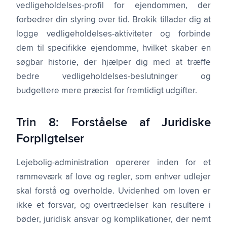
vedligeholdelses-profil for ejendommen, der
forbedrer din styring over tid. Brokik tillader dig at
logge vedligeholdelses-aktiviteter og forbinde
dem til specifikke ejendomme, hvilket skaber en
søgbar historie, der hjælper dig med at træffe
bedre vedligeholdelses-beslutninger og
budgettere mere præcist for fremtidigt udgifter.
Trin 8: Forståelse af Juridiske
Forpligtelser
Lejebolig-administration opererer inden for et
rammeværk af love og regler, som enhver udlejer
skal forstå og overholde. Uvidenhed om loven er
ikke et forsvar, og overtrædelser kan resultere i
bøder, juridisk ansvar og komplikationer, der nemt