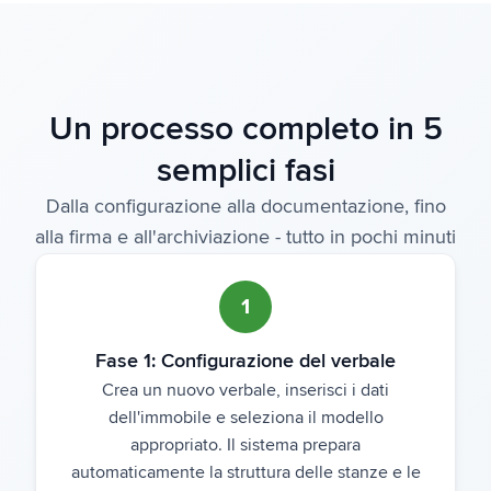
Un processo completo in 5
semplici fasi
Dalla configurazione alla documentazione, fino
alla firma e all'archiviazione - tutto in pochi minuti
1
Fase 1: Configurazione del verbale
Crea un nuovo verbale, inserisci i dati
dell'immobile e seleziona il modello
appropriato. Il sistema prepara
automaticamente la struttura delle stanze e le