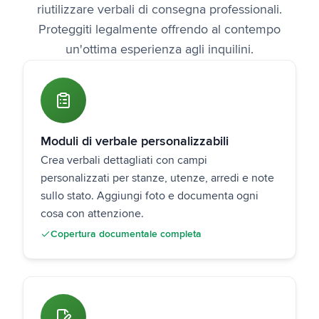
riutilizzare verbali di consegna professionali.
Proteggiti legalmente offrendo al contempo
un'ottima esperienza agli inquilini.
Moduli di verbale personalizzabili
Crea verbali dettagliati con campi
personalizzati per stanze, utenze, arredi e note
sullo stato. Aggiungi foto e documenta ogni
cosa con attenzione.
Copertura documentale completa