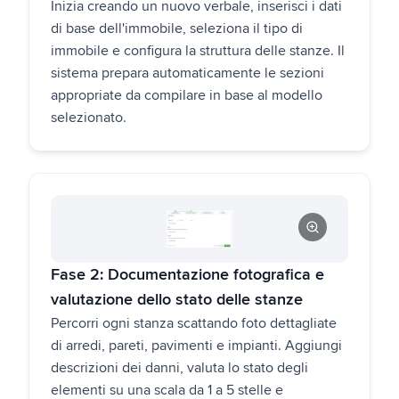
Inizia creando un nuovo verbale, inserisci i dati
di base dell'immobile, seleziona il tipo di
immobile e configura la struttura delle stanze. Il
sistema prepara automaticamente le sezioni
appropriate da compilare in base al modello
selezionato.
Fase 2: Documentazione fotografica e
valutazione dello stato delle stanze
Percorri ogni stanza scattando foto dettagliate
di arredi, pareti, pavimenti e impianti. Aggiungi
descrizioni dei danni, valuta lo stato degli
elementi su una scala da 1 a 5 stelle e