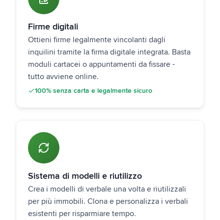
Firme digitali
Ottieni firme legalmente vincolanti dagli
inquilini tramite la firma digitale integrata. Basta
moduli cartacei o appuntamenti da fissare -
tutto avviene online.
100% senza carta e legalmente sicuro
Sistema di modelli e riutilizzo
Crea i modelli di verbale una volta e riutilizzali
per più immobili. Clona e personalizza i verbali
esistenti per risparmiare tempo.