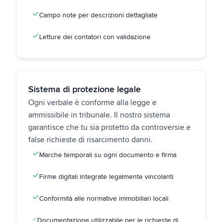
Campo note per descrizioni dettagliate
Letture dei contatori con validazione
Sistema di protezione legale
Ogni verbale è conforme alla legge e
ammissibile in tribunale. Il nostro sistema
garantisce che tu sia protetto da controversie e
false richieste di risarcimento danni.
Marche temporali su ogni documento e firma
Firme digitali integrate legalmente vincolanti
Conformità alle normative immobiliari locali
Documentazione utilizzabile per le richieste di