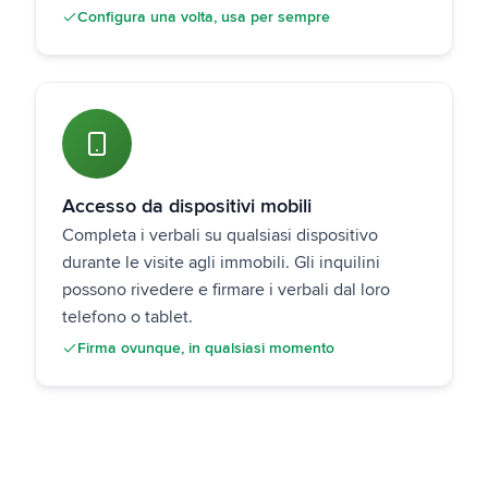
Configura una volta, usa per sempre
Accesso da dispositivi mobili
Completa i verbali su qualsiasi dispositivo
durante le visite agli immobili. Gli inquilini
possono rivedere e firmare i verbali dal loro
telefono o tablet.
Firma ovunque, in qualsiasi momento