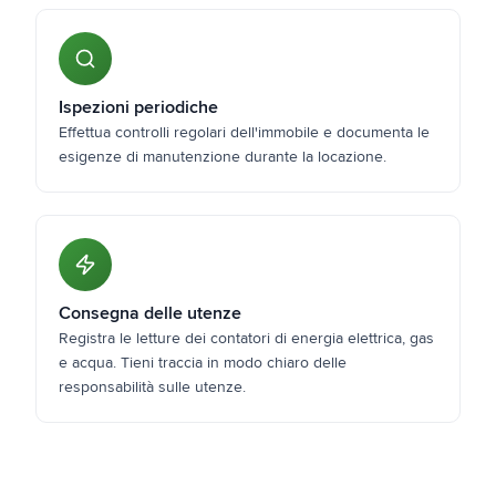
Ispezioni periodiche
Effettua controlli regolari dell'immobile e documenta le
esigenze di manutenzione durante la locazione.
Consegna delle utenze
Registra le letture dei contatori di energia elettrica, gas
e acqua. Tieni traccia in modo chiaro delle
responsabilità sulle utenze.