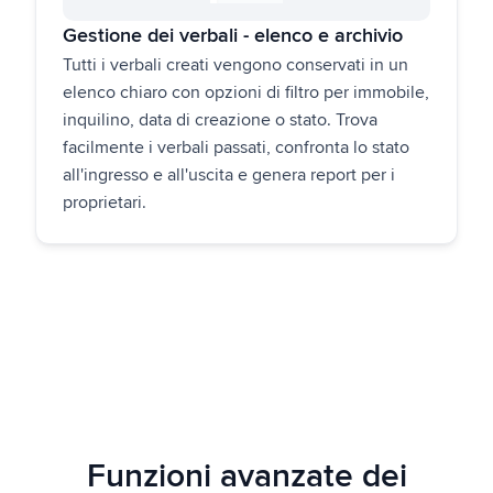
Gestione dei verbali - elenco e archivio
Tutti i verbali creati vengono conservati in un
elenco chiaro con opzioni di filtro per immobile,
inquilino, data di creazione o stato. Trova
facilmente i verbali passati, confronta lo stato
all'ingresso e all'uscita e genera report per i
proprietari.
Funzioni avanzate dei