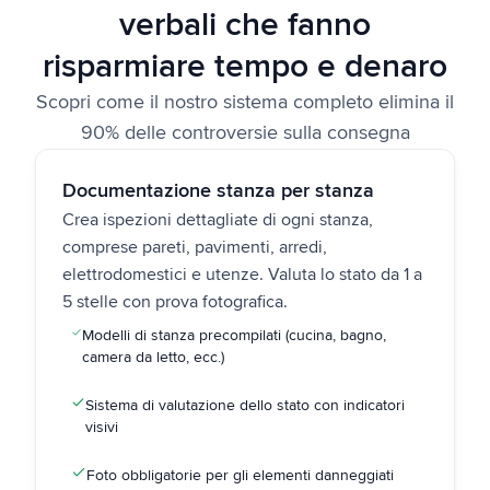
verbali che fanno
risparmiare tempo e denaro
Scopri come il nostro sistema completo elimina il
90% delle controversie sulla consegna
Documentazione stanza per stanza
Crea ispezioni dettagliate di ogni stanza,
comprese pareti, pavimenti, arredi,
elettrodomestici e utenze. Valuta lo stato da 1 a
5 stelle con prova fotografica.
Modelli di stanza precompilati (cucina, bagno,
camera da letto, ecc.)
Sistema di valutazione dello stato con indicatori
visivi
Foto obbligatorie per gli elementi danneggiati