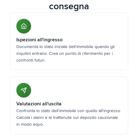
consegna
Ispezioni all'ingresso
Documenta lo stato iniziale dell'immobile quando gli
inquilini entrano. Crea un punto di riferimento per i
confronti futuri.
Valutazioni all'uscita
Confronta lo stato dell'immobile con quello all'ingresso.
Calcola i danni e le trattenute sul deposito cauzionale
in modo equo.