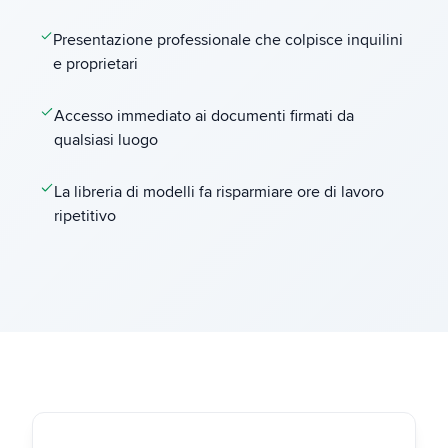
Presentazione professionale che colpisce inquilini
e proprietari
Accesso immediato ai documenti firmati da
qualsiasi luogo
La libreria di modelli fa risparmiare ore di lavoro
ripetitivo