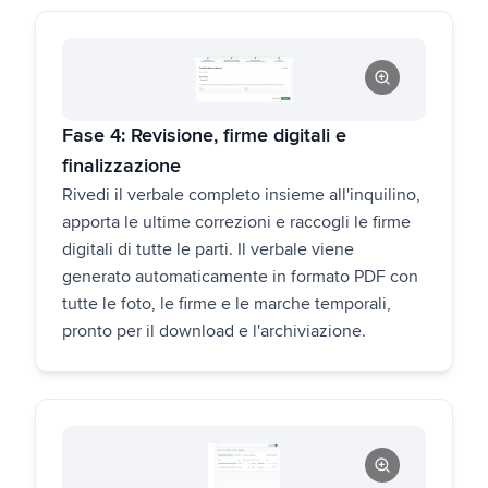
Fase 4: Revisione, firme digitali e
finalizzazione
Rivedi il verbale completo insieme all'inquilino,
apporta le ultime correzioni e raccogli le firme
digitali di tutte le parti. Il verbale viene
generato automaticamente in formato PDF con
tutte le foto, le firme e le marche temporali,
pronto per il download e l'archiviazione.