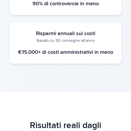
90% di controversie in meno
Risparmi annuali sui costi
Basato su 50 consegne all'anno
€15.000+ di costi amministrativi in meno
Risultati reali dagli