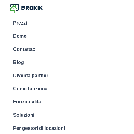
Prezzi
Demo
Contattaci
Blog
Diventa partner
Come funziona
Funzionalità
Soluzioni
Per gestori di locazioni