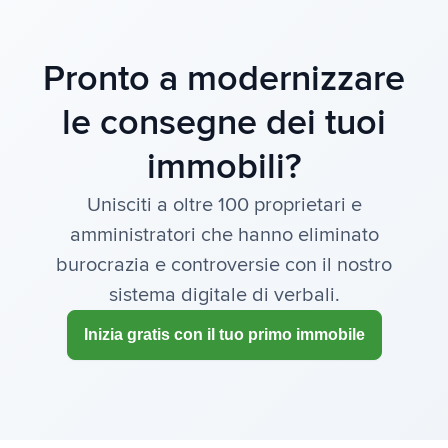
Pronto a modernizzare
le consegne dei tuoi
immobili?
Unisciti a oltre 100 proprietari e
amministratori che hanno eliminato
burocrazia e controversie con il nostro
sistema digitale di verbali.
Inizia gratis con il tuo primo immobile