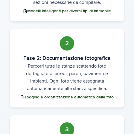
sezioni necessarie da compilare.
Modelli intelligenti per diversi tipi di immobile
2
Fase 2: Documentazione fotografica
Percorri tutte le stanze scattando foto
dettagliate di arredi, pareti, pavimenti e
impianti. Ogni foto viene assegnata
automaticamente alla stanza specifica.
Tagging e organizzazione automatica delle foto
3