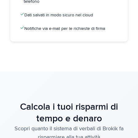
telefono
Dati salvati in modo sicuro nel cloud
Notifiche via e-mail per le richieste di firma
Calcola i tuoi risparmi di
tempo e denaro
Scopri quanto il sistema di verbali di Brokik fa
risparmiare alla tua attività