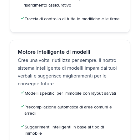
risarcimento assicurativo
Traccia di controllo di tutte le modifiche e le firme
Motore intelligente di modelli
Crea una volta, riutilizza per sempre. Il nostro
sistema intelligente di modelli impara dai tuoi
verbali e suggerisce miglioramenti per le
consegne future.
Modelli specifici per immobile con layout salvati
Precompilazione automatica di aree comuni e
arredi
Suggerimenti intelligenti in base al tipo di
immobile