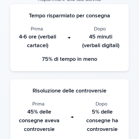
Tempo risparmiato per consegna
Prima
Dopo
4-6 ore (verbali
45 minuti
→
cartacei)
(verbali digitali)
75% di tempo in meno
Risoluzione delle controversie
Prima
Dopo
45% delle
5% delle
→
consegne aveva
consegne ha
controversie
controversie