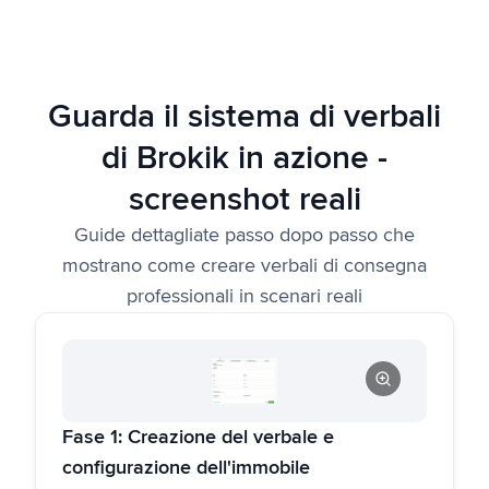
Guarda il sistema di verbali
di Brokik in azione -
screenshot reali
Guide dettagliate passo dopo passo che
mostrano come creare verbali di consegna
professionali in scenari reali
Fase 1: Creazione del verbale e
configurazione dell'immobile