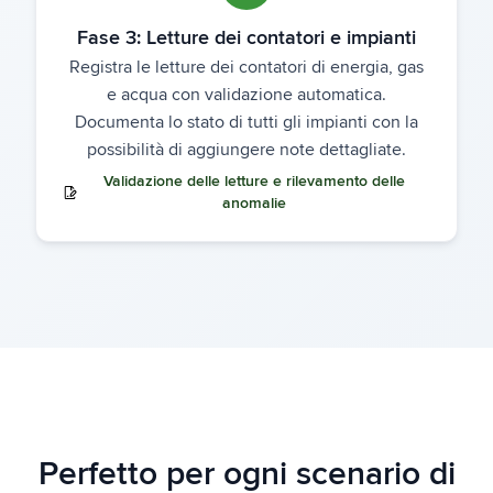
Fase 3: Letture dei contatori e impianti
Registra le letture dei contatori di energia, gas
e acqua con validazione automatica.
Documenta lo stato di tutti gli impianti con la
possibilità di aggiungere note dettagliate.
Validazione delle letture e rilevamento delle
anomalie
Perfetto per ogni scenario di