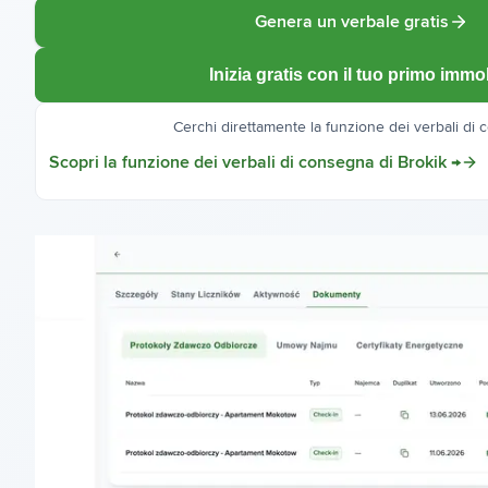
Genera un verbale gratis
Inizia gratis con il tuo primo immo
Cerchi direttamente la funzione dei verbali di
Scopri la funzione dei verbali di consegna di Brokik →