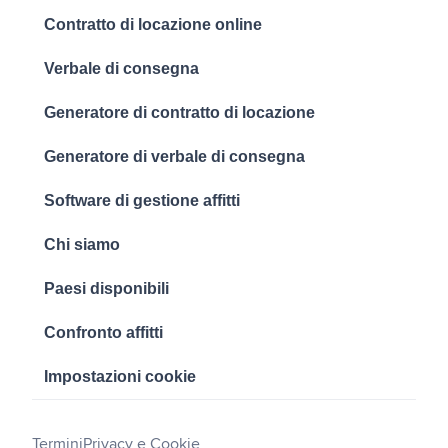
Contratto di locazione online
Verbale di consegna
Generatore di contratto di locazione
Generatore di verbale di consegna
Software di gestione affitti
Chi siamo
Paesi disponibili
Confronto affitti
Impostazioni cookie
Termini
Privacy e Cookie