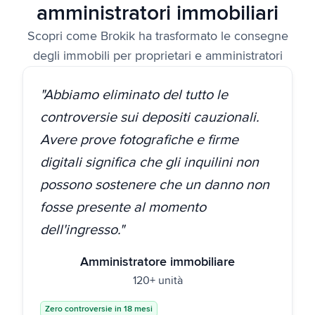
amministratori immobiliari
Scopri come Brokik ha trasformato le consegne
degli immobili per proprietari e amministratori
"Abbiamo eliminato del tutto le
controversie sui depositi cauzionali.
Avere prove fotografiche e firme
digitali significa che gli inquilini non
possono sostenere che un danno non
fosse presente al momento
dell'ingresso."
Amministratore immobiliare
120+ unità
Zero controversie in 18 mesi