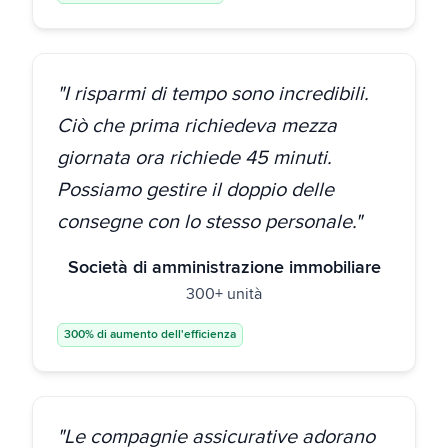
"I risparmi di tempo sono incredibili.
Ciò che prima richiedeva mezza
giornata ora richiede 45 minuti.
Possiamo gestire il doppio delle
consegne con lo stesso personale."
Società di amministrazione immobiliare
300+ unità
300% di aumento dell'efficienza
"Le compagnie assicurative adorano