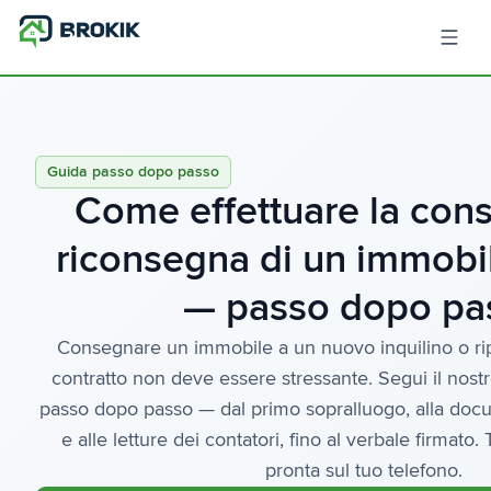
Guida passo dopo passo
Come effettuare la cons
riconsegna di un immobile
— passo dopo pa
Consegnare un immobile a un nuovo inquilino o ripr
contratto non deve essere stressante. Segui il nost
passo dopo passo — dal primo sopralluogo, alla doc
e alle letture dei contatori, fino al verbale firmato.
pronta sul tuo telefono.