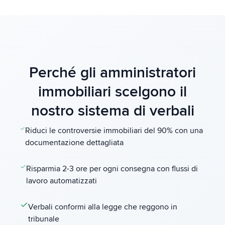
Perché gli amministratori
immobiliari scelgono il
nostro sistema di verbali
Riduci le controversie immobiliari del 90% con una
documentazione dettagliata
Risparmia 2-3 ore per ogni consegna con flussi di
lavoro automatizzati
Verbali conformi alla legge che reggono in
tribunale