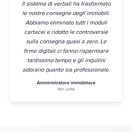
Il sistema di verbali ha trasformato
le nostre consegne degli immobili.
Abbiamo eliminato tutti i moduli
cartacei e ridotto le controversie
sulla consegna quasi a zero. Le
firme digitali ci fanno risparmiare
tantissimo tempo e gli inquilini
adorano quanto sia professionale.
Amministratore immobiliare
50+ unità