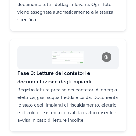
documenta tutti i dettagli rilevanti. Ogni foto
viene assegnata automaticamente alla stanza
specifica.
Fase 3: Letture dei contatori e
documentazione degli impianti
Registra letture precise dei contatori di energia
elettrica, gas, acqua fredda e calda. Documenta
lo stato degli impianti di riscaldamento, elettrici
e idraulici. Il sistema convalida i valori inseriti e
avvisa in caso di letture insolite.