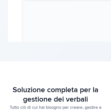
Soluzione completa per la
gestione dei verbali
Tutto ciò di cui hai bisogno per creare, gestire e