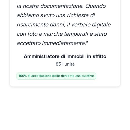
la nostra documentazione. Quando
abbiamo avuto una richiesta di
risarcimento danni, il verbale digitale
con foto e marche temporali è stato
accettato immediatamente."
Amministratore di immobili in affitto
85+ unità
100% di accettazione delle richieste assicurative