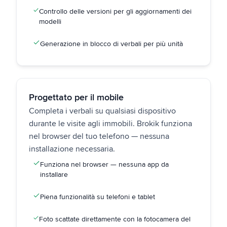
Controllo delle versioni per gli aggiornamenti dei
modelli
Generazione in blocco di verbali per più unità
Progettato per il mobile
Completa i verbali su qualsiasi dispositivo
durante le visite agli immobili. Brokik funziona
nel browser del tuo telefono — nessuna
installazione necessaria.
Funziona nel browser — nessuna app da
installare
Piena funzionalità su telefoni e tablet
Foto scattate direttamente con la fotocamera del