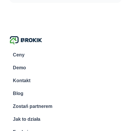
Ceny
Demo
Kontakt
Blog
Zostań partnerem
Jak to działa