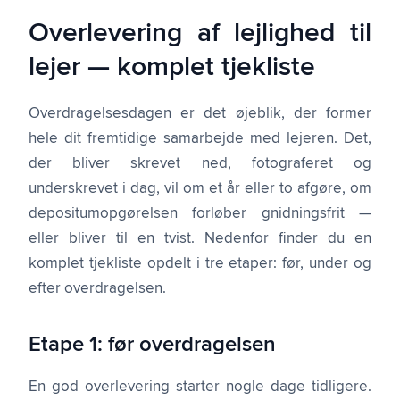
Overlevering af lejlighed til
lejer — komplet tjekliste
Overdragelsesdagen er det øjeblik, der former
hele dit fremtidige samarbejde med lejeren. Det,
der bliver skrevet ned, fotograferet og
underskrevet i dag, vil om et år eller to afgøre, om
depositumopgørelsen forløber gnidningsfrit —
eller bliver til en tvist. Nedenfor finder du en
komplet tjekliste opdelt i tre etaper: før, under og
efter overdragelsen.
Etape 1: før overdragelsen
En god overlevering starter nogle dage tidligere.