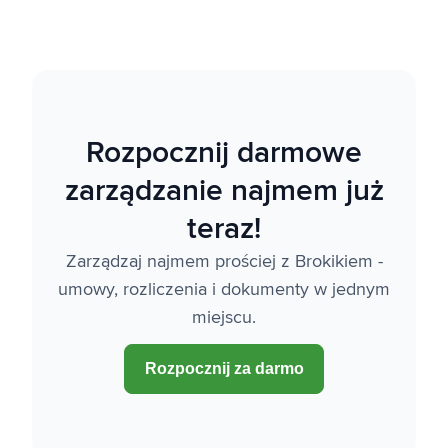
Rozpocznij darmowe
zarządzanie najmem już
teraz!
Zarządzaj najmem prościej z Brokikiem -
umowy, rozliczenia i dokumenty w jednym
miejscu.
Rozpocznij za darmo