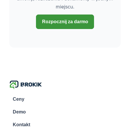
miejscu.
Rozpocznij za darmo
Ceny
Demo
Kontakt