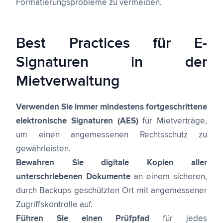
Formatierungsprobleme zu vermeiden.
Best Practices für E-
Signaturen in der
Mietverwaltung
Verwenden Sie immer mindestens fortgeschrittene
elektronische Signaturen (AES)
für Mietverträge,
um einen angemessenen Rechtsschutz zu
gewährleisten.
Bewahren Sie digitale Kopien aller
unterschriebenen Dokumente
an einem sicheren,
durch Backups geschützten Ort mit angemessener
Zugriffskontrolle auf.
Führen Sie einen Prüfpfad
für jedes