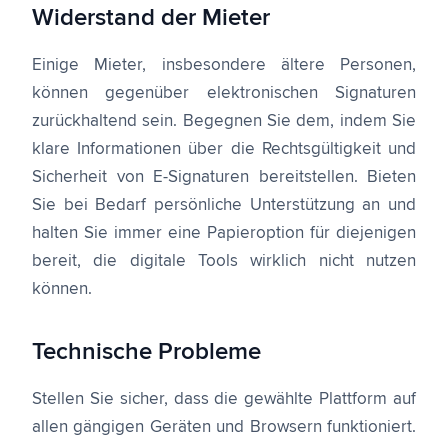
Widerstand der Mieter
Einige Mieter, insbesondere ältere Personen,
können gegenüber elektronischen Signaturen
zurückhaltend sein. Begegnen Sie dem, indem Sie
klare Informationen über die Rechtsgültigkeit und
Sicherheit von E-Signaturen bereitstellen. Bieten
Sie bei Bedarf persönliche Unterstützung an und
halten Sie immer eine Papieroption für diejenigen
bereit, die digitale Tools wirklich nicht nutzen
können.
Technische Probleme
Stellen Sie sicher, dass die gewählte Plattform auf
allen gängigen Geräten und Browsern funktioniert.