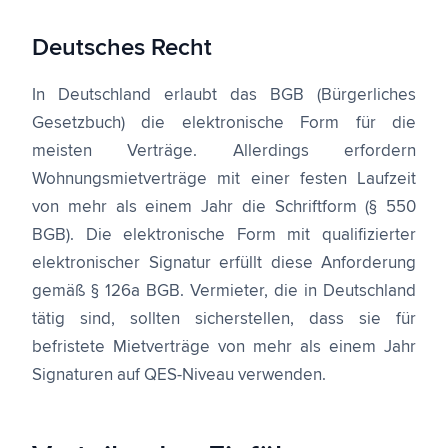
Deutsches Recht
In Deutschland erlaubt das BGB (Bürgerliches
Gesetzbuch) die elektronische Form für die
meisten Verträge. Allerdings erfordern
Wohnungsmietverträge mit einer festen Laufzeit
von mehr als einem Jahr die Schriftform (§ 550
BGB). Die elektronische Form mit qualifizierter
elektronischer Signatur erfüllt diese Anforderung
gemäß § 126a BGB. Vermieter, die in Deutschland
tätig sind, sollten sicherstellen, dass sie für
befristete Mietverträge von mehr als einem Jahr
Signaturen auf QES-Niveau verwenden.