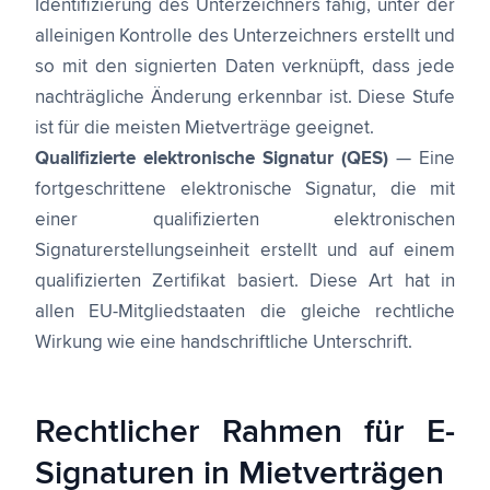
Identifizierung des Unterzeichners fähig, unter der
alleinigen Kontrolle des Unterzeichners erstellt und
so mit den signierten Daten verknüpft, dass jede
nachträgliche Änderung erkennbar ist. Diese Stufe
ist für die meisten Mietverträge geeignet.
Qualifizierte elektronische Signatur (QES)
— Eine
fortgeschrittene elektronische Signatur, die mit
einer qualifizierten elektronischen
Signaturerstellungseinheit erstellt und auf einem
qualifizierten Zertifikat basiert. Diese Art hat in
allen EU-Mitgliedstaaten die gleiche rechtliche
Wirkung wie eine handschriftliche Unterschrift.
Rechtlicher Rahmen für E-
Signaturen in Mietverträgen