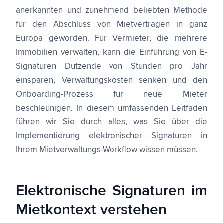
anerkannten und zunehmend beliebten Methode
für den Abschluss von Mietverträgen in ganz
Europa geworden. Für Vermieter, die mehrere
Immobilien verwalten, kann die Einführung von E-
Signaturen Dutzende von Stunden pro Jahr
einsparen, Verwaltungskosten senken und den
Onboarding-Prozess für neue Mieter
beschleunigen. In diesem umfassenden Leitfaden
führen wir Sie durch alles, was Sie über die
Implementierung elektronischer Signaturen in
Ihrem Mietverwaltungs-Workflow wissen müssen.
Elektronische Signaturen im
Mietkontext verstehen