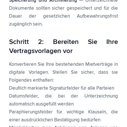
Speicherung und Archivierung
— Unterzeichnete
Dokumente sollten sicher gespeichert und für die
Dauer der gesetzlichen Aufbewahrungsfrist
zugänglich sein.
Schritt 2: Bereiten Sie Ihre
Vertragsvorlagen vor
Konvertieren Sie Ihre bestehenden Mietverträge in
digitale Vorlagen. Stellen Sie sicher, dass sie
Folgendes enthalten:
Deutlich markierte Signaturfelder für alle Parteien
Datumsfelder, die bei der Unterzeichnung
automatisch ausgefüllt werden
Paraphierungsfelder für wichtige Klauseln, die
einer ausdrücklichen Bestätigung bedürfen