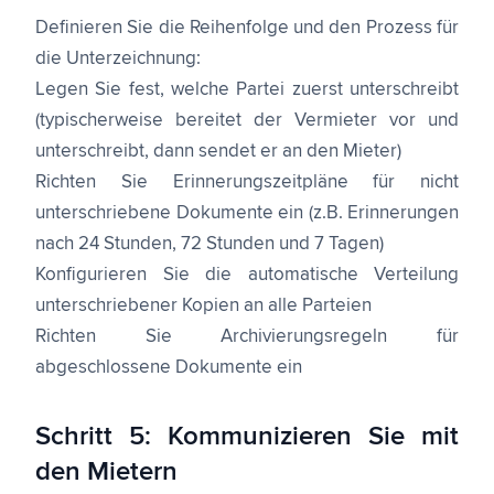
Definieren Sie die Reihenfolge und den Prozess für
die Unterzeichnung:
Legen Sie fest, welche Partei zuerst unterschreibt
(typischerweise bereitet der Vermieter vor und
unterschreibt, dann sendet er an den Mieter)
Richten Sie Erinnerungszeitpläne für nicht
unterschriebene Dokumente ein (z.B. Erinnerungen
nach 24 Stunden, 72 Stunden und 7 Tagen)
Konfigurieren Sie die automatische Verteilung
unterschriebener Kopien an alle Parteien
Richten Sie Archivierungsregeln für
abgeschlossene Dokumente ein
Schritt 5: Kommunizieren Sie mit
den Mietern