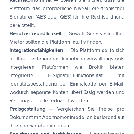
Rechtskonformität
— Stellen Sie sicher, dass die
Plattform das erforderliche Niveau elektronischer
Signaturen (AES oder QES) für Ihre Rechtsordnung
bereitstellt.
Benutzerfreundlichkeit
— Sowohl Sie als auch Ihre
Mieter sollten die Plattform intuitiv finden.
Integrationsfähigkeiten
— Die Plattform sollte sich
in Ihre bestehenden Immobilienverwaltungstools
integrieren. Plattformen wie Brokik bieten
integrierte E-Signatur-Funktionalität mit
Identitätsbestätigung per Einmalcode per E-Mail,
wodurch separate Konten überflüssig werden und
Reibungsverluste reduziert werden.
Preisgestaltung
— Vergleichen Sie Preise pro
Dokument mit Abonnementmodellen basierend auf
Ihrem erwarteten Volumen.