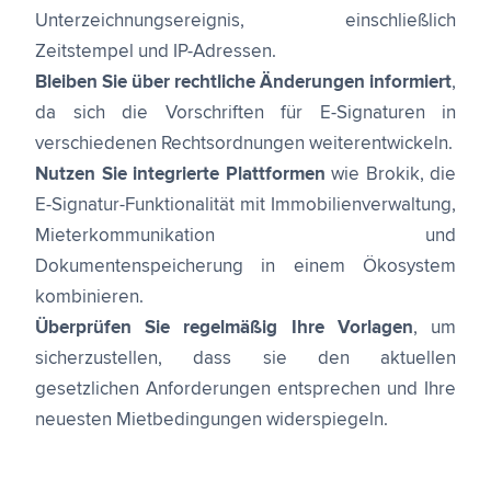
Unterzeichnungsereignis, einschließlich
Zeitstempel und IP-Adressen.
Bleiben Sie über rechtliche Änderungen informiert
,
da sich die Vorschriften für E-Signaturen in
verschiedenen Rechtsordnungen weiterentwickeln.
Nutzen Sie integrierte Plattformen
wie Brokik, die
E-Signatur-Funktionalität mit Immobilienverwaltung,
Mieterkommunikation und
Dokumentenspeicherung in einem Ökosystem
kombinieren.
Überprüfen Sie regelmäßig Ihre Vorlagen
, um
sicherzustellen, dass sie den aktuellen
gesetzlichen Anforderungen entsprechen und Ihre
neuesten Mietbedingungen widerspiegeln.