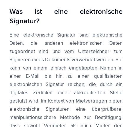
Was ist eine elektronische
Signatur?
Eine elektronische Signatur sind elektronische
Daten, die anderen elektronischen Daten
zugeordnet sind und vom Unterzeichner zum
Signieren eines Dokuments verwendet werden. Sie
kann von einem einfach eingetippten Namen in
einer E-Mail bis hin zu einer qualifizierten
elektronischen Signatur reichen, die durch ein
digitales Zertifikat einer akkreditierten Stelle
gestützt wird. Im Kontext von Mietverträgen bieten
elektronische Signaturen eine überprüfbare,
manipulationssichere Methode zur Bestätigung,
dass sowohl Vermieter als auch Mieter den