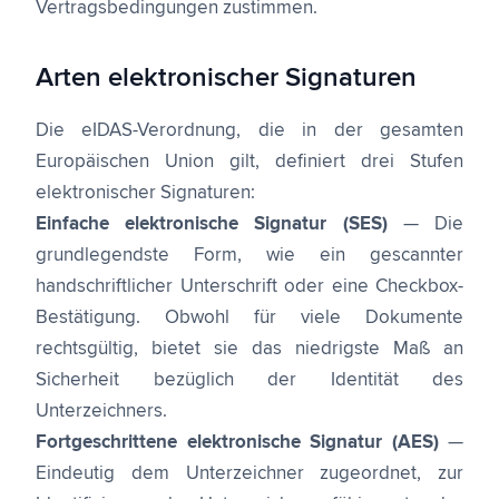
Vertragsbedingungen zustimmen.
Arten elektronischer Signaturen
Die eIDAS-Verordnung, die in der gesamten
Europäischen Union gilt, definiert drei Stufen
elektronischer Signaturen:
Einfache elektronische Signatur (SES)
— Die
grundlegendste Form, wie ein gescannter
handschriftlicher Unterschrift oder eine Checkbox-
Bestätigung. Obwohl für viele Dokumente
rechtsgültig, bietet sie das niedrigste Maß an
Sicherheit bezüglich der Identität des
Unterzeichners.
Fortgeschrittene elektronische Signatur (AES)
—
Eindeutig dem Unterzeichner zugeordnet, zur