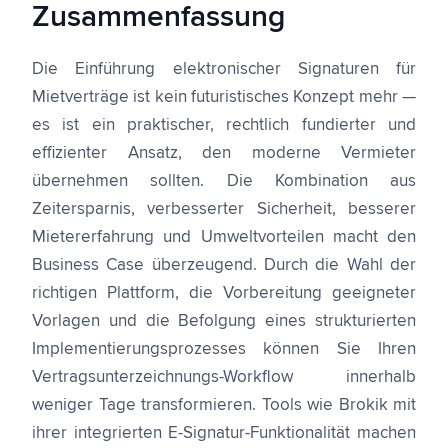
Zusammenfassung
Die Einführung elektronischer Signaturen für
Mietverträge ist kein futuristisches Konzept mehr —
es ist ein praktischer, rechtlich fundierter und
effizienter Ansatz, den moderne Vermieter
übernehmen sollten. Die Kombination aus
Zeitersparnis, verbesserter Sicherheit, besserer
Mietererfahrung und Umweltvorteilen macht den
Business Case überzeugend. Durch die Wahl der
richtigen Plattform, die Vorbereitung geeigneter
Vorlagen und die Befolgung eines strukturierten
Implementierungsprozesses können Sie Ihren
Vertragsunterzeichnungs-Workflow innerhalb
weniger Tage transformieren. Tools wie Brokik mit
ihrer integrierten E-Signatur-Funktionalität machen