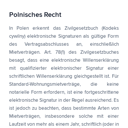
Polnisches Recht
In Polen erkennt das Zivilgesetzbuch (Kodeks
cywilny) elektronische Signaturen als gültige Form
des Vertragsabschlusses an, einschließlich
Mietverträgen. Art. 78(1) des Zivilgesetzbuches
besagt, dass eine elektronische Willenserklärung
mit qualifizierter elektronischer Signatur einer
schriftlichen Willenserklärung gleichgestellt ist. Für
Standard-Wohnungsmietverträge, die keine
notarielle Form erfordern, ist eine fortgeschrittene
elektronische Signatur in der Regel ausreichend. Es
ist jedoch zu beachten, dass bestimmte Arten von
Mietverträgen, insbesondere solche mit einer
Laufzeit von mehr als einem Jahr, schriftlich (oder in