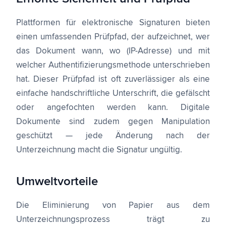
Plattformen für elektronische Signaturen bieten
einen umfassenden Prüfpfad, der aufzeichnet, wer
das Dokument wann, wo (IP-Adresse) und mit
welcher Authentifizierungsmethode unterschrieben
hat. Dieser Prüfpfad ist oft zuverlässiger als eine
einfache handschriftliche Unterschrift, die gefälscht
oder angefochten werden kann. Digitale
Dokumente sind zudem gegen Manipulation
geschützt — jede Änderung nach der
Unterzeichnung macht die Signatur ungültig.
Umweltvorteile
Die Eliminierung von Papier aus dem
Unterzeichnungsprozess trägt zu