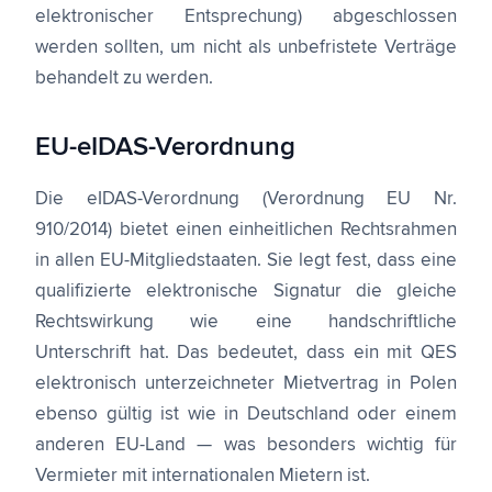
elektronischer Entsprechung) abgeschlossen
werden sollten, um nicht als unbefristete Verträge
behandelt zu werden.
EU-eIDAS-Verordnung
Die eIDAS-Verordnung (Verordnung EU Nr.
910/2014) bietet einen einheitlichen Rechtsrahmen
in allen EU-Mitgliedstaaten. Sie legt fest, dass eine
qualifizierte elektronische Signatur die gleiche
Rechtswirkung wie eine handschriftliche
Unterschrift hat. Das bedeutet, dass ein mit QES
elektronisch unterzeichneter Mietvertrag in Polen
ebenso gültig ist wie in Deutschland oder einem
anderen EU-Land — was besonders wichtig für
Vermieter mit internationalen Mietern ist.