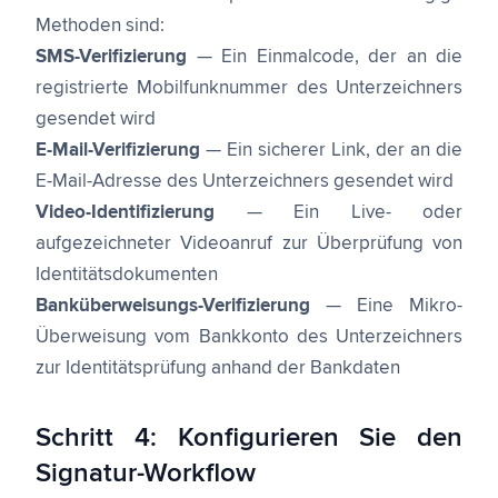
Methoden sind:
SMS-Verifizierung
— Ein Einmalcode, der an die
registrierte Mobilfunknummer des Unterzeichners
gesendet wird
E-Mail-Verifizierung
— Ein sicherer Link, der an die
E-Mail-Adresse des Unterzeichners gesendet wird
Video-Identifizierung
— Ein Live- oder
aufgezeichneter Videoanruf zur Überprüfung von
Identitätsdokumenten
Banküberweisungs-Verifizierung
— Eine Mikro-
Überweisung vom Bankkonto des Unterzeichners
zur Identitätsprüfung anhand der Bankdaten
Schritt 4: Konfigurieren Sie den
Signatur-Workflow