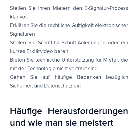
Stellen Sie Ihren Mietern den E-Signatur-Prozess
klar vor:
Erklären Sie die rechtliche Gültigkeit elektronischer
Signaturen
Stellen Sie Schritt-für-Schritt-Anleitungen oder ein
kurzes Erklärvideo bereit
Bieten Sie technische Unterstützung für Mieter, die
mit der Technologie nicht vertraut sind
Gehen Sie auf häufige Bedenken bezüglich
Sicherheit und Datenschutz ein
Häufige Herausforderungen
und wie man sie meistert