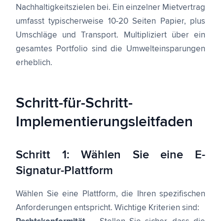
Nachhaltigkeitszielen bei. Ein einzelner Mietvertrag
umfasst typischerweise 10-20 Seiten Papier, plus
Umschläge und Transport. Multipliziert über ein
gesamtes Portfolio sind die Umwelteinsparungen
erheblich.
Schritt-für-Schritt-
Implementierungsleitfaden
Schritt 1: Wählen Sie eine E-
Signatur-Plattform
Wählen Sie eine Plattform, die Ihren spezifischen
Anforderungen entspricht. Wichtige Kriterien sind: