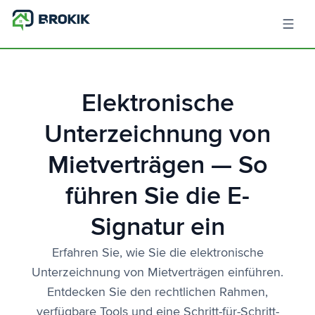
Elektronische
Unterzeichnung von
Mietverträgen — So
führen Sie die E-
Signatur ein
Erfahren Sie, wie Sie die elektronische
Unterzeichnung von Mietverträgen einführen.
Entdecken Sie den rechtlichen Rahmen,
verfügbare Tools und eine Schritt-für-Schritt-