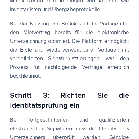
Möglichkeiten zum Anhängen von Anlagen wie
Inventarlisten und Übergabeprotokolle
Bei der Nutzung von Brokik sind die Vorlagen für
den
Mietvertrag
bereits für die elektronische
Unterzeichnung optimiert. Die Plattform ermöglicht
die Erstellung wiederverwendbarer Vorlagen mit
vordefinierten Signaturplatzierungen, was den
Prozess für nachfolgende Verträge erheblich
beschleunigt.
Schritt 3: Richten Sie die
Identitätsprüfung ein
Bei fortgeschrittenen und qualifizierten
elektronischen Signaturen muss die Identität des
Unterzeichners überprüft werden. Gängige