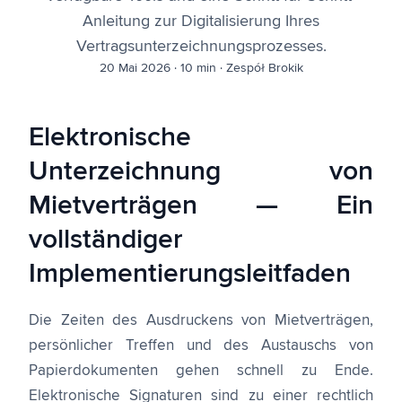
Anleitung zur Digitalisierung Ihres
Vertragsunterzeichnungsprozesses.
20 Mai 2026
·
10 min
·
Zespół Brokik
Elektronische
Unterzeichnung von
Mietverträgen — Ein
vollständiger
Implementierungsleitfaden
Die Zeiten des Ausdruckens von Mietverträgen,
persönlicher Treffen und des Austauschs von
Papierdokumenten gehen schnell zu Ende.
Elektronische Signaturen sind zu einer rechtlich