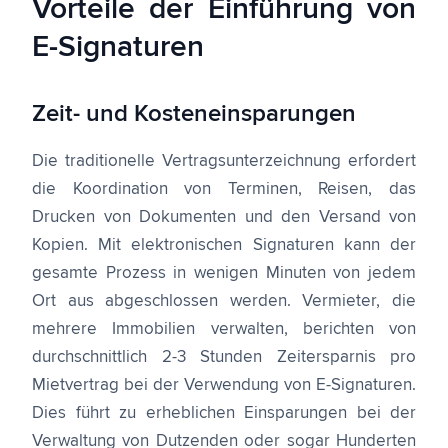
Vorteile der Einführung von
E-Signaturen
Zeit- und Kosteneinsparungen
Die traditionelle Vertragsunterzeichnung erfordert
die Koordination von Terminen, Reisen, das
Drucken von Dokumenten und den Versand von
Kopien. Mit elektronischen Signaturen kann der
gesamte Prozess in wenigen Minuten von jedem
Ort aus abgeschlossen werden. Vermieter, die
mehrere Immobilien verwalten, berichten von
durchschnittlich 2-3 Stunden Zeitersparnis pro
Mietvertrag bei der Verwendung von E-Signaturen.
Dies führt zu erheblichen Einsparungen bei der
Verwaltung von Dutzenden oder sogar Hunderten