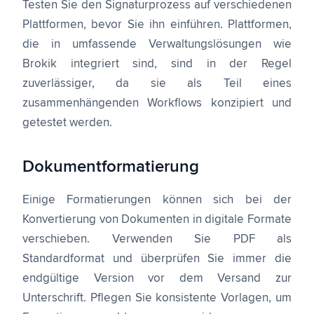
Testen Sie den Signaturprozess auf verschiedenen
Plattformen, bevor Sie ihn einführen. Plattformen,
die in umfassende Verwaltungslösungen wie
Brokik integriert sind, sind in der Regel
zuverlässiger, da sie als Teil eines
zusammenhängenden Workflows konzipiert und
getestet werden.
Dokumentformatierung
Einige Formatierungen können sich bei der
Konvertierung von Dokumenten in digitale Formate
verschieben. Verwenden Sie PDF als
Standardformat und überprüfen Sie immer die
endgültige Version vor dem Versand zur
Unterschrift. Pflegen Sie konsistente Vorlagen, um