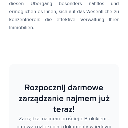
diesen Übergang besonders nahtlos und
ermöglichen es Ihnen, sich auf das Wesentliche zu
konzentrieren: die effektive Verwaltung Ihrer
Immobilien.
Rozpocznij darmowe
zarządzanie najmem już
teraz!
Zarządzaj najmem prościej z Brokikiem -
umowy, rozliczenia i dokumenty w jednym