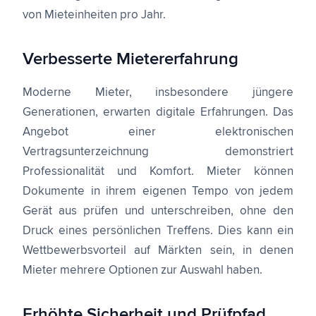
von Mieteinheiten pro Jahr.
Verbesserte Mietererfahrung
Moderne Mieter, insbesondere jüngere
Generationen, erwarten digitale Erfahrungen. Das
Angebot einer elektronischen
Vertragsunterzeichnung demonstriert
Professionalität und Komfort. Mieter können
Dokumente in ihrem eigenen Tempo von jedem
Gerät aus prüfen und unterschreiben, ohne den
Druck eines persönlichen Treffens. Dies kann ein
Wettbewerbsvorteil auf Märkten sein, in denen
Mieter mehrere Optionen zur Auswahl haben.
Erhöhte Sicherheit und Prüfpfad