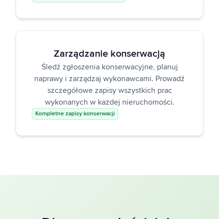
Zarządzanie konserwacją
Śledź zgłoszenia konserwacyjne, planuj
naprawy i zarządzaj wykonawcami. Prowadź
szczegółowe zapisy wszystkich prac
wykonanych w każdej nieruchomości.
Kompletne zapisy konserwacji