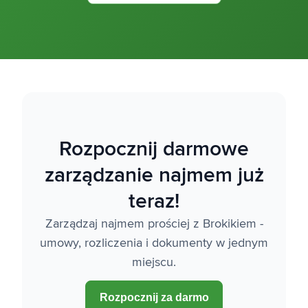
Rozpocznij darmowe
zarządzanie najmem już
teraz!
Zarządzaj najmem prościej z Brokikiem -
umowy, rozliczenia i dokumenty w jednym
miejscu.
Rozpocznij za darmo