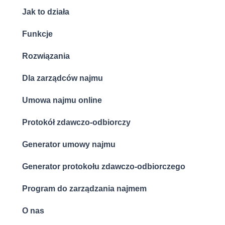
Jak to działa
Funkcje
Rozwiązania
Dla zarządców najmu
Umowa najmu online
Protokół zdawczo-odbiorczy
Generator umowy najmu
Generator protokołu zdawczo-odbiorczego
Program do zarządzania najmem
O nas