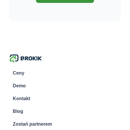
Ceny
Demo
Kontakt
Blog
Zostań partnerem