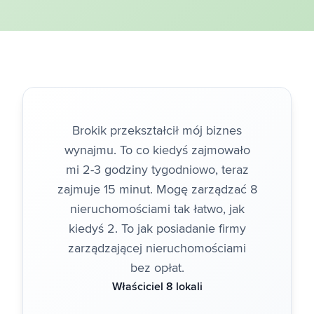
Brokik przekształcił mój biznes
wynajmu. To co kiedyś zajmowało
mi 2-3 godziny tygodniowo, teraz
zajmuje 15 minut. Mogę zarządzać 8
nieruchomościami tak łatwo, jak
kiedyś 2. To jak posiadanie firmy
zarządzającej nieruchomościami
bez opłat.
Właściciel 8 lokali