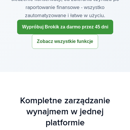
raportowanie finansowe - wszystko
zautomatyzowane i łatwe w użyciu.
Wypróbuj Brokik za darmo przez 45 dni
Zobacz wszystkie funkcje
Kompletne zarządzanie
wynajmem w jednej
platformie