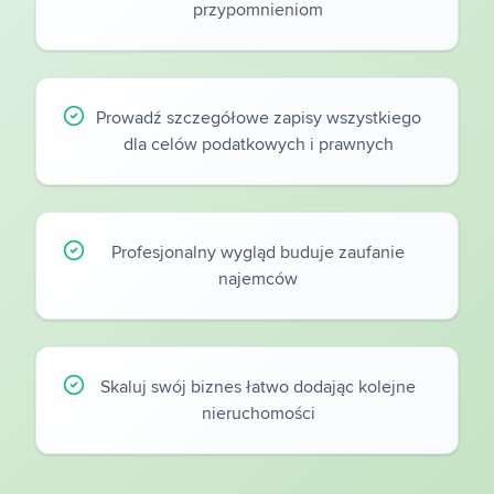
przypomnieniom
Prowadź szczegółowe zapisy wszystkiego
dla celów podatkowych i prawnych
Profesjonalny wygląd buduje zaufanie
najemców
Skaluj swój biznes łatwo dodając kolejne
nieruchomości