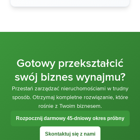
Gotowy przekształcić
swój biznes wynajmu?
Przestań zarządzać nieruchomościami w trudny
sposób. Otrzymaj kompletne rozwiązanie, które
rośnie z Twoim biznesem.
Rozpocznij darmowy 45-dniowy okres próbny
Skontaktuj się z nami