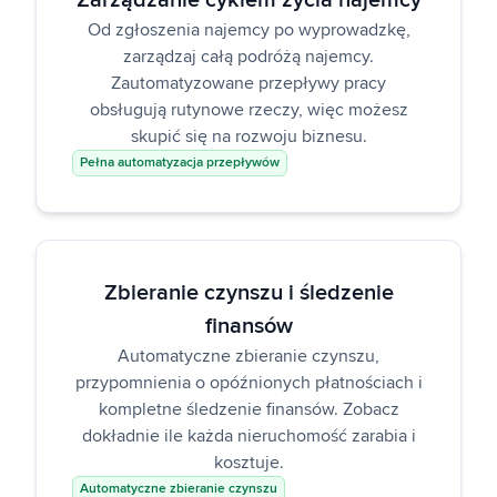
Zarządzanie cyklem życia najemcy
Od zgłoszenia najemcy po wyprowadzkę,
zarządzaj całą podróżą najemcy.
Zautomatyzowane przepływy pracy
obsługują rutynowe rzeczy, więc możesz
skupić się na rozwoju biznesu.
Pełna automatyzacja przepływów
Zbieranie czynszu i śledzenie
finansów
Automatyczne zbieranie czynszu,
przypomnienia o opóźnionych płatnościach i
kompletne śledzenie finansów. Zobacz
dokładnie ile każda nieruchomość zarabia i
kosztuje.
Automatyczne zbieranie czynszu