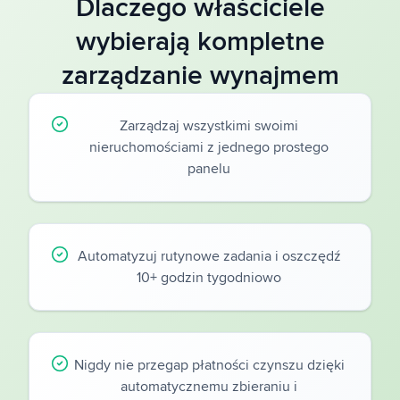
Dlaczego właściciele
wybierają kompletne
zarządzanie wynajmem
Zarządzaj wszystkimi swoimi
nieruchomościami z jednego prostego
panelu
Automatyzuj rutynowe zadania i oszczędź
10+ godzin tygodniowo
Nigdy nie przegap płatności czynszu dzięki
automatycznemu zbieraniu i