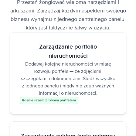
Przestań żonglować wieloma narzędziami i
arkuszami. Zarządzaj każdym aspektem swojego
biznesu wynajmu z jednego centralnego panelu,
który jest faktycznie łatwy w użyciu.
Zarządzanie portfolio
nieruchomości
Dodawaj kolejne nieruchomości w miarę
rozwoju portfela — ze zdjęciami,
szczegółami i dokumentami. Śledź wszystko
z jednego panelu i nigdy nie zgub ważnych
informacji o nieruchomości.
Rośnie razem z Twoim portfelem