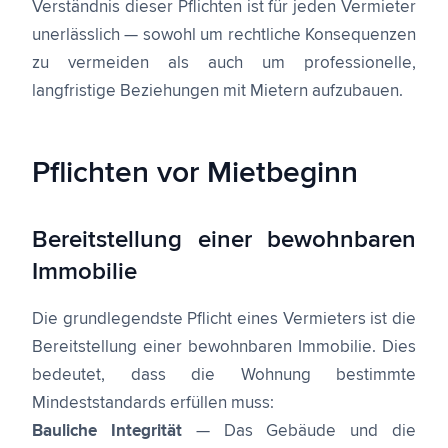
Verständnis dieser Pflichten ist für jeden Vermieter
unerlässlich — sowohl um rechtliche Konsequenzen
zu vermeiden als auch um professionelle,
langfristige Beziehungen mit Mietern aufzubauen.
Pflichten vor Mietbeginn
Bereitstellung einer bewohnbaren
Immobilie
Die grundlegendste Pflicht eines Vermieters ist die
Bereitstellung einer bewohnbaren Immobilie. Dies
bedeutet, dass die Wohnung bestimmte
Mindeststandards erfüllen muss:
Bauliche Integrität
— Das Gebäude und die