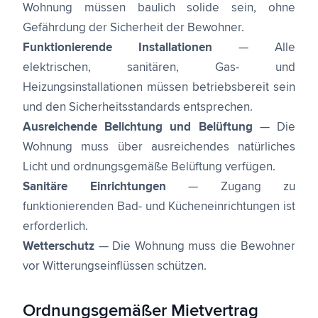
Wohnung müssen baulich solide sein, ohne
Gefährdung der Sicherheit der Bewohner.
Funktionierende Installationen
— Alle
elektrischen, sanitären, Gas- und
Heizungsinstallationen müssen betriebsbereit sein
und den Sicherheitsstandards entsprechen.
Ausreichende Belichtung und Belüftung
— Die
Wohnung muss über ausreichendes natürliches
Licht und ordnungsgemäße Belüftung verfügen.
Sanitäre Einrichtungen
— Zugang zu
funktionierenden Bad- und Kücheneinrichtungen ist
erforderlich.
Wetterschutz
— Die Wohnung muss die Bewohner
vor Witterungseinflüssen schützen.
Ordnungsgemäßer Mietvertrag