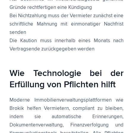
Gründe rechtfertigen eine Kündigung
Bei Nichtzahlung muss der Vermieter zunächst eine
schriftliche Mahnung mit einmonatiger Nachfrist
senden
Die Kaution muss innerhalb eines Monats nach
Vertragsende zurückgegeben werden
Wie Technologie bei der
Erfüllung von Pflichten hilft
Moderne Immobilienverwaltungsplattformen wie
Brokik helfen Vermietern, compliant zu bleiben,
indem sie automatische Erinnerungen,
Dokumentenverwaltung, Finanzverfolgung und