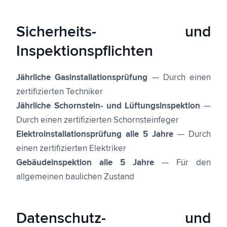
Sicherheits- und
Inspektionspflichten
Jährliche Gasinstallationsprüfung
— Durch einen
zertifizierten Techniker
Jährliche Schornstein- und Lüftungsinspektion
—
Durch einen zertifizierten Schornsteinfeger
Elektroinstallationsprüfung alle 5 Jahre
— Durch
einen zertifizierten Elektriker
Gebäudeinspektion alle 5 Jahre
— Für den
allgemeinen baulichen Zustand
Datenschutz- und