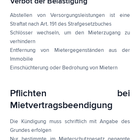
Verbot der Belästigung
Abstellen von Versorgungsleistungen ist eine
Straftat nach Art. 191 des Strafgesetzbuches
Schlösser wechseln, um den Mieterzugang zu
verhindern
Entfernung von Mietergegenständen aus der
Immobilie
Einschüchterung oder Bedrohung von Mietern
Pflichten bei
Mietvertragsbeendigung
Die Kündigung muss schriftlich mit Angabe des
Grundes erfolgen
Nur bestimmte im Mieterschutzgesetz genannte