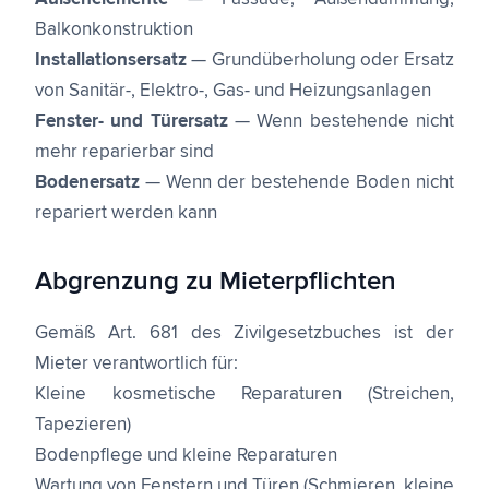
Balkonkonstruktion
Installationsersatz
— Grundüberholung oder Ersatz
von Sanitär-, Elektro-, Gas- und Heizungsanlagen
Fenster- und Türersatz
— Wenn bestehende nicht
mehr reparierbar sind
Bodenersatz
— Wenn der bestehende Boden nicht
repariert werden kann
Abgrenzung zu Mieterpflichten
Gemäß Art. 681 des Zivilgesetzbuches ist der
Mieter verantwortlich für:
Kleine kosmetische Reparaturen (Streichen,
Tapezieren)
Bodenpflege und kleine Reparaturen
Wartung von Fenstern und Türen (Schmieren, kleine