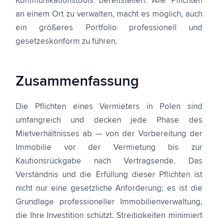
Kommunikationstools bereitstellen. Alle Pflichten
an einem Ort zu verwalten, macht es möglich, auch
ein größeres Portfolio professionell und
gesetzeskonform zu führen.
Zusammenfassung
Die Pflichten eines Vermieters in Polen sind
umfangreich und decken jede Phase des
Mietverhältnisses ab — von der Vorbereitung der
Immobilie vor der Vermietung bis zur
Kautionsrückgabe nach Vertragsende. Das
Verständnis und die Erfüllung dieser Pflichten ist
nicht nur eine gesetzliche Anforderung; es ist die
Grundlage professioneller Immobilienverwaltung,
die Ihre Investition schützt, Streitigkeiten minimiert