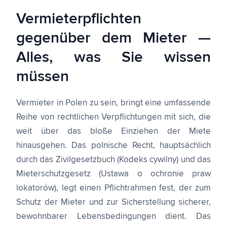
Vermieterpflichten
gegenüber dem Mieter —
Alles, was Sie wissen
müssen
Vermieter in Polen zu sein, bringt eine umfassende
Reihe von rechtlichen Verpflichtungen mit sich, die
weit über das bloße Einziehen der Miete
hinausgehen. Das polnische Recht, hauptsächlich
durch das Zivilgesetzbuch (Kodeks cywilny) und das
Mieterschutzgesetz (Ustawa o ochronie praw
lokatorów), legt einen Pflichtrahmen fest, der zum
Schutz der Mieter und zur Sicherstellung sicherer,
bewohnbarer Lebensbedingungen dient. Das