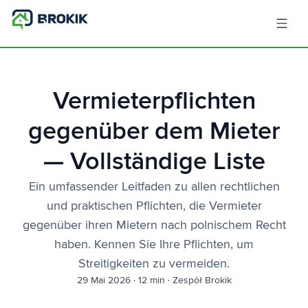
Vermieterpflichten
gegenüber dem Mieter
— Vollständige Liste
Ein umfassender Leitfaden zu allen rechtlichen
und praktischen Pflichten, die Vermieter
gegenüber ihren Mietern nach polnischem Recht
haben. Kennen Sie Ihre Pflichten, um
Streitigkeiten zu vermeiden.
29 Mai 2026
·
12 min
·
Zespół Brokik