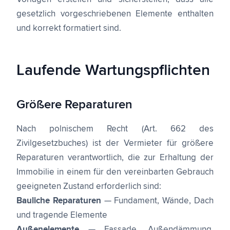
gesetzlich vorgeschriebenen Elemente enthalten
und korrekt formatiert sind.
Laufende Wartungspflichten
Größere Reparaturen
Nach polnischem Recht (Art. 662 des
Zivilgesetzbuches) ist der Vermieter für größere
Reparaturen verantwortlich, die zur Erhaltung der
Immobilie in einem für den vereinbarten Gebrauch
geeigneten Zustand erforderlich sind:
Bauliche Reparaturen
— Fundament, Wände, Dach
und tragende Elemente
Außenelemente
— Fassade, Außendämmung,