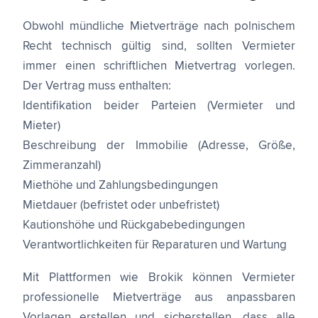
Obwohl mündliche Mietverträge nach polnischem
Recht technisch gültig sind, sollten Vermieter
immer einen schriftlichen Mietvertrag vorlegen.
Der Vertrag muss enthalten:
Identifikation beider Parteien (Vermieter und
Mieter)
Beschreibung der Immobilie (Adresse, Größe,
Zimmeranzahl)
Miethöhe und Zahlungsbedingungen
Mietdauer (befristet oder unbefristet)
Kautionshöhe und Rückgabebedingungen
Verantwortlichkeiten für Reparaturen und Wartung
Mit Plattformen wie Brokik können Vermieter
professionelle Mietverträge aus anpassbaren
Vorlagen erstellen und sicherstellen, dass alle