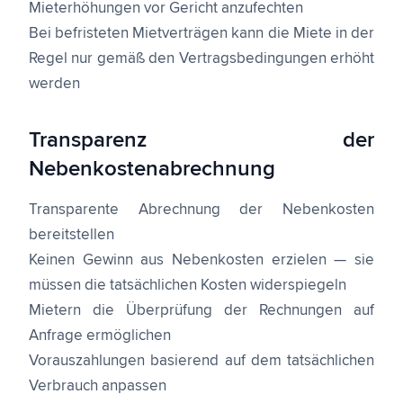
Mieterhöhungen vor Gericht anzufechten
Bei befristeten Mietverträgen kann die Miete in der
Regel nur gemäß den Vertragsbedingungen erhöht
werden
Transparenz der
Nebenkostenabrechnung
Transparente Abrechnung der Nebenkosten
bereitstellen
Keinen Gewinn aus Nebenkosten erzielen — sie
müssen die tatsächlichen Kosten widerspiegeln
Mietern die Überprüfung der Rechnungen auf
Anfrage ermöglichen
Vorauszahlungen basierend auf dem tatsächlichen
Verbrauch anpassen