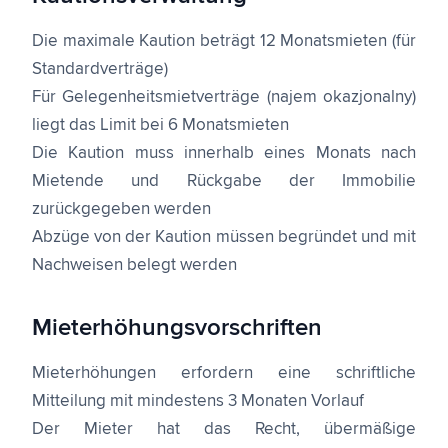
Die maximale Kaution beträgt 12 Monatsmieten (für
Standardverträge)
Für Gelegenheitsmietverträge (najem okazjonalny)
liegt das Limit bei 6 Monatsmieten
Die Kaution muss innerhalb eines Monats nach
Mietende und Rückgabe der Immobilie
zurückgegeben werden
Abzüge von der Kaution müssen begründet und mit
Nachweisen belegt werden
Mieterhöhungsvorschriften
Mieterhöhungen erfordern eine schriftliche
Mitteilung mit mindestens 3 Monaten Vorlauf
Der Mieter hat das Recht, übermäßige