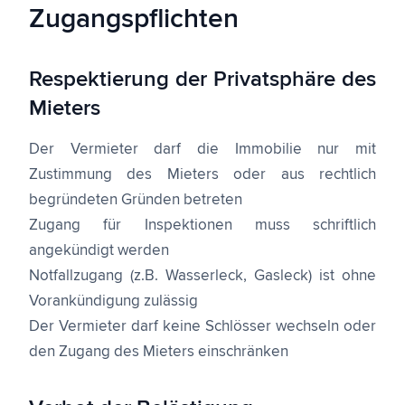
Zugangspflichten
Respektierung der Privatsphäre des
Mieters
Der Vermieter darf die Immobilie nur mit
Zustimmung des Mieters oder aus rechtlich
begründeten Gründen betreten
Zugang für Inspektionen muss schriftlich
angekündigt werden
Notfallzugang (z.B. Wasserleck, Gasleck) ist ohne
Vorankündigung zulässig
Der Vermieter darf keine Schlösser wechseln oder
den Zugang des Mieters einschränken