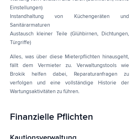
Einstellungen)
Instandhaltung von Küchengeräten und
Sanitärarmaturen
Austausch kleiner Teile (Glühbirnen, Dichtungen,
Türgriffe)
Alles, was über diese Mieterpflichten hinausgeht,
fällt dem Vermieter zu. Verwaltungstools wie
Brokik helfen dabei, Reparaturanfragen zu
verfolgen und eine vollständige Historie der
Wartungsaktivitäten zu führen.
Finanzielle Pflichten
Kautionsverwaltung