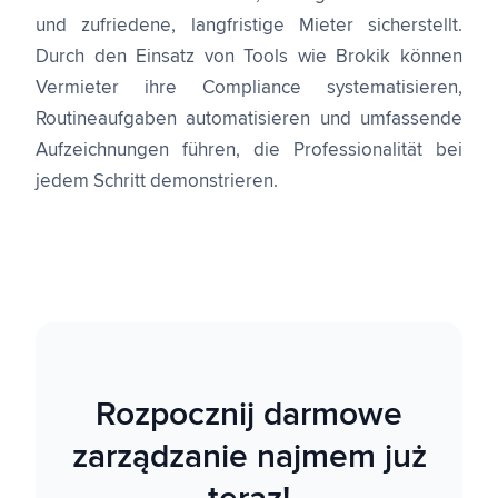
und zufriedene, langfristige Mieter sicherstellt.
Durch den Einsatz von Tools wie Brokik können
Vermieter ihre Compliance systematisieren,
Routineaufgaben automatisieren und umfassende
Aufzeichnungen führen, die Professionalität bei
jedem Schritt demonstrieren.
Rozpocznij darmowe
zarządzanie najmem już