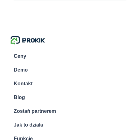
Ceny
Demo
Kontakt
Blog
Zostań partnerem
Jak to działa
Funkcje