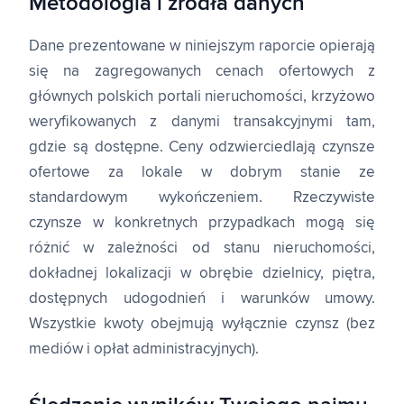
Metodologia i źródła danych
Dane prezentowane w niniejszym raporcie opierają
się na zagregowanych cenach ofertowych z
głównych polskich portali nieruchomości, krzyżowo
weryfikowanych z danymi transakcyjnymi tam,
gdzie są dostępne. Ceny odzwierciedlają czynsze
ofertowe za lokale w dobrym stanie ze
standardowym wykończeniem. Rzeczywiste
czynsze w konkretnych przypadkach mogą się
różnić w zależności od stanu nieruchomości,
dokładnej lokalizacji w obrębie dzielnicy, piętra,
dostępnych udogodnień i warunków umowy.
Wszystkie kwoty obejmują wyłącznie czynsz (bez
mediów i opłat administracyjnych).