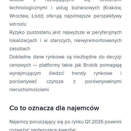
technologicznymi i usług biznesowych (Kraków,
Wrocław, Łódź) oferują najsilniejsze perspektywy
wzrostu
Ryzyko pustostanu jest najwyższe w peryferyjnych
lokalizacjach i w starszych, niewyremontowanych
zasobach
Dokładne dane rynkowe są niezbędne do decyzji
cenowych — platformy takie jak Brokik pomagają
wynajmującym śledzić trendy rynkowe i
porównywać czynsze z porównywalnymi
nieruchomościami
Co to oznacza dla najemców
Najemcy poruszający się po rynku Q1 2026 powinni
rozważyć następujące kwestie: