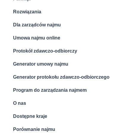
Rozwiązania
Dla zarządców najmu
Umowa najmu online
Protokół zdawczo-odbiorczy
Generator umowy najmu
Generator protokołu zdawczo-odbiorczego
Program do zarządzania najmem
O nas
Dostępne kraje
Porównanie najmu