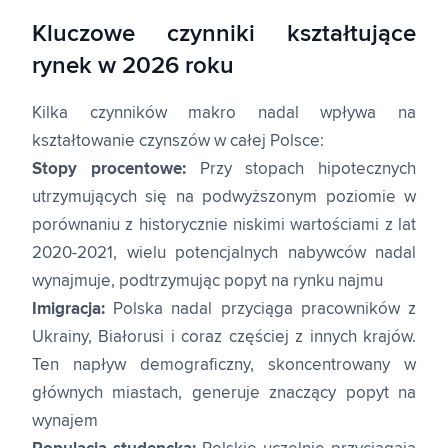
Kluczowe czynniki kształtujące
rynek w 2026 roku
Kilka czynników makro nadal wpływa na
kształtowanie czynszów w całej Polsce:
Stopy procentowe:
Przy stopach hipotecznych
utrzymujących się na podwyższonym poziomie w
porównaniu z historycznie niskimi wartościami z lat
2020-2021, wielu potencjalnych nabywców nadal
wynajmuje, podtrzymując popyt na rynku najmu
Imigracja:
Polska nadal przyciąga pracowników z
Ukrainy, Białorusi i coraz częściej z innych krajów.
Ten napływ demograficzny, skoncentrowany w
głównych miastach, generuje znaczący popyt na
wynajem