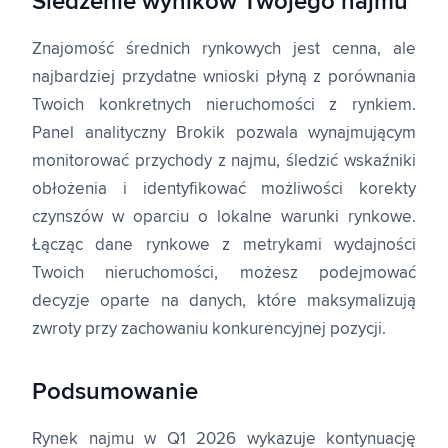
Śledzenie wyników Twojego najmu
Znajomość średnich rynkowych jest cenna, ale
najbardziej przydatne wnioski płyną z porównania
Twoich konkretnych nieruchomości z rynkiem.
Panel analityczny Brokik pozwala wynajmującym
monitorować przychody z najmu, śledzić wskaźniki
obłożenia i identyfikować możliwości korekty
czynszów w oparciu o lokalne warunki rynkowe.
Łącząc dane rynkowe z metrykami wydajności
Twoich nieruchomości, możesz podejmować
decyzje oparte na danych, które maksymalizują
zwroty przy zachowaniu konkurencyjnej pozycji.
Podsumowanie
Rynek najmu w Q1 2026 wykazuje kontynuację