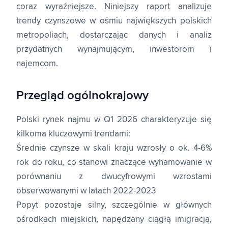
coraz wyraźniejsze. Niniejszy raport analizuje
trendy czynszowe w ośmiu największych polskich
metropoliach, dostarczając danych i analiz
przydatnych wynajmującym, inwestorom i
najemcom.
Przegląd ogólnokrajowy
Polski rynek najmu w Q1 2026 charakteryzuje się
kilkoma kluczowymi trendami:
Średnie czynsze w skali kraju wzrosły o ok. 4-6%
rok do roku, co stanowi znaczące wyhamowanie w
porównaniu z dwucyfrowymi wzrostami
obserwowanymi w latach 2022-2023
Popyt pozostaje silny, szczególnie w głównych
ośrodkach miejskich, napędzany ciągłą imigracją,