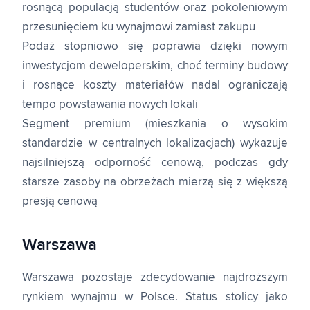
rosnącą populacją studentów oraz pokoleniowym
przesunięciem ku wynajmowi zamiast zakupu
Podaż stopniowo się poprawia dzięki nowym
inwestycjom deweloperskim, choć terminy budowy
i rosnące koszty materiałów nadal ograniczają
tempo powstawania nowych lokali
Segment premium (mieszkania o wysokim
standardzie w centralnych lokalizacjach) wykazuje
najsilniejszą odporność cenową, podczas gdy
starsze zasoby na obrzeżach mierzą się z większą
presją cenową
Warszawa
Warszawa pozostaje zdecydowanie najdroższym
rynkiem wynajmu w Polsce. Status stolicy jako