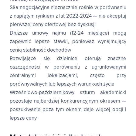
Siła negocjacyjna nieznacznie rośnie w porównaniu
z napiętym rynkiem z lat 2022-2024 — nie akceptuj
pierwszej ceny ofertowej bez dyskusji
Dłuższe umowy najmu (12-24 miesiące) mogą
zapewnić lepsze stawki, ponieważ wynajmujący
cenią stabilność dochodów
Rozwijające się dzielnice oferują znaczne
oszczędności w porównaniu z ugruntowanymi
centralnymi lokalizacjami, często przy
porównywalnych lub lepszych warunkach życia
Wrześniowo-październikowy szturm akademicki
pozostaje najbardziej konkurencyjnym okresem —
poszukiwanie poza tym oknem daje więcej opcji i
lepsze ceny