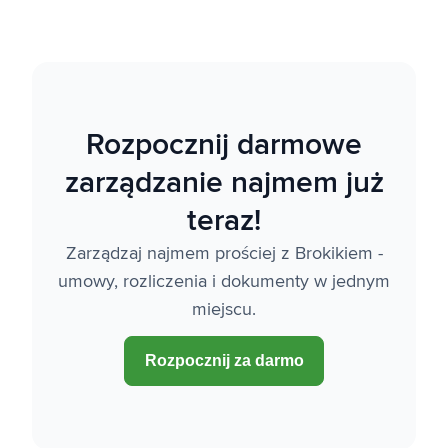
Rozpocznij darmowe
zarządzanie najmem już
teraz!
Zarządzaj najmem prościej z Brokikiem -
umowy, rozliczenia i dokumenty w jednym
miejscu.
Rozpocznij za darmo