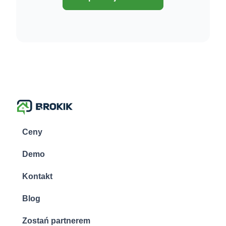
Ceny
Demo
Kontakt
Blog
Zostań partnerem