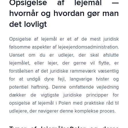
Opsigelse af lejemål —
hvornår og hvordan gør man
det lovligt
Opsigelse af lejemål er et af de mest juridisk
følsomme aspekter af lejeejendomsadministration.
Uanset om du er udlejer, der skal afslutte
lejemålet, eller lejer, der gerne vil flytte, er
forståelsen af det juridiske rammeværk væsentlig
for at undgå dyre fejl, langvarige tvister og
potentiel haftning. Denne omfattende vejledning
dækker de vigtigste juridiske principper for
opsigelse af lejemål i Polen med praktiske råd til
udlejere, der navigerer denne komplekse proces.