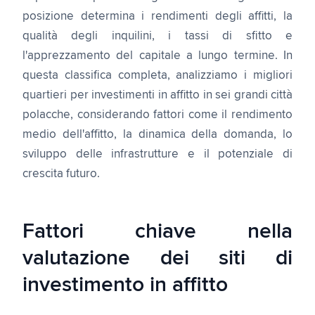
posizione determina i rendimenti degli affitti, la
qualità degli inquilini, i tassi di sfitto e
l'apprezzamento del capitale a lungo termine. In
questa classifica completa, analizziamo i migliori
quartieri per investimenti in affitto in sei grandi città
polacche, considerando fattori come il rendimento
medio dell'affitto, la dinamica della domanda, lo
sviluppo delle infrastrutture e il potenziale di
crescita futuro.
Fattori chiave nella
valutazione dei siti di
investimento in affitto