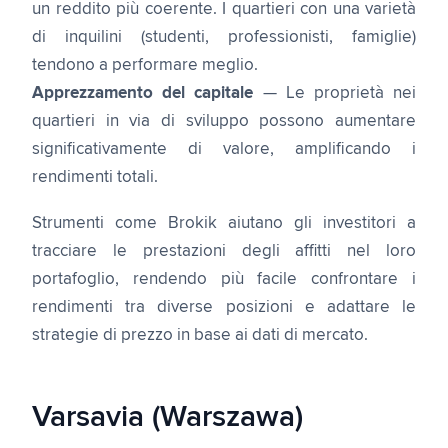
un reddito più coerente. I quartieri con una varietà
di inquilini (studenti, professionisti, famiglie)
tendono a performare meglio.
Apprezzamento del capitale
— Le proprietà nei
quartieri in via di sviluppo possono aumentare
significativamente di valore, amplificando i
rendimenti totali.
Strumenti come Brokik aiutano gli investitori a
tracciare le prestazioni degli affitti nel loro
portafoglio, rendendo più facile confrontare i
rendimenti tra diverse posizioni e adattare le
strategie di prezzo in base ai dati di mercato.
Varsavia (Warszawa)