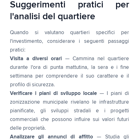
Suggerimenti pratici per
l'analisi del quartiere
Quando si valutano quartieri specifici per
l'investimento, considerare i seguenti passaggi
pratici:
Visita a diversi orari
— Cammina nel quartiere
durante l'ora di punta mattutina, la sera e i fine
settimana per comprendere il suo carattere e il
profilo di sicurezza.
Verificare i piani di sviluppo locale
— I piani di
zonizzazione municipale rivelano le infrastrutture
pianificate, gli sviluppi stradali e i progetti
commerciali che possono influire sui valori futuri
delle proprietà.
Analizzare gli annunci di affitto
— Studia gli