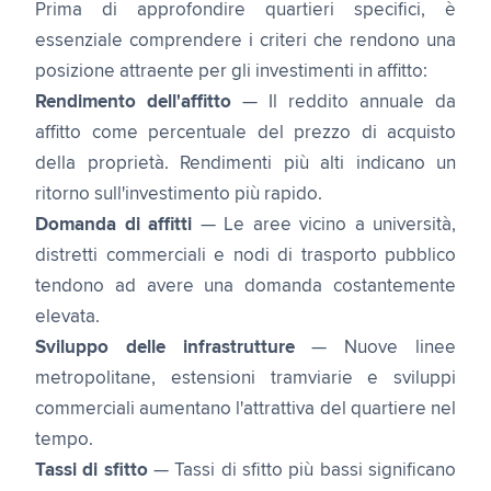
Prima di approfondire quartieri specifici, è
essenziale comprendere i criteri che rendono una
posizione attraente per gli investimenti in affitto:
Rendimento dell'affitto
— Il reddito annuale da
affitto come percentuale del prezzo di acquisto
della proprietà. Rendimenti più alti indicano un
ritorno sull'investimento più rapido.
Domanda di affitti
— Le aree vicino a università,
distretti commerciali e nodi di trasporto pubblico
tendono ad avere una domanda costantemente
elevata.
Sviluppo delle infrastrutture
— Nuove linee
metropolitane, estensioni tramviarie e sviluppi
commerciali aumentano l'attrattiva del quartiere nel
tempo.
Tassi di sfitto
— Tassi di sfitto più bassi significano