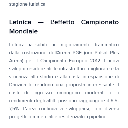
stagione turistica.
Letnica — L'effetto Campionato
Mondiale
Letnica ha subito un miglioramento drammatico
dalla costruzione dell'Arena PGE (ora Polsat Plus
Arena) per il Campionato Europeo 2012. I nuovi
sviluppi residenziali, le infrastrutture migliorate e la
vicinanza allo stadio e alla costa in espansione di
Danzica lo rendono una proposta interessante. I
costi di ingresso rimangono moderati e i
rendimenti degli affitti possono raggiungere il 6,5-
7,5%. L'area continua a svilupparsi, con diversi
progetti commerciali e residenziali in pipeline.