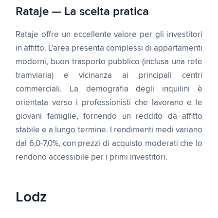
Rataje — La scelta pratica
Rataje offre un eccellente valore per gli investitori
in affitto. L'area presenta complessi di appartamenti
moderni, buon trasporto pubblico (inclusa una rete
tramviaria) e vicinanza ai principali centri
commerciali. La demografia degli inquilini è
orientata verso i professionisti che lavorano e le
giovani famiglie, fornendo un reddito da affitto
stabile e a lungo termine. I rendimenti medi variano
dal 6,0-7,0%, con prezzi di acquisto moderati che lo
rendono accessibile per i primi investitori.
Lodz