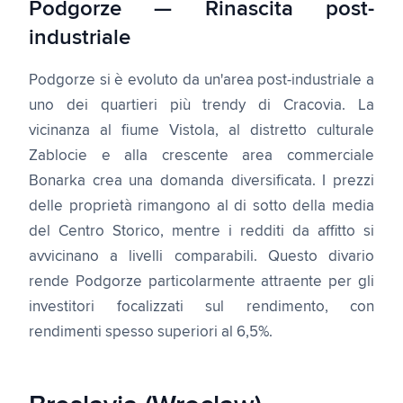
Podgorze — Rinascita post-
industriale
Podgorze si è evoluto da un'area post-industriale a
uno dei quartieri più trendy di Cracovia. La
vicinanza al fiume Vistola, al distretto culturale
Zablocie e alla crescente area commerciale
Bonarka crea una domanda diversificata. I prezzi
delle proprietà rimangono al di sotto della media
del Centro Storico, mentre i redditi da affitto si
avvicinano a livelli comparabili. Questo divario
rende Podgorze particolarmente attraente per gli
investitori focalizzati sul rendimento, con
rendimenti spesso superiori al 6,5%.