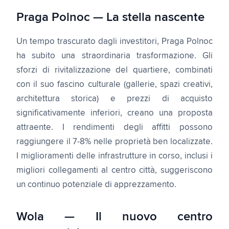
Praga Polnoc — La stella nascente
Un tempo trascurato dagli investitori, Praga Polnoc
ha subito una straordinaria trasformazione. Gli
sforzi di rivitalizzazione del quartiere, combinati
con il suo fascino culturale (gallerie, spazi creativi,
architettura storica) e prezzi di acquisto
significativamente inferiori, creano una proposta
attraente. I rendimenti degli affitti possono
raggiungere il 7-8% nelle proprietà ben localizzate.
I miglioramenti delle infrastrutture in corso, inclusi i
migliori collegamenti al centro città, suggeriscono
un continuo potenziale di apprezzamento.
Wola — Il nuovo centro