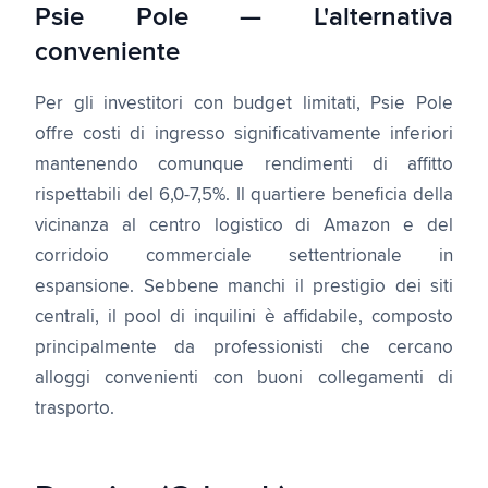
Psie Pole — L'alternativa
conveniente
Per gli investitori con budget limitati, Psie Pole
offre costi di ingresso significativamente inferiori
mantenendo comunque rendimenti di affitto
rispettabili del 6,0-7,5%. Il quartiere beneficia della
vicinanza al centro logistico di Amazon e del
corridoio commerciale settentrionale in
espansione. Sebbene manchi il prestigio dei siti
centrali, il pool di inquilini è affidabile, composto
principalmente da professionisti che cercano
alloggi convenienti con buoni collegamenti di
trasporto.