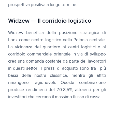
prospettiva positiva a lungo termine.
Widzew — Il corridoio logistico
Widzew beneficia della posizione strategica di
Lodz come centro logistico nella Polonia centrale.
La vicinanza del quartiere ai centri logistici e al
corridoio commerciale orientale in via di sviluppo
crea una domanda costante da parte dei lavoratori
in questi settori. I prezzi di acquisto sono tra i più
bassi della nostra classifica, mentre gli affitti
rimangono ragionevoli. Questa combinazione
produce rendimenti del 7,0-8,5%, attraenti per gli
investitori che cercano il massimo flusso di cassa.