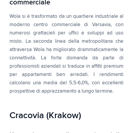
commerciale
Wola si è trasformato da un quartiere industriale al
moderno centro commerciale di Varsavia, con
numerosi grattacieli per uffici e sviluppi ad uso
misto. La seconda linea della metropolitana che
attraversa Wola ha migliorato drammaticamente la
connettività. La forte domanda da parte di
professionisti aziendali si traduce in affitti premium
per appartamenti ben arredati. I rendimenti
calcolano una media del 5,5-6,0%, con eccellenti
prospettive di apprezzamento a lungo termine.
Cracovia (Krakow)