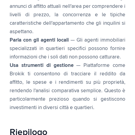
annunci di affitto attuali nell'area per comprendere i
livelli di prezzo, la concorrenza e le tipiche
caratteristiche dell'appartamento che gli inquilini si
aspettano.
Parla con gli agenti locali
— Gli agenti immobiliari
specializzati in quartieri specifici possono fornire
informazioni che i soli dati non possono catturare.
Usa strumenti di gestione
— Piattaforme come
Brokik ti consentono di tracciare il reddito da
affitto, le spese e i rendimenti su più proprietà,
rendendo l'analisi comparativa semplice. Questo è
particolarmente prezioso quando si gestiscono
investimenti in diversi città e quartieri.
Riepilogo