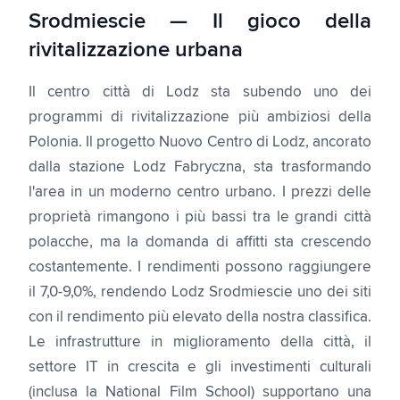
Srodmiescie — Il gioco della
rivitalizzazione urbana
Il centro città di Lodz sta subendo uno dei
programmi di rivitalizzazione più ambiziosi della
Polonia. Il progetto Nuovo Centro di Lodz, ancorato
dalla stazione Lodz Fabryczna, sta trasformando
l'area in un moderno centro urbano. I prezzi delle
proprietà rimangono i più bassi tra le grandi città
polacche, ma la domanda di affitti sta crescendo
costantemente. I rendimenti possono raggiungere
il 7,0-9,0%, rendendo Lodz Srodmiescie uno dei siti
con il rendimento più elevato della nostra classifica.
Le infrastrutture in miglioramento della città, il
settore IT in crescita e gli investimenti culturali
(inclusa la National Film School) supportano una