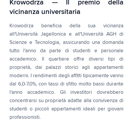
Krowodrza — Il premio della
vicinanza universitaria
Krowodrza beneficia della sua vicinanza
all'Università Jagellonica e all'Università AGH di
Scienze e Tecnologia, assicurando una domanda
tutto l'anno da parte di studenti e personale
accademico. Il quartiere offre diversi tipi di
proprietà, dai palazzi storici agli appartamenti
moderni. I rendimenti degli affitti tipicamente vanno
dal 6,0-7,0%, con tassi di sfitto molto bassi durante
l'anno accademico. Gli investitori dovrebbero
concentrarsi su proprietà adatte alla convivenza di
studenti o piccoli appartamenti ideali per giovani
professionisti.