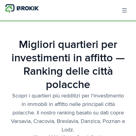
Migliori quartieri per
investimenti in affitto —
Ranking delle città
polacche
Scopri i quartieri più redditizi per l'investimento
in immobili in affitto nelle principali città
polacche. Il nostro ranking basato su dati copre
Varsavia, Cracovia, Breslavia, Danzica, Poznan e
Lodz.