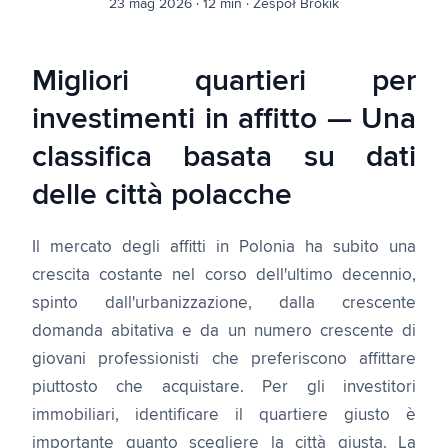
23 mag 2026
·
12 min
·
Zespół Brokik
Migliori quartieri per
investimenti in affitto — Una
classifica basata su dati
delle città polacche
Il mercato degli affitti in Polonia ha subito una
crescita costante nel corso dell'ultimo decennio,
spinto dall'urbanizzazione, dalla crescente
domanda abitativa e da un numero crescente di
giovani professionisti che preferiscono affittare
piuttosto che acquistare. Per gli investitori
immobiliari, identificare il quartiere giusto è
importante quanto scegliere la città giusta. La