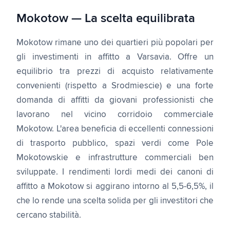
Mokotow — La scelta equilibrata
Mokotow rimane uno dei quartieri più popolari per
gli investimenti in affitto a Varsavia. Offre un
equilibrio tra prezzi di acquisto relativamente
convenienti (rispetto a Srodmiescie) e una forte
domanda di affitti da giovani professionisti che
lavorano nel vicino corridoio commerciale
Mokotow. L'area beneficia di eccellenti connessioni
di trasporto pubblico, spazi verdi come Pole
Mokotowskie e infrastrutture commerciali ben
sviluppate. I rendimenti lordi medi dei canoni di
affitto a Mokotow si aggirano intorno al 5,5-6,5%, il
che lo rende una scelta solida per gli investitori che
cercano stabilità.