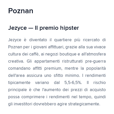
Poznan
Jezyce — Il premio hipster
Jezyce è diventato il quartiere più ricercato di
Poznan per i giovani affittuari, grazie alla sua vivace
cultura dei caffè, ai negozi boutique e all'atmosfera
creativa. Gli appartamenti ristrutturati pre-guerra
comandano affitti premium, mentre la popolarità
dell'area assicura uno sfitto minimo. I rendimenti
tipicamente variano dal 5,5-6,5%. Il rischio
principale è che l'aumento dei prezzi di acquisto
possa comprimere i rendimenti nel tempo, quindi
gli investitori dovrebbero agire strategicamente.