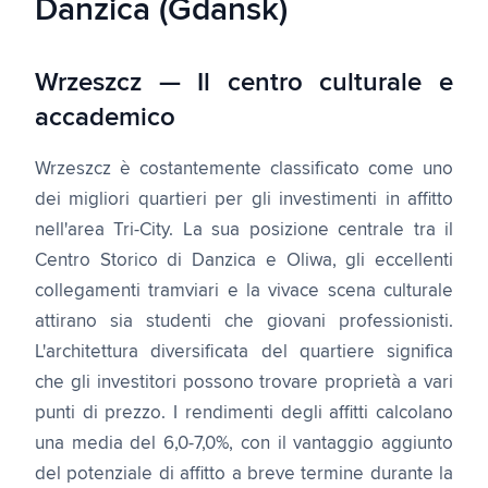
Danzica (Gdansk)
Wrzeszcz — Il centro culturale e
accademico
Wrzeszcz è costantemente classificato come uno
dei migliori quartieri per gli investimenti in affitto
nell'area Tri-City. La sua posizione centrale tra il
Centro Storico di Danzica e Oliwa, gli eccellenti
collegamenti tramviari e la vivace scena culturale
attirano sia studenti che giovani professionisti.
L'architettura diversificata del quartiere significa
che gli investitori possono trovare proprietà a vari
punti di prezzo. I rendimenti degli affitti calcolano
una media del 6,0-7,0%, con il vantaggio aggiunto
del potenziale di affitto a breve termine durante la