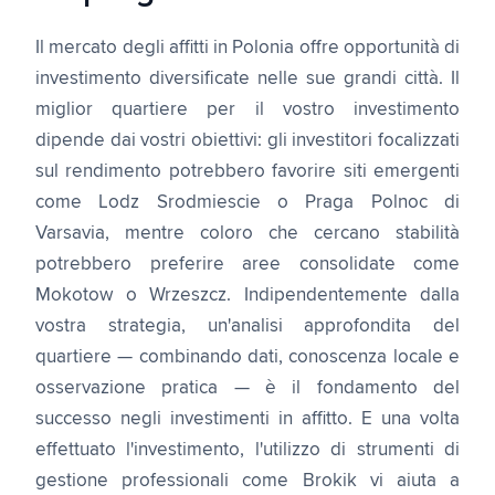
Il mercato degli affitti in Polonia offre opportunità di
investimento diversificate nelle sue grandi città. Il
miglior quartiere per il vostro investimento
dipende dai vostri obiettivi: gli investitori focalizzati
sul rendimento potrebbero favorire siti emergenti
come Lodz Srodmiescie o Praga Polnoc di
Varsavia, mentre coloro che cercano stabilità
potrebbero preferire aree consolidate come
Mokotow o Wrzeszcz. Indipendentemente dalla
vostra strategia, un'analisi approfondita del
quartiere — combinando dati, conoscenza locale e
osservazione pratica — è il fondamento del
successo negli investimenti in affitto. E una volta
effettuato l'investimento, l'utilizzo di strumenti di
gestione professionali come Brokik vi aiuta a