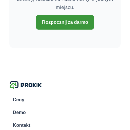
miejscu.
Rozpocznij za darmo
Ceny
Demo
Kontakt