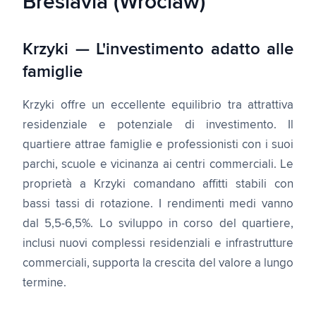
Breslavia (Wroclaw)
Krzyki — L'investimento adatto alle
famiglie
Krzyki offre un eccellente equilibrio tra attrattiva
residenziale e potenziale di investimento. Il
quartiere attrae famiglie e professionisti con i suoi
parchi, scuole e vicinanza ai centri commerciali. Le
proprietà a Krzyki comandano affitti stabili con
bassi tassi di rotazione. I rendimenti medi vanno
dal 5,5-6,5%. Lo sviluppo in corso del quartiere,
inclusi nuovi complessi residenziali e infrastrutture
commerciali, supporta la crescita del valore a lungo
termine.