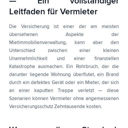
— Ein vollständiger
Leitfaden für Vermieter
Die Versicherung ist einer der am meisten
übersehenen Aspekte der
Mietimmobilienverwaltung, kann aber den
Unterschied zwischen einer kleinen
Unannehmlichkeit und einer finanziellen
Katastrophe ausmachen. Ein Rohrbruch, der die
darunter liegende Wohnung überflutet, ein Brand
durch ein defektes Gerät oder ein Mieter, der sich
an einer kaputten Treppe verletzt — diese
Szenarien können Vermieter ohne angemessenen
Versicherungsschutz Zehntausende kosten.