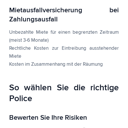
Mietausfallversicherung bei
Zahlungsausfall
Unbezahlte Miete für einen begrenzten Zeitraum
(meist 3-6 Monate)
Rechtliche Kosten zur Eintreibung ausstehender
Miete
Kosten im Zusammenhang mit der Räumung
So wählen Sie die richtige
Police
Bewerten Sie Ihre Risiken