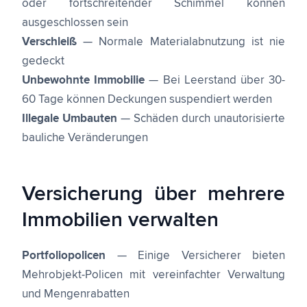
oder fortschreitender Schimmel können
ausgeschlossen sein
Verschleiß
— Normale Materialabnutzung ist nie
gedeckt
Unbewohnte Immobilie
— Bei Leerstand über 30-
60 Tage können Deckungen suspendiert werden
Illegale Umbauten
— Schäden durch unautorisierte
bauliche Veränderungen
Versicherung über mehrere
Immobilien verwalten
Portfoliopolicen
— Einige Versicherer bieten
Mehrobjekt-Policen mit vereinfachter Verwaltung
und Mengenrabatten