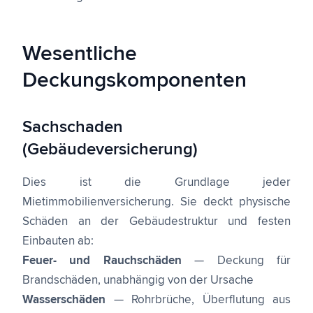
Wesentliche
Deckungskomponenten
Sachschaden
(Gebäudeversicherung)
Dies ist die Grundlage jeder
Mietimmobilienversicherung. Sie deckt physische
Schäden an der Gebäudestruktur und festen
Einbauten ab:
Feuer- und Rauchschäden
— Deckung für
Brandschäden, unabhängig von der Ursache
Wasserschäden
— Rohrbrüche, Überflutung aus