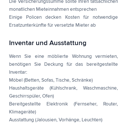
Die Versicherungssumme sollte Ihren tatsächlichen
monatlichen Mieteinnahmen entsprechen
Einige Policen decken Kosten für notwendige
Ersatzunterkünfte für versetzte Mieter ab
Inventar und Ausstattung
Wenn Sie eine möblierte Wohnung vermieten,
benötigen Sie Deckung für das bereitgestellte
Inventar:
Möbel (Betten, Sofas, Tische, Schränke)
Haushaltsgeräte (Kühlschrank, Waschmaschine,
Geschirrspüler, Ofen)
Bereitgestellte Elektronik (Fernseher, Router,
Klimageräte)
Ausstattung (Jalousien, Vorhänge, Leuchten)