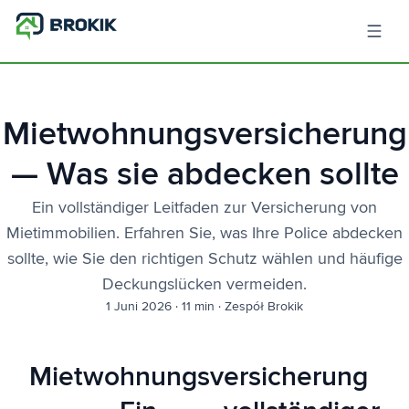
Mietwohnungsversicherung
— Was sie abdecken sollte
Ein vollständiger Leitfaden zur Versicherung von
Mietimmobilien. Erfahren Sie, was Ihre Police abdecken
sollte, wie Sie den richtigen Schutz wählen und häufige
Deckungslücken vermeiden.
1 Juni 2026
·
11 min
·
Zespół Brokik
Mietwohnungsversicherung