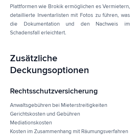
Plattformen wie Brokik ermöglichen es Vermietern,
detaillierte Inventarlisten mit Fotos zu führen, was
die Dokumentation und den Nachweis im
Schadensfall erleichtert.
Zusätzliche
Deckungsoptionen
Rechtsschutzversicherung
Anwaltsgebühren bei Mieterstreitigkeiten
Gerichtskosten und Gebühren
Mediationskosten
Kosten im Zusammenhang mit Räumungsverfahren