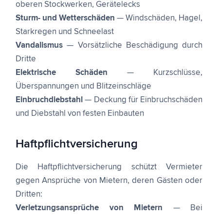
oberen Stockwerken, Gerätelecks
Sturm- und Wetterschäden
— Windschäden, Hagel,
Starkregen und Schneelast
Vandalismus
— Vorsätzliche Beschädigung durch
Dritte
Elektrische Schäden
— Kurzschlüsse,
Überspannungen und Blitzeinschläge
Einbruchdiebstahl
— Deckung für Einbruchschäden
und Diebstahl von festen Einbauten
Haftpflichtversicherung
Die Haftpflichtversicherung schützt Vermieter
gegen Ansprüche von Mietern, deren Gästen oder
Dritten:
Verletzungsansprüche von Mietern
— Bei