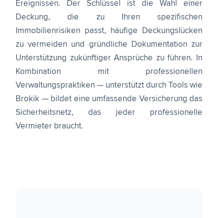
Ereignissen. Der Schlüssel ist die Wahl einer
Deckung, die zu Ihren spezifischen
Immobilienrisiken passt, häufige Deckungslücken
zu vermeiden und gründliche Dokumentation zur
Unterstützung zukünftiger Ansprüche zu führen. In
Kombination mit professionellen
Verwaltungspraktiken — unterstützt durch Tools wie
Brokik — bildet eine umfassende Versicherung das
Sicherheitsnetz, das jeder professionelle
Vermieter braucht.