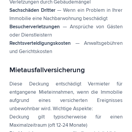
Verletzungen durch Gebäudemängel
Sachschäden Dritter
— Wenn ein Problem in Ihrer
Immobilie eine Nachbarwohnung beschädigt
Besucherverletzungen
— Ansprüche von Gästen
oder Dienstleistern
Rechtsverteidigungskosten
— Anwaltsgebühren
und Gerichtskosten
Mietausfallversicherung
Diese Deckung entschädigt Vermieter für
entgangene Mieteinnahmen, wenn die Immobilie
aufgrund eines versicherten Ereignisses
unbewohnbar wird. Wichtige Aspekte:
Deckung gilt typischerweise für einen
Maximalzeitraum (oft 12-24 Monate)