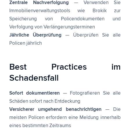
Zentrale Nachverfolgung
— Verwenden Sie
Immobilienverwaltungstools wie Brokik zur
Speicherung von Policendokumenten und
Verfolgung von Verlängerungsterminen
Jährliche Überprüfung
— Überprüfen Sie alle
Policen jährlich
Best Practices im
Schadensfall
Sofort dokumentieren
— Fotografieren Sie alle
Schäden sofort nach Entdeckung
Versicherer umgehend benachrichtigen
— Die
meisten Policen erfordern eine Meldung innerhalb
eines bestimmten Zeitraums