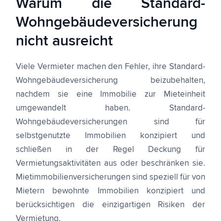
Warum die Standard-
Wohngebäudeversicherung
nicht ausreicht
Viele Vermieter machen den Fehler, ihre Standard-
Wohngebäudeversicherung beizubehalten,
nachdem sie eine Immobilie zur Mieteinheit
umgewandelt haben. Standard-
Wohngebäudeversicherungen sind für
selbstgenutzte Immobilien konzipiert und
schließen in der Regel Deckung für
Vermietungsaktivitäten aus oder beschränken sie.
Mietimmobilienversicherungen sind speziell für von
Mietern bewohnte Immobilien konzipiert und
berücksichtigen die einzigartigen Risiken der
Vermietung.