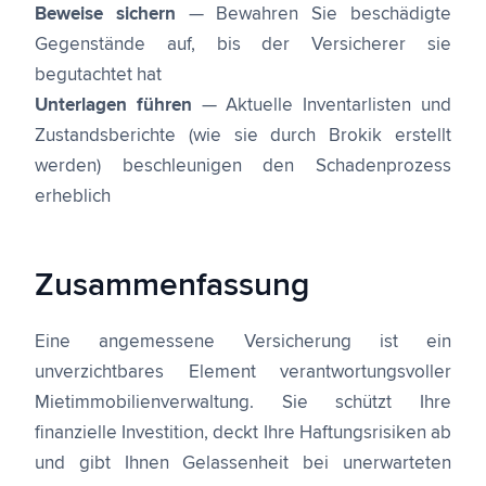
Beweise sichern
— Bewahren Sie beschädigte
Gegenstände auf, bis der Versicherer sie
begutachtet hat
Unterlagen führen
— Aktuelle Inventarlisten und
Zustandsberichte (wie sie durch Brokik erstellt
werden) beschleunigen den Schadenprozess
erheblich
Zusammenfassung
Eine angemessene Versicherung ist ein
unverzichtbares Element verantwortungsvoller
Mietimmobilienverwaltung. Sie schützt Ihre
finanzielle Investition, deckt Ihre Haftungsrisiken ab
und gibt Ihnen Gelassenheit bei unerwarteten