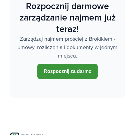
Rozpocznij darmowe
zarządzanie najmem już
teraz!
Zarządzaj najmem prościej z Brokikiem -
umowy, rozliczenia i dokumenty w jednym
miejscu.
Rozpocznij za darmo