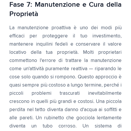
Fase 7: Manutenzione e Cura della
Proprietà
La manutenzione proattiva è uno dei modi più
efficaci per proteggere il tuo investimento,
mantenere inquilini fedeli e conservare il valore
locativo della tua proprietà. Molti proprietari
commettono l'errore di trattare la manutenzione
come un'attività puramente reattiva — riparando le
cose solo quando si rompono. Questo approccio è
quasi sempre più costoso a lungo termine, perché i
piccoli problemi trascurati inevitabilmente
crescono in quelli più grandi e costosi. Una piccola
perdita nel tetto diventa danno d'acqua ai soffitti e
alle pareti. Un rubinetto che gocciola lentamente
diventa un tubo corroso. Un sistema di