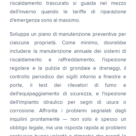
riscaldamento trascurato si guasta nel mezzo
dell'inverno quando le tariffe di riparazione
d'emergenza sono al massimo.
Sviluppa un piano di manutenzione preventiva per
ciascuna proprietà. Come minimo, dovrebbe
includere la manutenzione annuale dei sistemi di
riscaldamento e raffreddamento, l'ispezione
regolare e la pulizia di grondaie e drenaggi, il
controllo periodico dei sigilli intorno a finestre e
porte, il test dei rilevatori di fumo e
dell'equipaggiamento di sicurezza, e l'ispezione
dell'impianto idraulico per segni di usura o
corrosione. Affronta i problemi segnalati dagli
inquilini prontamente — non solo è spesso un
obbligo legale, ma una risposta rapida ai problemi