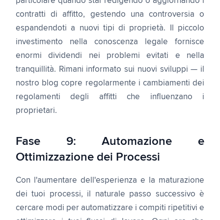
particolare quando stai redigendo o aggiornando i
contratti di affitto, gestendo una controversia o
espandendoti a nuovi tipi di proprietà. Il piccolo
investimento nella conoscenza legale fornisce
enormi dividendi nei problemi evitati e nella
tranquillità. Rimani informato sui nuovi sviluppi — il
nostro blog copre regolarmente i cambiamenti dei
regolamenti degli affitti che influenzano i
proprietari.
Fase 9: Automazione e
Ottimizzazione dei Processi
Con l'aumentare dell'esperienza e la maturazione
dei tuoi processi, il naturale passo successivo è
cercare modi per automatizzare i compiti ripetitivi e