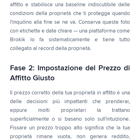
affitto e stabilisce una baseline indiscutibile delle
condizioni della proprietà che ti protegge quando
l'inquilino alla fine se ne va. Conserva queste foto
con etichette e date chiare — una piattaforma come
Brokik lo fa sistematicamente e tiene tutto
collegato al record della proprietà.
Fase 2: Impostazione del Prezzo di
Affitto Giusto
Il prezzo corretto della tua proprietà in affitto è una
delle decisioni più impattanti che prenderai,
eppure molti proprietari la trattano
superficialmente o si basano solo sull'intuizione.
Fissare un prezzo troppo alto significa che la tua
proprietà rimane vuota, non genera reddito,