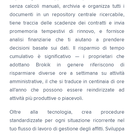
senza calcoli manuali, archivia e organizza tutti i
documenti in un repository centrale ricercabile,
tiene traccia delle scadenze dei contratti e invia
promemoria tempestivi di rinnovo, e fornisce
analisi finanziarie che ti aiutano a prendere
decisioni basate sui dati. Il risparmio di tempo
cumulativo è significativo — i proprietari che
adottano Brokik in genere riferiscono di
risparmiare diverse ore a settimana su attività
amministrative, il che si traduce in centinaia di ore
all'anno che possono essere reindirizzate ad
attività più produttive o piacevoli.
Oltre alla tecnologia, crea procedure
standardizzate per ogni situazione ricorrente nel
tuo flusso di lavoro di gestione degli affitti. Sviluppa