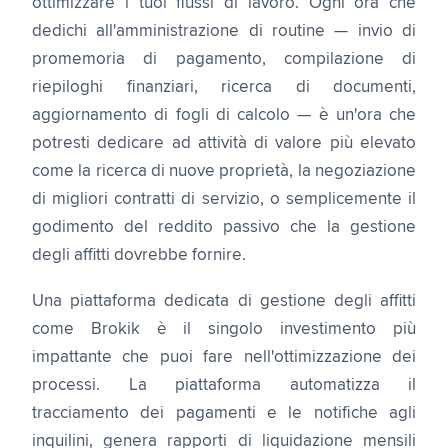
ottimizzare i tuoi flussi di lavoro. Ogni ora che
dedichi all'amministrazione di routine — invio di
promemoria di pagamento, compilazione di
riepiloghi finanziari, ricerca di documenti,
aggiornamento di fogli di calcolo — è un'ora che
potresti dedicare ad attività di valore più elevato
come la ricerca di nuove proprietà, la negoziazione
di migliori contratti di servizio, o semplicemente il
godimento del reddito passivo che la gestione
degli affitti dovrebbe fornire.
Una piattaforma dedicata di gestione degli affitti
come Brokik è il singolo investimento più
impattante che puoi fare nell'ottimizzazione dei
processi. La piattaforma automatizza il
tracciamento dei pagamenti e le notifiche agli
inquilini, genera rapporti di liquidazione mensili