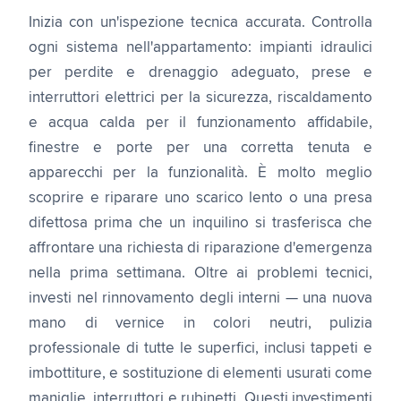
Inizia con un'ispezione tecnica accurata. Controlla
ogni sistema nell'appartamento: impianti idraulici
per perdite e drenaggio adeguato, prese e
interruttori elettrici per la sicurezza, riscaldamento
e acqua calda per il funzionamento affidabile,
finestre e porte per una corretta tenuta e
apparecchi per la funzionalità. È molto meglio
scoprire e riparare uno scarico lento o una presa
difettosa prima che un inquilino si trasferisca che
affrontare una richiesta di riparazione d'emergenza
nella prima settimana. Oltre ai problemi tecnici,
investi nel rinnovamento degli interni — una nuova
mano di vernice in colori neutri, pulizia
professionale di tutte le superfici, inclusi tappeti e
imbottiture, e sostituzione di elementi usurati come
maniglie, interruttori e rubinetti. Questi investimenti