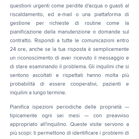
questioni urgenti come perdite d'acqua o guasti al
riscaldamento, ed e-mail o una piattaforma di
gestione per richieste di routine come la
pianificazione della manutenzione o domande sul
contratto. Rispondi a tutte le comunicazioni entro
24 ore, anche se la tua risposta è semplicemente
un riconoscimento di aver ricevuto il messaggio e
di stare esaminando il problema. Gli inquilini che si
sentono ascoltati e rispettati hanno molta più
probabilità di essere cooperativi, pazienti e
inquilini a lungo termine.
Pianifica ispezioni periodiche delle proprietà —
tipicamente ogni sei mesi — con preavviso
appropriato all'inquilino. Queste visite servono a
più scopi: ti permettono di identificare i problemi di