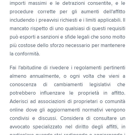
importi massimi e le detrazioni consentite, e le
procedure corrette per gli aumenti dell'affitto
includendo i preavvisi richiesti e i limiti applicabili. Il
mancato rispetto di uno qualsiasi di questi requisiti
può esporti a sanzioni e sfide legali che sono molto
più costose dello sforzo necessario per mantenere
la conformità.
Fai l'abitudine di rivedere i regolamenti pertinenti
almeno annualmente, o ogni volta che vieni a
conoscenza di cambiamenti legislativi che
potrebbero influenzare le proprietà in affitto.
Aderisci ad associazioni di proprietari o comunità
online dove gli aggiornamenti normativi vengono
condivisi e discussi. Considera di consultare un
avvocato specializzato nel diritto degli affitti, in