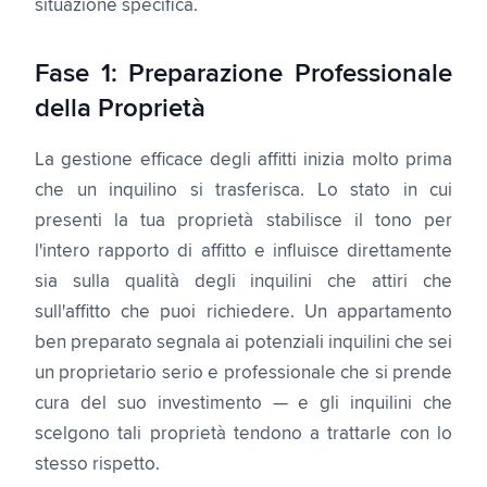
situazione specifica.
Fase 1: Preparazione Professionale
della Proprietà
La gestione efficace degli affitti inizia molto prima
che un inquilino si trasferisca. Lo stato in cui
presenti la tua proprietà stabilisce il tono per
l'intero rapporto di affitto e influisce direttamente
sia sulla qualità degli inquilini che attiri che
sull'affitto che puoi richiedere. Un appartamento
ben preparato segnala ai potenziali inquilini che sei
un proprietario serio e professionale che si prende
cura del suo investimento — e gli inquilini che
scelgono tali proprietà tendono a trattarle con lo
stesso rispetto.