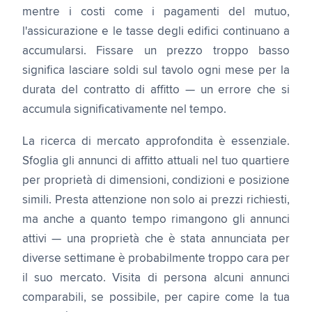
mentre i costi come i pagamenti del mutuo,
l'assicurazione e le tasse degli edifici continuano a
accumularsi. Fissare un prezzo troppo basso
significa lasciare soldi sul tavolo ogni mese per la
durata del contratto di affitto — un errore che si
accumula significativamente nel tempo.
La ricerca di mercato approfondita è essenziale.
Sfoglia gli annunci di affitto attuali nel tuo quartiere
per proprietà di dimensioni, condizioni e posizione
simili. Presta attenzione non solo ai prezzi richiesti,
ma anche a quanto tempo rimangono gli annunci
attivi — una proprietà che è stata annunciata per
diverse settimane è probabilmente troppo cara per
il suo mercato. Visita di persona alcuni annunci
comparabili, se possibile, per capire come la tua