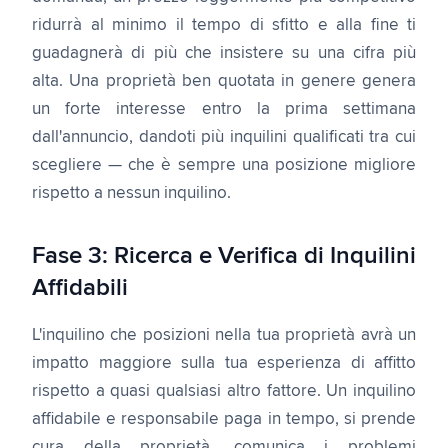
ridurrà al minimo il tempo di sfitto e alla fine ti
guadagnerà di più che insistere su una cifra più
alta. Una proprietà ben quotata in genere genera
un forte interesse entro la prima settimana
dall'annuncio, dandoti più inquilini qualificati tra cui
scegliere — che è sempre una posizione migliore
rispetto a nessun inquilino.
Fase 3: Ricerca e Verifica di Inquilini
Affidabili
L'inquilino che posizioni nella tua proprietà avrà un
impatto maggiore sulla tua esperienza di affitto
rispetto a quasi qualsiasi altro fattore. Un inquilino
affidabile e responsabile paga in tempo, si prende
cura della proprietà, comunica i problemi