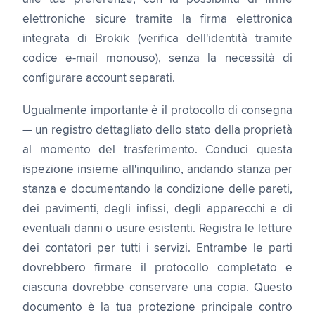
elettroniche sicure tramite la firma elettronica
integrata di Brokik (verifica dell'identità tramite
codice e-mail monouso), senza la necessità di
configurare account separati.
Ugualmente importante è il protocollo di consegna
— un registro dettagliato dello stato della proprietà
al momento del trasferimento. Conduci questa
ispezione insieme all'inquilino, andando stanza per
stanza e documentando la condizione delle pareti,
dei pavimenti, degli infissi, degli apparecchi e di
eventuali danni o usure esistenti. Registra le letture
dei contatori per tutti i servizi. Entrambe le parti
dovrebbero firmare il protocollo completato e
ciascuna dovrebbe conservare una copia. Questo
documento è la tua protezione principale contro