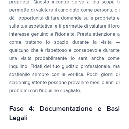
proprietà. Questo incontro serve a più scopi: ti
permette di valutare il candidato come persona, gli
dà l'opportunità di fare domande sulla proprietà e
sulle tue aspettative, e ti permette di valutare il loro
interesse genuino e l'idoneità. Presta attenzione a
come trattano lo spazio durante la visita —
qualcuno che è rispettoso e consapevole durante
una visita probabilmente lo sarà anche come
inquilino. Fidati del tuo giudizio professionale, ma
sostienilo sempre con la verifica. Pochi giorni di
screening attento possono prevenire mesi o anni di
problemi con l'inquilino sbagliato.
Fase 4: Documentazione e Basi
Legali