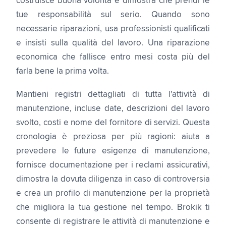
costruisce buona volontà e dimostra che prendi le
tue responsabilità sul serio. Quando sono
necessarie riparazioni, usa professionisti qualificati
e insisti sulla qualità del lavoro. Una riparazione
economica che fallisce entro mesi costa più del
farla bene la prima volta.
Mantieni registri dettagliati di tutta l'attività di
manutenzione, incluse date, descrizioni del lavoro
svolto, costi e nome del fornitore di servizi. Questa
cronologia è preziosa per più ragioni: aiuta a
prevedere le future esigenze di manutenzione,
fornisce documentazione per i reclami assicurativi,
dimostra la dovuta diligenza in caso di controversia
e crea un profilo di manutenzione per la proprietà
che migliora la tua gestione nel tempo. Brokik ti
consente di registrare le attività di manutenzione e