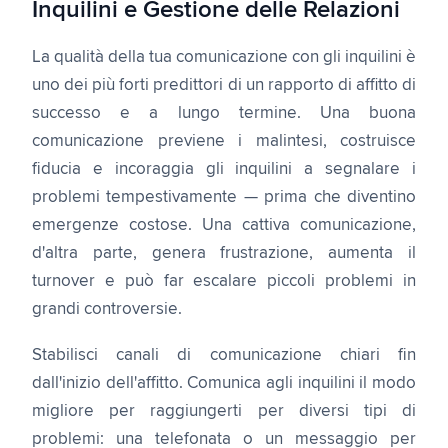
Inquilini e Gestione delle Relazioni
La qualità della tua comunicazione con gli inquilini è
uno dei più forti predittori di un rapporto di affitto di
successo e a lungo termine. Una buona
comunicazione previene i malintesi, costruisce
fiducia e incoraggia gli inquilini a segnalare i
problemi tempestivamente — prima che diventino
emergenze costose. Una cattiva comunicazione,
d'altra parte, genera frustrazione, aumenta il
turnover e può far escalare piccoli problemi in
grandi controversie.
Stabilisci canali di comunicazione chiari fin
dall'inizio dell'affitto. Comunica agli inquilini il modo
migliore per raggiungerti per diversi tipi di
problemi: una telefonata o un messaggio per