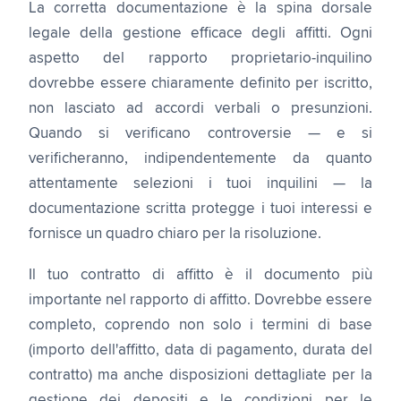
La corretta documentazione è la spina dorsale
legale della gestione efficace degli affitti. Ogni
aspetto del rapporto proprietario-inquilino
dovrebbe essere chiaramente definito per iscritto,
non lasciato ad accordi verbali o presunzioni.
Quando si verificano controversie — e si
verificheranno, indipendentemente da quanto
attentamente selezioni i tuoi inquilini — la
documentazione scritta protegge i tuoi interessi e
fornisce un quadro chiaro per la risoluzione.
Il tuo contratto di affitto è il documento più
importante nel rapporto di affitto. Dovrebbe essere
completo, coprendo non solo i termini di base
(importo dell'affitto, data di pagamento, durata del
contratto) ma anche disposizioni dettagliate per la
gestione dei depositi e le condizioni per le