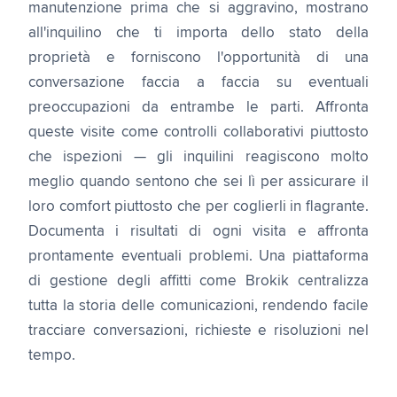
manutenzione prima che si aggravino, mostrano
all'inquilino che ti importa dello stato della
proprietà e forniscono l'opportunità di una
conversazione faccia a faccia su eventuali
preoccupazioni da entrambe le parti. Affronta
queste visite come controlli collaborativi piuttosto
che ispezioni — gli inquilini reagiscono molto
meglio quando sentono che sei lì per assicurare il
loro comfort piuttosto che per coglierli in flagrante.
Documenta i risultati di ogni visita e affronta
prontamente eventuali problemi. Una piattaforma
di gestione degli affitti come Brokik centralizza
tutta la storia delle comunicazioni, rendendo facile
tracciare conversazioni, richieste e risoluzioni nel
tempo.