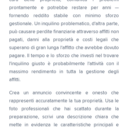
prontamente e potrebbe restare per anni —
fornendo reddito stabile con minimo sforzo
gestionale. Un inquilino problematico, d'altra parte,
può causare perdite finanziarie attraverso affitti non
pagati, danni alla proprietà e costi legali che
superano di gran lunga l'affitto che avrebbe dovuto
pagare. Il tempo e lo sforzo che investi nel trovare
l'inquilino giusto è probabilmente l'attività con il
massimo rendimento in tutta la gestione degli
affitti.
Crea un annuncio convincente e onesto che
rappresenti accuratamente la tua proprietà. Usa le
foto professionali che hai scattato durante la
preparazione, scrivi una descrizione chiara che
mette in evidenza le caratteristiche principali e