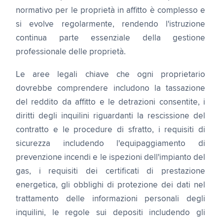
normativo per le proprietà in affitto è complesso e
si evolve regolarmente, rendendo l'istruzione
continua parte essenziale della gestione
professionale delle proprietà.
Le aree legali chiave che ogni proprietario
dovrebbe comprendere includono la tassazione
del reddito da affitto e le detrazioni consentite, i
diritti degli inquilini riguardanti la rescissione del
contratto e le procedure di sfratto, i requisiti di
sicurezza includendo l'equipaggiamento di
prevenzione incendi e le ispezioni dell'impianto del
gas, i requisiti dei certificati di prestazione
energetica, gli obblighi di protezione dei dati nel
trattamento delle informazioni personali degli
inquilini, le regole sui depositi includendo gli