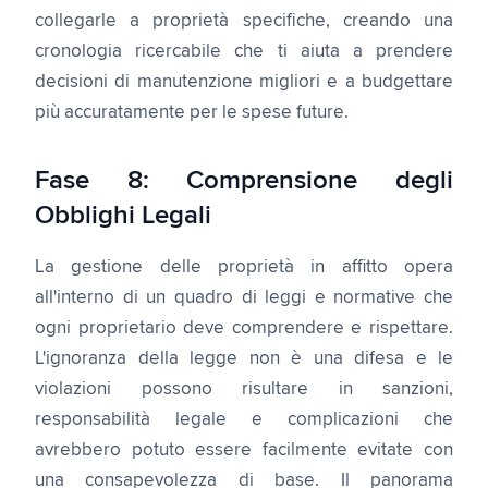
collegarle a proprietà specifiche, creando una
cronologia ricercabile che ti aiuta a prendere
decisioni di manutenzione migliori e a budgettare
più accuratamente per le spese future.
Fase 8: Comprensione degli
Obblighi Legali
La gestione delle proprietà in affitto opera
all'interno di un quadro di leggi e normative che
ogni proprietario deve comprendere e rispettare.
L'ignoranza della legge non è una difesa e le
violazioni possono risultare in sanzioni,
responsabilità legale e complicazioni che
avrebbero potuto essere facilmente evitate con
una consapevolezza di base. Il panorama