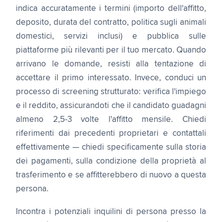
indica accuratamente i termini (importo dell'affitto,
deposito, durata del contratto, politica sugli animali
domestici, servizi inclusi) e pubblica sulle
piattaforme più rilevanti per il tuo mercato. Quando
arrivano le domande, resisti alla tentazione di
accettare il primo interessato. Invece, conduci un
processo di screening strutturato: verifica l'impiego
e il reddito, assicurandoti che il candidato guadagni
almeno 2,5-3 volte l'affitto mensile. Chiedi
riferimenti dai precedenti proprietari e contattali
effettivamente — chiedi specificamente sulla storia
dei pagamenti, sulla condizione della proprietà al
trasferimento e se affitterebbero di nuovo a questa
persona.
Incontra i potenziali inquilini di persona presso la