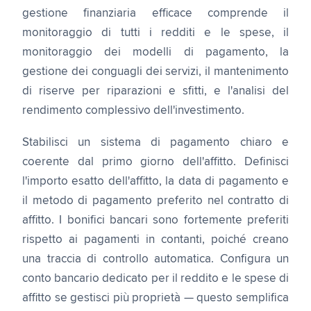
gestione finanziaria efficace comprende il
monitoraggio di tutti i redditi e le spese, il
monitoraggio dei modelli di pagamento, la
gestione dei conguagli dei servizi, il mantenimento
di riserve per riparazioni e sfitti, e l'analisi del
rendimento complessivo dell'investimento.
Stabilisci un sistema di pagamento chiaro e
coerente dal primo giorno dell'affitto. Definisci
l'importo esatto dell'affitto, la data di pagamento e
il metodo di pagamento preferito nel contratto di
affitto. I bonifici bancari sono fortemente preferiti
rispetto ai pagamenti in contanti, poiché creano
una traccia di controllo automatica. Configura un
conto bancario dedicato per il reddito e le spese di
affitto se gestisci più proprietà — questo semplifica