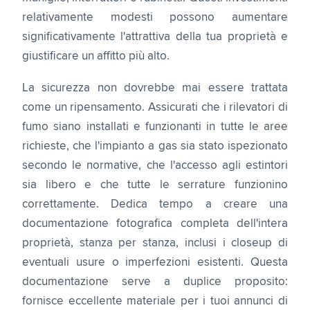
relativamente modesti possono aumentare
significativamente l'attrattiva della tua proprietà e
giustificare un affitto più alto.
La sicurezza non dovrebbe mai essere trattata
come un ripensamento. Assicurati che i rilevatori di
fumo siano installati e funzionanti in tutte le aree
richieste, che l'impianto a gas sia stato ispezionato
secondo le normative, che l'accesso agli estintori
sia libero e che tutte le serrature funzionino
correttamente. Dedica tempo a creare una
documentazione fotografica completa dell'intera
proprietà, stanza per stanza, inclusi i closeup di
eventuali usure o imperfezioni esistenti. Questa
documentazione serve a duplice proposito:
fornisce eccellente materiale per i tuoi annunci di