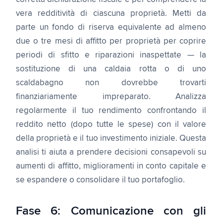
vera redditività di ciascuna proprietà. Metti da
parte un fondo di riserva equivalente ad almeno
due o tre mesi di affitto per proprietà per coprire
periodi di sfitto e riparazioni inaspettate — la
sostituzione di una caldaia rotta o di uno
scaldabagno non dovrebbe trovarti
finanziariamente impreparato. Analizza
regolarmente il tuo rendimento confrontando il
reddito netto (dopo tutte le spese) con il valore
della proprietà e il tuo investimento iniziale. Questa
analisi ti aiuta a prendere decisioni consapevoli su
aumenti di affitto, miglioramenti in conto capitale e
se espandere o consolidare il tuo portafoglio.
Fase 6: Comunicazione con gli