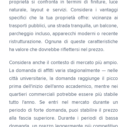
proprietà si confronta in termini di finiture, luce
naturale, layout e servizi. Considera i vantaggi
specifici che la tua proprietà offre: vicinanza ai
trasporti pubblici, una strada tranquilla, un balcone,
parcheggio incluso, apparecchi moderni o recente
ristrutturazione. Ognuna di queste caratteristiche
ha valore che dovrebbe riflettersi nel prezzo.
Considera anche il contesto di mercato più ampio.
La domanda di affitti varia stagionalmente — nelle
città universitarie, la domanda raggiunge il picco
prima dell'inizio dell'anno accademico, mentre nei
quartieri commerciali potrebbe essere più stabile
tutto l'anno. Se entri nel mercato durante un
periodo di forte domanda, puoi stabilire il prezzo
alla fascia superiore. Durante i periodi di bassa
domanda, un prezzo leggermente più competitivo