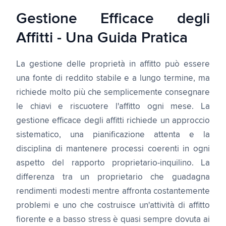
Gestione Efficace degli
Affitti - Una Guida Pratica
La gestione delle proprietà in affitto può essere
una fonte di reddito stabile e a lungo termine, ma
richiede molto più che semplicemente consegnare
le chiavi e riscuotere l'affitto ogni mese. La
gestione efficace degli affitti richiede un approccio
sistematico, una pianificazione attenta e la
disciplina di mantenere processi coerenti in ogni
aspetto del rapporto proprietario-inquilino. La
differenza tra un proprietario che guadagna
rendimenti modesti mentre affronta costantemente
problemi e uno che costruisce un'attività di affitto
fiorente e a basso stress è quasi sempre dovuta ai