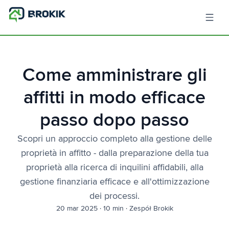
Come amministrare gli
affitti in modo efficace
passo dopo passo
Scopri un approccio completo alla gestione delle
proprietà in affitto - dalla preparazione della tua
proprietà alla ricerca di inquilini affidabili, alla
gestione finanziaria efficace e all'ottimizzazione
dei processi.
20 mar 2025
·
10 min
·
Zespół Brokik