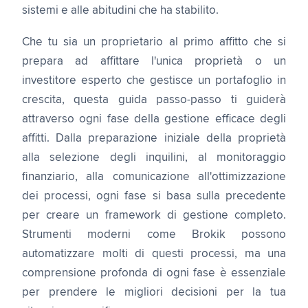
sistemi e alle abitudini che ha stabilito.
Che tu sia un proprietario al primo affitto che si
prepara ad affittare l'unica proprietà o un
investitore esperto che gestisce un portafoglio in
crescita, questa guida passo-passo ti guiderà
attraverso ogni fase della gestione efficace degli
affitti. Dalla preparazione iniziale della proprietà
alla selezione degli inquilini, al monitoraggio
finanziario, alla comunicazione all'ottimizzazione
dei processi, ogni fase si basa sulla precedente
per creare un framework di gestione completo.
Strumenti moderni come Brokik possono
automatizzare molti di questi processi, ma una
comprensione profonda di ogni fase è essenziale
per prendere le migliori decisioni per la tua