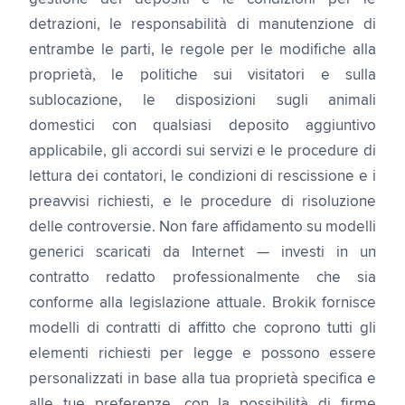
detrazioni, le responsabilità di manutenzione di
entrambe le parti, le regole per le modifiche alla
proprietà, le politiche sui visitatori e sulla
sublocazione, le disposizioni sugli animali
domestici con qualsiasi deposito aggiuntivo
applicabile, gli accordi sui servizi e le procedure di
lettura dei contatori, le condizioni di rescissione e i
preavvisi richiesti, e le procedure di risoluzione
delle controversie. Non fare affidamento su modelli
generici scaricati da Internet — investi in un
contratto redatto professionalmente che sia
conforme alla legislazione attuale. Brokik fornisce
modelli di contratti di affitto che coprono tutti gli
elementi richiesti per legge e possono essere
personalizzati in base alla tua proprietà specifica e
alle tue preferenze, con la possibilità di firme