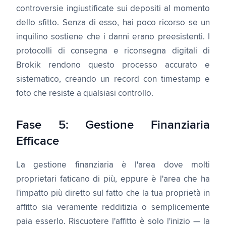
controversie ingiustificate sui depositi al momento
dello sfitto. Senza di esso, hai poco ricorso se un
inquilino sostiene che i danni erano preesistenti. I
protocolli di consegna e riconsegna digitali di
Brokik rendono questo processo accurato e
sistematico, creando un record con timestamp e
foto che resiste a qualsiasi controllo.
Fase 5: Gestione Finanziaria
Efficace
La gestione finanziaria è l'area dove molti
proprietari faticano di più, eppure è l'area che ha
l'impatto più diretto sul fatto che la tua proprietà in
affitto sia veramente redditizia o semplicemente
paia esserlo. Riscuotere l'affitto è solo l'inizio — la