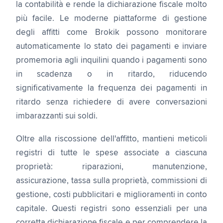
la contabilità e rende la dichiarazione fiscale molto
più facile. Le moderne piattaforme di gestione
degli affitti come Brokik possono monitorare
automaticamente lo stato dei pagamenti e inviare
promemoria agli inquilini quando i pagamenti sono
in scadenza o in ritardo, riducendo
significativamente la frequenza dei pagamenti in
ritardo senza richiedere di avere conversazioni
imbarazzanti sui soldi.
Oltre alla riscossione dell'affitto, mantieni meticoli
registri di tutte le spese associate a ciascuna
proprietà: riparazioni, manutenzione,
assicurazione, tassa sulla proprietà, commissioni di
gestione, costi pubblicitari e miglioramenti in conto
capitale. Questi registri sono essenziali per una
corretta dichiarazione fiscale e per comprendere la