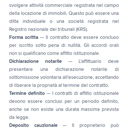
svolgere attività commerciale registrata nel campo
della locazione di immobili. Questo può essere una
ditta individuale o una società registrata nel
Registro nazionale dei tribunali (KRS).
Forma scritta
— Il contratto deve essere concluso
per iscritto sotto pena di nullità. Gli accordi orali
non si qualificano come affitto istituzionale.
Dichiarazione notarile
— L'affittuario deve
presentare una dichiarazione notarile di
sottomissione volontaria all'esecuzione, accettando
di liberare la proprietà al termine del contratto.
Termine definito
— I contratti di affitto istituzionale
devono essere conclusi per un periodo definito,
anche se non esiste una durata massima prevista
da legge.
Deposito cauzionale
— Il proprietario può