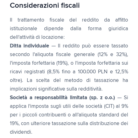
Considerazioni fiscali
Il trattamento fiscale del reddito da affitto
istituzionale dipende dalla forma giuridica
dell'attività di locazione:
Ditta individuale
— Il reddito può essere tassato
secondo l'aliquota fiscale generale (12% e 32%),
l'imposta forfettaria (19%), o l'imposta forfettaria sui
ricavi registrati (8,5% fino a 100.000 PLN e 12,5%
oltre). La scelta del metodo di tassazione ha
implicazioni significative sulla redditività.
Società a responsabilità limitata (sp. z o.o.)
— Si
applica l'imposta sugli utili delle società (CIT) al 9%
per i piccoli contribuenti o all'aliquota standard del
19%, con ulteriore tassazione sulla distribuzione dei
dividendi.