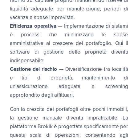
ritorno sul capitale proprio, mantenendo riserve di
liquidità adeguate per manutenzione, periodi di
vacanza e spese impreviste.
Efficienza operativa
— Implementazione di sistemi
e processi che minimizzano le spese
amministrative al crescere del portafoglio. Qui il
software di gestione delle proprietà diventa
indispensabile.
Gestione del rischio
— Diversificazione tra località
e tipi di proprietà, mantenimento di
un'assicurazione adeguata e screening
approfondito degli affittuari.
Con la crescita dei portafogli oltre pochi immobili,
la gestione manuale diventa impraticabile. La
piattaforma Brokik è progettata specificamente per
questa scala di operazioni, consentendo agli