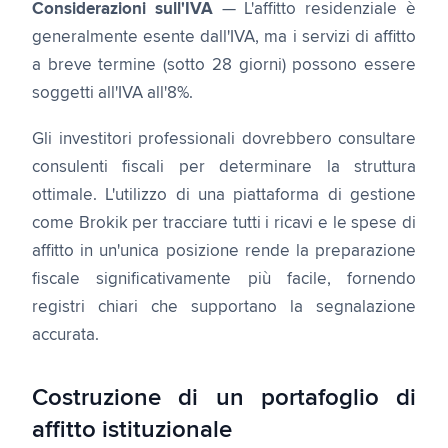
Considerazioni sull'IVA
— L'affitto residenziale è
generalmente esente dall'IVA, ma i servizi di affitto
a breve termine (sotto 28 giorni) possono essere
soggetti all'IVA all'8%.
Gli investitori professionali dovrebbero consultare
consulenti fiscali per determinare la struttura
ottimale. L'utilizzo di una piattaforma di gestione
come Brokik per tracciare tutti i ricavi e le spese di
affitto in un'unica posizione rende la preparazione
fiscale significativamente più facile, fornendo
registri chiari che supportano la segnalazione
accurata.
Costruzione di un portafoglio di
affitto istituzionale