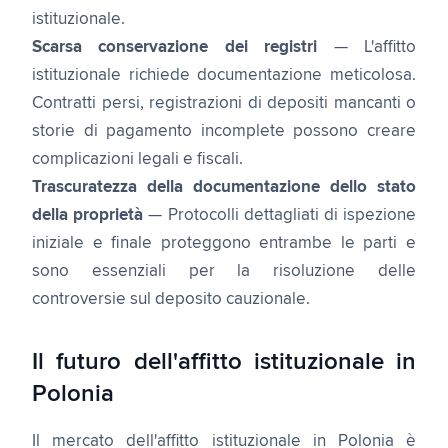
istituzionale.
Scarsa conservazione dei registri
— L'affitto
istituzionale richiede documentazione meticolosa.
Contratti persi, registrazioni di depositi mancanti o
storie di pagamento incomplete possono creare
complicazioni legali e fiscali.
Trascuratezza della documentazione dello stato
della proprietà
— Protocolli dettagliati di ispezione
iniziale e finale proteggono entrambe le parti e
sono essenziali per la risoluzione delle
controversie sul deposito cauzionale.
Il futuro dell'affitto istituzionale in
Polonia
Il mercato dell'affitto istituzionale in Polonia è