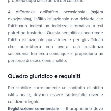
proprietà dopo la scadenza del contratto.
A differenza dell'affitto occasionale (najem
okazjonalny), l'affitto istituzionale non richiede che
l'affittuario indichi un indirizzo alternativo a cui
potrebbe trasferirsi. Questa semplificazione rende
l'affitto istituzionale più attraente per gli affittuari
che potrebbero non avere una residenza
secondaria, fornendo comunque al proprietario un
percorso di esecuzione snellito.
Quadro giuridico e requisiti
Per stabilire correttamente un contratto di affitto
istituzionale, devono essere soddisfatte diverse
condizioni legali:
Registrazione commerciale
— Il proprietario deve