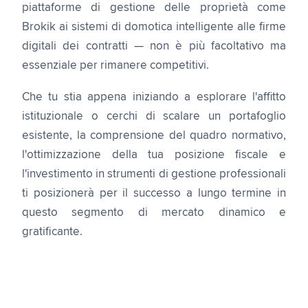
piattaforme di gestione delle proprietà come
Brokik ai sistemi di domotica intelligente alle firme
digitali dei contratti — non è più facoltativo ma
essenziale per rimanere competitivi.
Che tu stia appena iniziando a esplorare l'affitto
istituzionale o cerchi di scalare un portafoglio
esistente, la comprensione del quadro normativo,
l'ottimizzazione della tua posizione fiscale e
l'investimento in strumenti di gestione professionali
ti posizionerà per il successo a lungo termine in
questo segmento di mercato dinamico e
gratificante.