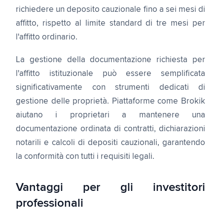
richiedere un deposito cauzionale fino a sei mesi di
affitto, rispetto al limite standard di tre mesi per
l'affitto ordinario.
La gestione della documentazione richiesta per
l'affitto istituzionale può essere semplificata
significativamente con strumenti dedicati di
gestione delle proprietà. Piattaforme come Brokik
aiutano i proprietari a mantenere una
documentazione ordinata di contratti, dichiarazioni
notarili e calcoli di depositi cauzionali, garantendo
la conformità con tutti i requisiti legali.
Vantaggi per gli investitori
professionali