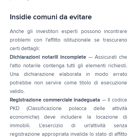
Insidie comuni da evitare
Anche gli investitori esperti possono incontrare
problemi con l'affitto istituzionale se trascurano
certi dettagli:
Dichiarazioni notarili incomplete
— Assicurati che
l'atto notarile contenga tutti gli elementi richiesti.
Una dichiarazione elaborata in modo errato
potrebbe non servire come titolo di esecuzione
valido.
Registrazione commerciale inadeguata
— Il codice
PKD (Classificazione polacca delle attività
economiche) deve includere la locazione di
immobili. L'esercizio di un'attività senza
registrazione appropriata invalida lo stato di affitto