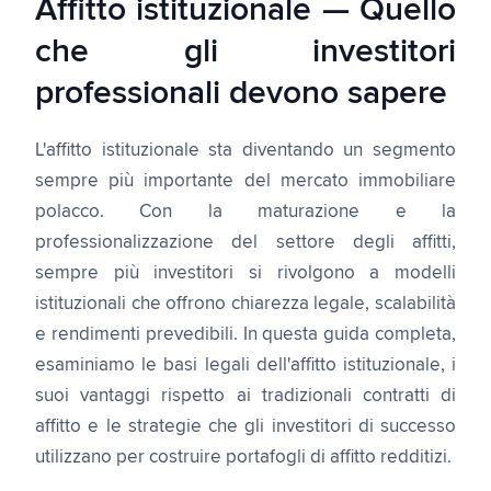
Affitto istituzionale — Quello
che gli investitori
professionali devono sapere
L'affitto istituzionale sta diventando un segmento
sempre più importante del mercato immobiliare
polacco. Con la maturazione e la
professionalizzazione del settore degli affitti,
sempre più investitori si rivolgono a modelli
istituzionali che offrono chiarezza legale, scalabilità
e rendimenti prevedibili. In questa guida completa,
esaminiamo le basi legali dell'affitto istituzionale, i
suoi vantaggi rispetto ai tradizionali contratti di
affitto e le strategie che gli investitori di successo
utilizzano per costruire portafogli di affitto redditizi.