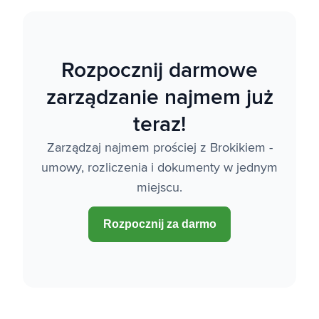
Rozpocznij darmowe
zarządzanie najmem już
teraz!
Zarządzaj najmem prościej z Brokikiem -
umowy, rozliczenia i dokumenty w jednym
miejscu.
Rozpocznij za darmo