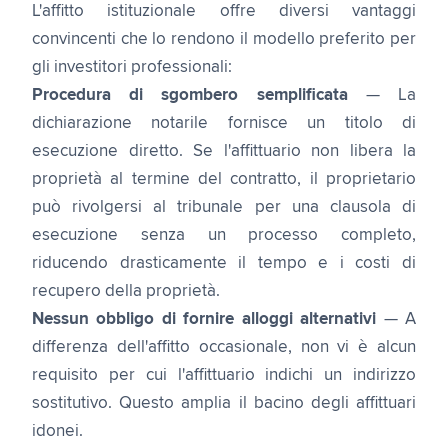
L'affitto istituzionale offre diversi vantaggi
convincenti che lo rendono il modello preferito per
gli investitori professionali:
Procedura di sgombero semplificata
— La
dichiarazione notarile fornisce un titolo di
esecuzione diretto. Se l'affittuario non libera la
proprietà al termine del contratto, il proprietario
può rivolgersi al tribunale per una clausola di
esecuzione senza un processo completo,
riducendo drasticamente il tempo e i costi di
recupero della proprietà.
Nessun obbligo di fornire alloggi alternativi
— A
differenza dell'affitto occasionale, non vi è alcun
requisito per cui l'affittuario indichi un indirizzo
sostitutivo. Questo amplia il bacino degli affittuari
idonei.