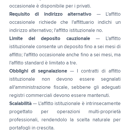
occasionale è disponibile per i privati.
Requisito di indirizzo alternativo
— L'affitto
occasionale richiede che l'affittuario indichi un
indirizzo alternativo; l'affitto istituzionale no.
Limite del deposito cauzionale
— L'affitto
istituzionale consente un deposito fino a sei mesi di
affitto; l'affitto occasionale anche fino a sei mesi, ma
l'affitto standard è limitato a tre.
Obblighi di segnalazione
— I contratti di affitto
istituzionale non devono essere segnalati
all'amministrazione fiscale, sebbene gli adeguati
registri commerciali devono essere mantenuti.
Scalabilità
— L'affitto istituzionale è intrinsecamente
progettato per operazioni multi-proprietà
professionali, rendendolo la scelta naturale per
portafogli in crescita.