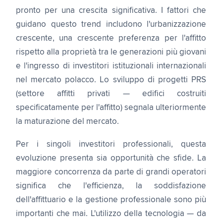
pronto per una crescita significativa. I fattori che
guidano questo trend includono l'urbanizzazione
crescente, una crescente preferenza per l'affitto
rispetto alla proprietà tra le generazioni più giovani
e l'ingresso di investitori istituzionali internazionali
nel mercato polacco. Lo sviluppo di progetti PRS
(settore affitti privati — edifici costruiti
specificatamente per l'affitto) segnala ulteriormente
la maturazione del mercato.
Per i singoli investitori professionali, questa
evoluzione presenta sia opportunità che sfide. La
maggiore concorrenza da parte di grandi operatori
significa che l'efficienza, la soddisfazione
dell'affittuario e la gestione professionale sono più
importanti che mai. L'utilizzo della tecnologia — da