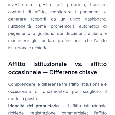
investitori di gestire più proprietà, tracciare
contratti di affitto, monitorare i pagamenti e
generare rapporti da un unico dashboard.
Funzionalità come promemoria automatici di
pagamento e gestione dei documenti aiutano a
mantenere gli standard professionali che l'affitto
istituzionale richiede.
Affitto istituzionale vs. affitto
occasionale — Differenze chiave
Comprendere le differenze tra affitto istituzionale e
occasionale è fondamentale per scegliere il
modello giusto:
Idoneità del proprietario
— L'affitto istituzionale
richiede registrazione commerciale; l'affitto