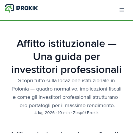
Affitto istituzionale —
Una guida per
investitori professionali
Scopri tutto sulla locazione istituzionale in
Polonia — quadro normativo, implicazioni fiscali
e come gli investitori professionali strutturano i
loro portafogli per il massimo rendimento.
4 lug 2026
·
10 min
·
Zespół Brokik