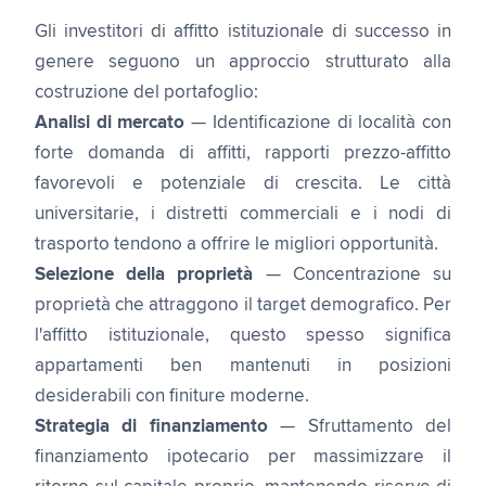
Gli investitori di affitto istituzionale di successo in
genere seguono un approccio strutturato alla
costruzione del portafoglio:
Analisi di mercato
— Identificazione di località con
forte domanda di affitti, rapporti prezzo-affitto
favorevoli e potenziale di crescita. Le città
universitarie, i distretti commerciali e i nodi di
trasporto tendono a offrire le migliori opportunità.
Selezione della proprietà
— Concentrazione su
proprietà che attraggono il target demografico. Per
l'affitto istituzionale, questo spesso significa
appartamenti ben mantenuti in posizioni
desiderabili con finiture moderne.
Strategia di finanziamento
— Sfruttamento del
finanziamento ipotecario per massimizzare il