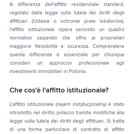
A differenza dell'affitto residenziale standard,
regolato dalla legge sulla tutela dei diritti degli
affittuari (Ustawa o ochronie praw lokatorów),
l'affitto istituzionale opera secondo un quadro
normativo separato che offre ai proprietari
maggiore flessibilità e sicurezza. Comprendere
queste differenze è essenziale per chiunque
consideri un approccio professionale agli
investimenti immobiliari in Polonia.
Che cos'è l'affitto istituzionale?
L'affitto istituzionale (najem instytucjonalny) è stato
introdotto nel diritto polacco tramite modifiche alla
legge sulla tutela dei diritti degli affittuari. Si tratta
di una forma particolare di contratto di affitto