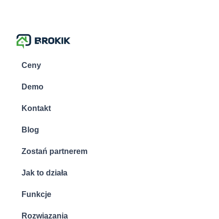
Ceny
Demo
Kontakt
Blog
Zostań partnerem
Jak to działa
Funkcje
Rozwiązania