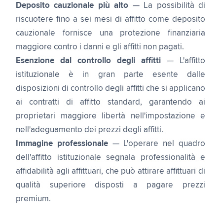
Deposito cauzionale più alto
— La possibilità di
riscuotere fino a sei mesi di affitto come deposito
cauzionale fornisce una protezione finanziaria
maggiore contro i danni e gli affitti non pagati.
Esenzione dal controllo degli affitti
— L'affitto
istituzionale è in gran parte esente dalle
disposizioni di controllo degli affitti che si applicano
ai contratti di affitto standard, garantendo ai
proprietari maggiore libertà nell'impostazione e
nell'adeguamento dei prezzi degli affitti.
Immagine professionale
— L'operare nel quadro
dell'affitto istituzionale segnala professionalità e
affidabilità agli affittuari, che può attirare affittuari di
qualità superiore disposti a pagare prezzi
premium.