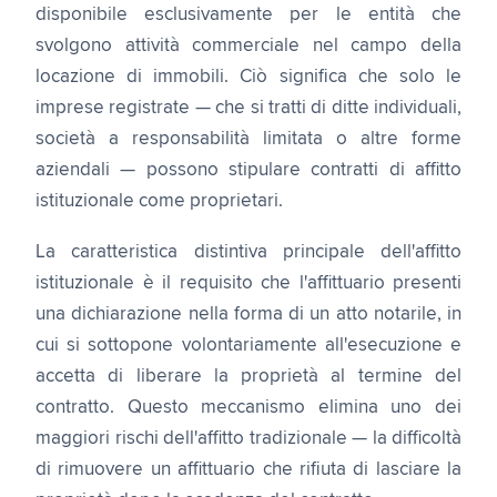
disponibile esclusivamente per le entità che
svolgono attività commerciale nel campo della
locazione di immobili. Ciò significa che solo le
imprese registrate — che si tratti di ditte individuali,
società a responsabilità limitata o altre forme
aziendali — possono stipulare contratti di affitto
istituzionale come proprietari.
La caratteristica distintiva principale dell'affitto
istituzionale è il requisito che l'affittuario presenti
una dichiarazione nella forma di un atto notarile, in
cui si sottopone volontariamente all'esecuzione e
accetta di liberare la proprietà al termine del
contratto. Questo meccanismo elimina uno dei
maggiori rischi dell'affitto tradizionale — la difficoltà
di rimuovere un affittuario che rifiuta di lasciare la